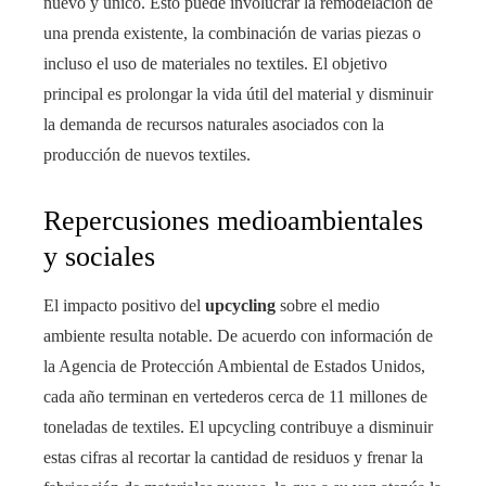
nuevo y único. Esto puede involucrar la remodelación de
una prenda existente, la combinación de varias piezas o
incluso el uso de materiales no textiles. El objetivo
principal es prolongar la vida útil del material y disminuir
la demanda de recursos naturales asociados con la
producción de nuevos textiles.
Repercusiones medioambientales
y sociales
El impacto positivo del
upcycling
sobre el medio
ambiente resulta notable. De acuerdo con información de
la Agencia de Protección Ambiental de Estados Unidos,
cada año terminan en vertederos cerca de 11 millones de
toneladas de textiles. El upcycling contribuye a disminuir
estas cifras al recortar la cantidad de residuos y frenar la