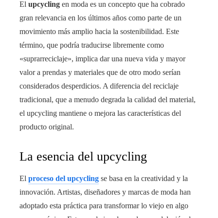
El
upcycling
en moda es un concepto que ha cobrado
gran relevancia en los últimos años como parte de un
movimiento más amplio hacia la sostenibilidad. Este
término, que podría traducirse libremente como
«suprarreciclaje», implica dar una nueva vida y mayor
valor a prendas y materiales que de otro modo serían
considerados desperdicios. A diferencia del reciclaje
tradicional, que a menudo degrada la calidad del material,
el upcycling mantiene o mejora las características del
producto original.
La esencia del upcycling
El
proceso del upcycling
se basa en la creatividad y la
innovación. Artistas, diseñadores y marcas de moda han
adoptado esta práctica para transformar lo viejo en algo