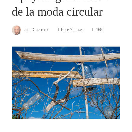
de la moda circular
Juan Guerrero
Hace 7 meses
168