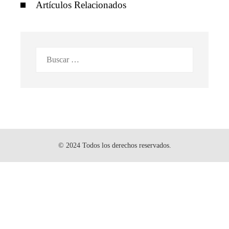
Artículos Relacionados
Buscar:
© 2024 Todos los derechos reservados.