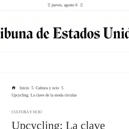
jueves, agosto 6
Inicio
Cultura y ocio
Upcycling: La clave de la moda circular
CULTURA Y OCIO
Upcycling: La clave