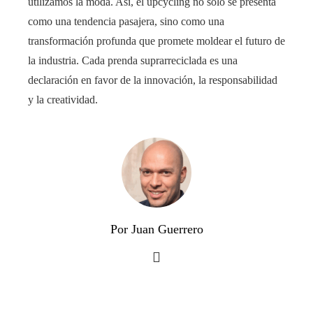
utilizamos la moda. Así, el upcycling no solo se presenta
como una tendencia pasajera, sino como una
transformación profunda que promete moldear el futuro de
la industria. Cada prenda suprarreciclada es una
declaración en favor de la innovación, la responsabilidad
y la creatividad.
Por Juan Guerrero