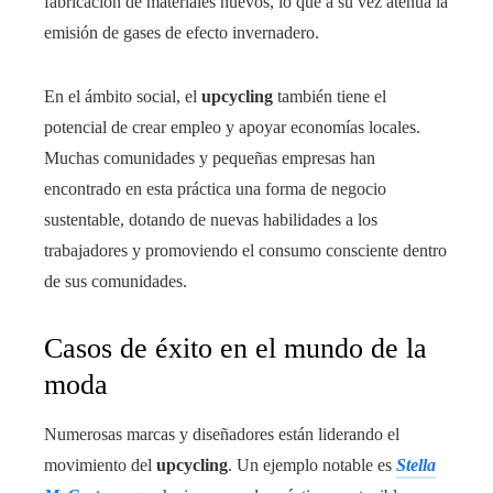
fabricación de materiales nuevos, lo que a su vez atenúa la
emisión de gases de efecto invernadero.
En el ámbito social, el
upcycling
también tiene el
potencial de crear empleo y apoyar economías locales.
Muchas comunidades y pequeñas empresas han
encontrado en esta práctica una forma de negocio
sustentable, dotando de nuevas habilidades a los
trabajadores y promoviendo el consumo consciente dentro
de sus comunidades.
Casos de éxito en el mundo de la
moda
Numerosas marcas y diseñadores están liderando el
movimiento del
upcycling
. Un ejemplo notable es
Stella