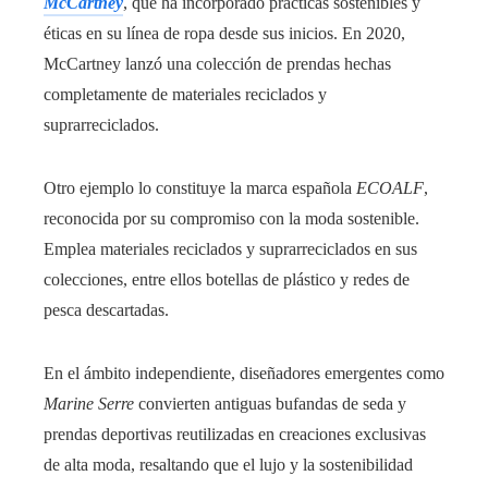
McCartney
, que ha incorporado prácticas sostenibles y
éticas en su línea de ropa desde sus inicios. En 2020,
McCartney lanzó una colección de prendas hechas
completamente de materiales reciclados y
suprarreciclados.
Otro ejemplo lo constituye la marca española
ECOALF
,
reconocida por su compromiso con la moda sostenible.
Emplea materiales reciclados y suprarreciclados en sus
colecciones, entre ellos botellas de plástico y redes de
pesca descartadas.
En el ámbito independiente, diseñadores emergentes como
Marine Serre
convierten antiguas bufandas de seda y
prendas deportivas reutilizadas en creaciones exclusivas
de alta moda, resaltando que el lujo y la sostenibilidad