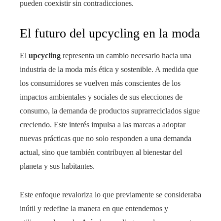
pueden coexistir sin contradicciones.
El futuro del upcycling en la moda
El
upcycling
representa un cambio necesario hacia una
industria de la moda más ética y sostenible. A medida que
los consumidores se vuelven más conscientes de los
impactos ambientales y sociales de sus elecciones de
consumo, la demanda de productos suprarreciclados sigue
creciendo. Este interés impulsa a las marcas a adoptar
nuevas prácticas que no solo responden a una demanda
actual, sino que también contribuyen al bienestar del
planeta y sus habitantes.
Este enfoque revaloriza lo que previamente se consideraba
inútil y redefine la manera en que entendemos y