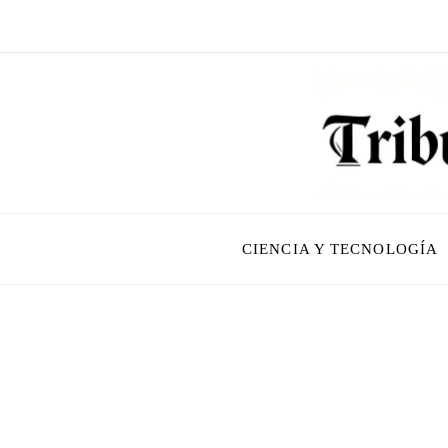
CIENCIA Y TECNOLOGÍA