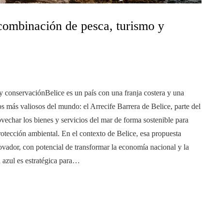
combinación de pesca, turismo y
y conservaciónBelice es un país con una franja costera y una
s más valiosos del mundo: el Arrecife Barrera de Belice, parte del
char los bienes y servicios del mar de forma sostenible para
otección ambiental. En el contexto de Belice, esa propuesta
vador, con potencial de transformar la economía nacional y la
 azul es estratégica para…