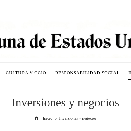
CULTURA Y OCIO
RESPONSABILIDAD SOCIAL
Inversiones y negocios
Inicio
Inversiones y negocios