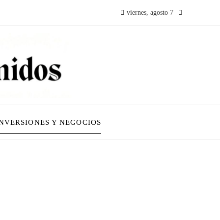
viernes, agosto 7
INVERSIONES Y NEGOCIOS