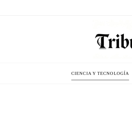
CIENCIA Y TECNOLOGÍA