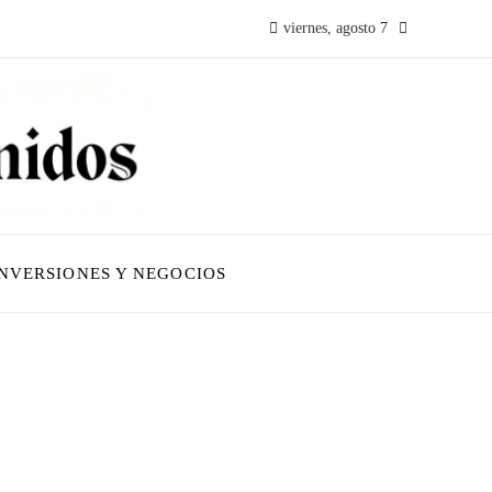
viernes, agosto 7
INVERSIONES Y NEGOCIOS