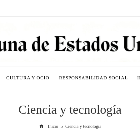
CULTURA Y OCIO
RESPONSABILIDAD SOCIAL
Ciencia y tecnología
Inicio
Ciencia y tecnología