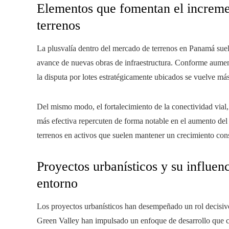
Elementos que fomentan el incremen
terrenos
La plusvalía dentro del mercado de terrenos en Panamá suel
avance de nuevas obras de infraestructura. Conforme aumenta
la disputa por lotes estratégicamente ubicados se vuelve más
Del mismo modo, el fortalecimiento de la conectividad vial,
más efectiva repercuten de forma notable en el aumento del 
terrenos en activos que suelen mantener un crecimiento con
Proyectos urbanísticos y su influenc
entorno
Los proyectos urbanísticos han desempeñado un rol decisivo
Green Valley han impulsado un enfoque de desarrollo que 