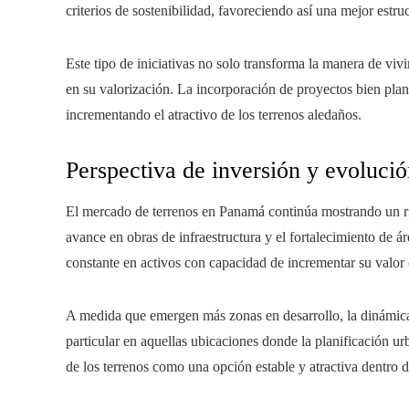
criterios de sostenibilidad, favoreciendo así una mejor estr
Este tipo de iniciativas no solo transforma la manera de vi
en su valorización. La incorporación de proyectos bien plan
incrementando el atractivo de los terrenos aledaños.
Perspectiva de inversión y evolució
El mercado de terrenos en Panamá continúa mostrando un rit
avance en obras de infraestructura y el fortalecimiento de 
constante en activos con capacidad de incrementar su valor 
A medida que emergen más zonas en desarrollo, la dinámica
particular en aquellas ubicaciones donde la planificación u
de los terrenos como una opción estable y atractiva dentro de