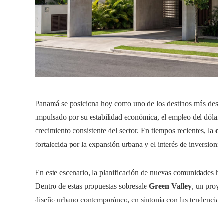
Panamá se posiciona hoy como uno de los destinos más desta
impulsado por su estabilidad económica, el empleo del dóla
crecimiento consistente del sector. En tiempos recientes, la
fortalecida por la expansión urbana y el interés de inversion
En este escenario, la planificación de nuevas comunidades ha
Dentro de estas propuestas sobresale
Green Valley
, un pro
diseño urbano contemporáneo, en sintonía con las tendencias