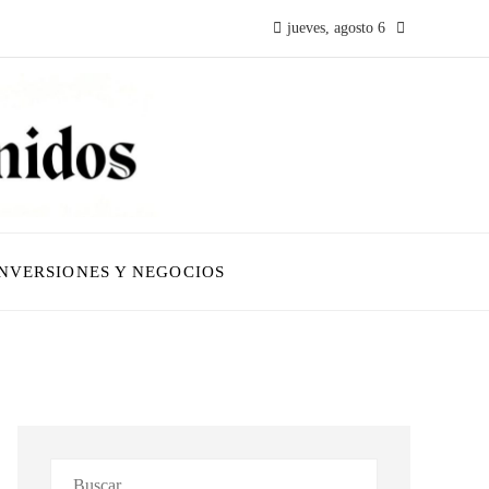
jueves, agosto 6
INVERSIONES Y NEGOCIOS
Buscar: