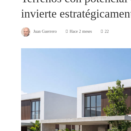
invierte estratégicamen
Juan Guerrero
Hace 2 meses
22