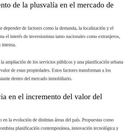
to de la plusvalía en el mercado de
e depender de factores como la demanda, la localización y el
 el interés de inversionistas tanto nacionales como extranjeros,
 intensa.
 la ampliación de los servicios públicos y una planificación urbana
valor de estas propiedades. Estos factores transforman a los
stante dentro del mercado inmobiliario.
ia en el incremento del valor del
 en la evolución de distintas áreas del país. Propuestas como
combina planificación contemporánea, innovación tecnológica y