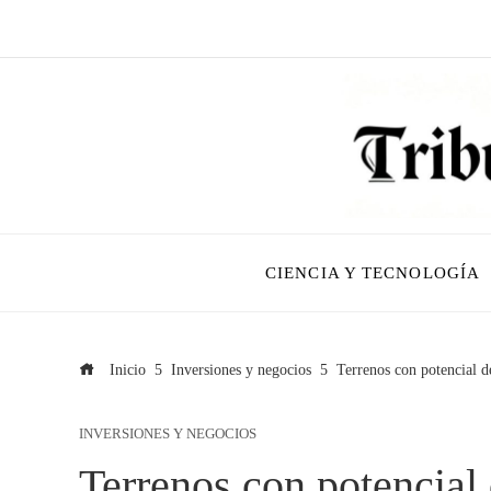
CIENCIA Y TECNOLOGÍA
Inicio
Inversiones y negocios
Terrenos con potencial d
INVERSIONES Y NEGOCIOS
Terrenos con potencial