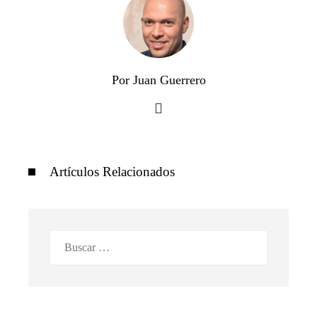
Por Juan Guerrero
Artículos Relacionados
Buscar: