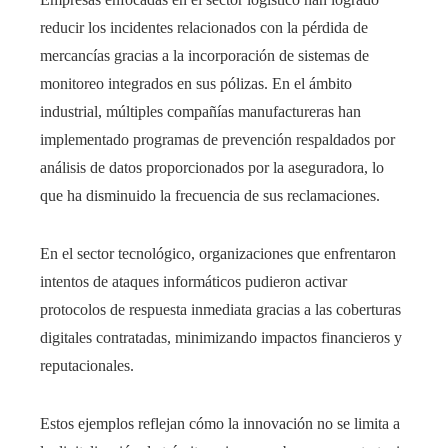
reducir los incidentes relacionados con la pérdida de
mercancías gracias a la incorporación de sistemas de
monitoreo integrados en sus pólizas. En el ámbito
industrial, múltiples compañías manufactureras han
implementado programas de prevención respaldados por
análisis de datos proporcionados por la aseguradora, lo
que ha disminuido la frecuencia de sus reclamaciones.
En el sector tecnológico, organizaciones que enfrentaron
intentos de ataques informáticos pudieron activar
protocolos de respuesta inmediata gracias a las coberturas
digitales contratadas, minimizando impactos financieros y
reputacionales.
Estos ejemplos reflejan cómo la innovación no se limita a