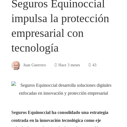
Seguros Equinoccial
impulsa la protección
empresarial con
tecnología
Juan Guerrero
Hace 3 meses
43
Seguros Equinoccial ha consolidado una estrategia
centrada en la innovación tecnológica como eje