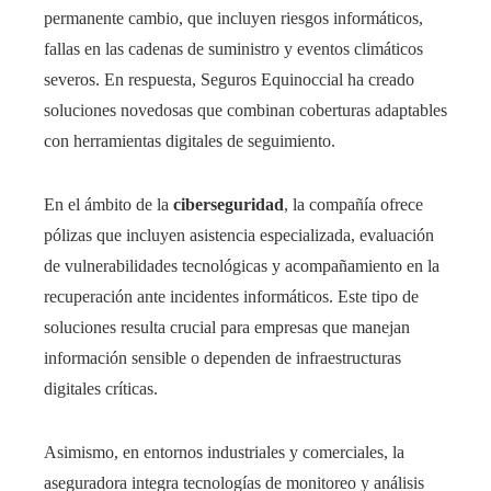
permanente cambio, que incluyen riesgos informáticos,
fallas en las cadenas de suministro y eventos climáticos
severos. En respuesta, Seguros Equinoccial ha creado
soluciones novedosas que combinan coberturas adaptables
con herramientas digitales de seguimiento.
En el ámbito de la
ciberseguridad
, la compañía ofrece
pólizas que incluyen asistencia especializada, evaluación
de vulnerabilidades tecnológicas y acompañamiento en la
recuperación ante incidentes informáticos. Este tipo de
soluciones resulta crucial para empresas que manejan
información sensible o dependen de infraestructuras
digitales críticas.
Asimismo, en entornos industriales y comerciales, la
aseguradora integra tecnologías de monitoreo y análisis