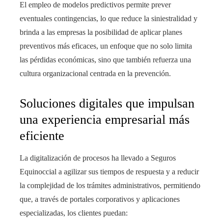
El empleo de modelos predictivos permite prever
eventuales contingencias, lo que reduce la siniestralidad y
brinda a las empresas la posibilidad de aplicar planes
preventivos más eficaces, un enfoque que no solo limita
las pérdidas económicas, sino que también refuerza una
cultura organizacional centrada en la prevención.
Soluciones digitales que impulsan
una experiencia empresarial más
eficiente
La digitalización de procesos ha llevado a Seguros
Equinoccial a agilizar sus tiempos de respuesta y a reducir
la complejidad de los trámites administrativos, permitiendo
que, a través de portales corporativos y aplicaciones
especializadas, los clientes puedan: