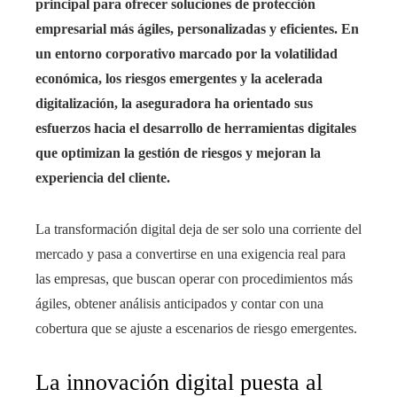
principal para ofrecer soluciones de protección
empresarial más ágiles, personalizadas y eficientes. En
un entorno corporativo marcado por la volatilidad
económica, los riesgos emergentes y la acelerada
digitalización, la aseguradora ha orientado sus
esfuerzos hacia el desarrollo de herramientas digitales
que optimizan la gestión de riesgos y mejoran la
experiencia del cliente.
La transformación digital deja de ser solo una corriente del
mercado y pasa a convertirse en una exigencia real para
las empresas, que buscan operar con procedimientos más
ágiles, obtener análisis anticipados y contar con una
cobertura que se ajuste a escenarios de riesgo emergentes.
La innovación digital puesta al