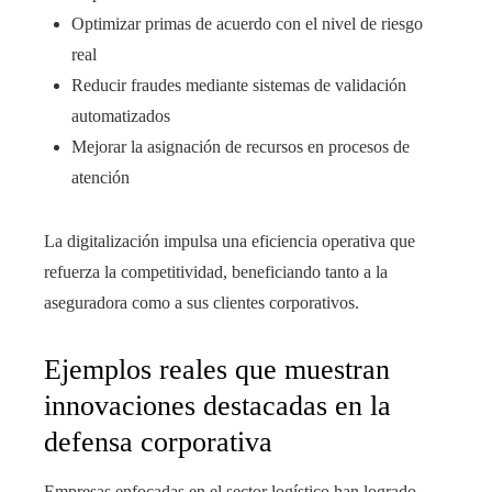
Optimizar primas de acuerdo con el nivel de riesgo
real
Reducir fraudes mediante sistemas de validación
automatizados
Mejorar la asignación de recursos en procesos de
atención
La digitalización impulsa una eficiencia operativa que
refuerza la competitividad, beneficiando tanto a la
aseguradora como a sus clientes corporativos.
Ejemplos reales que muestran
innovaciones destacadas en la
defensa corporativa
Empresas enfocadas en el sector logístico han logrado