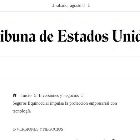
sábado, agosto 8
Inicio
Inversiones y negocios
Seguros Equinoccial impulsa la protección empresarial con
tecnología
INVERSIONES Y NEGOCIOS