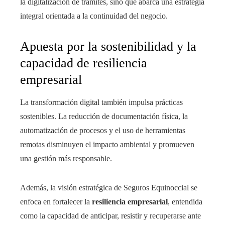
la digitalización de trámites, sino que abarca una estrategia
integral orientada a la continuidad del negocio.
Apuesta por la sostenibilidad y la
capacidad de resiliencia
empresarial
La transformación digital también impulsa prácticas
sostenibles. La reducción de documentación física, la
automatización de procesos y el uso de herramientas
remotas disminuyen el impacto ambiental y promueven
una gestión más responsable.
Además, la visión estratégica de Seguros Equinoccial se
enfoca en fortalecer la
resiliencia empresarial
, entendida
como la capacidad de anticipar, resistir y recuperarse ante