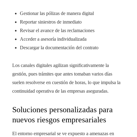
Gestionar las pólizas de manera digital
Reportar siniestros de inmediato
Revisar el avance de las reclamaciones
Acceder a asesoría individualizada
Descargar la documentación del contrato
Los canales digitales agilizan significativamente la
gestión, pues trámites que antes tomaban varios días
suelen resolverse en cuestión de horas, lo que impulsa la
continuidad operativa de las empresas aseguradas.
Soluciones personalizadas para
nuevos riesgos empresariales
El entorno empresarial se ve expuesto a amenazas en