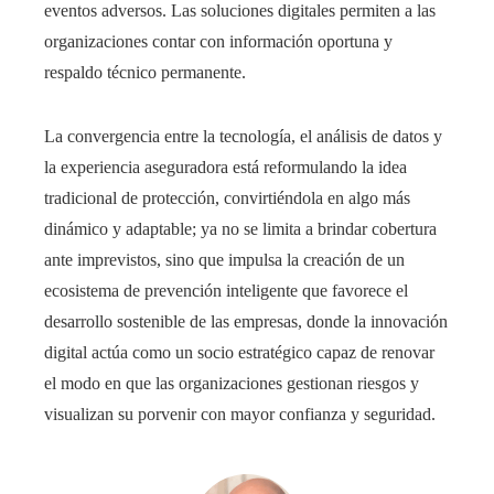
eventos adversos. Las soluciones digitales permiten a las
organizaciones contar con información oportuna y
respaldo técnico permanente.
La convergencia entre la tecnología, el análisis de datos y
la experiencia aseguradora está reformulando la idea
tradicional de protección, convirtiéndola en algo más
dinámico y adaptable; ya no se limita a brindar cobertura
ante imprevistos, sino que impulsa la creación de un
ecosistema de prevención inteligente que favorece el
desarrollo sostenible de las empresas, donde la innovación
digital actúa como un socio estratégico capaz de renovar
el modo en que las organizaciones gestionan riesgos y
visualizan su porvenir con mayor confianza y seguridad.