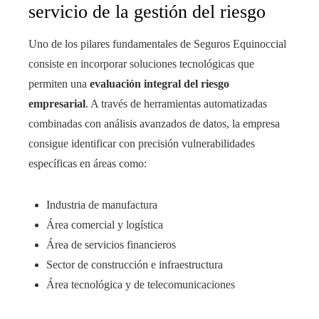
servicio de la gestión del riesgo
Uno de los pilares fundamentales de Seguros Equinoccial
consiste en incorporar soluciones tecnológicas que
permiten una
evaluación integral del riesgo
empresarial
. A través de herramientas automatizadas
combinadas con análisis avanzados de datos, la empresa
consigue identificar con precisión vulnerabilidades
específicas en áreas como:
Industria de manufactura
Área comercial y logística
Área de servicios financieros
Sector de construcción e infraestructura
Área tecnológica y de telecomunicaciones