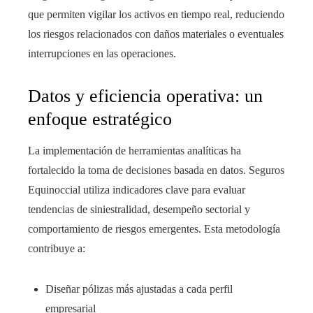
que permiten vigilar los activos en tiempo real, reduciendo
los riesgos relacionados con daños materiales o eventuales
interrupciones en las operaciones.
Datos y eficiencia operativa: un
enfoque estratégico
La implementación de herramientas analíticas ha
fortalecido la toma de decisiones basada en datos. Seguros
Equinoccial utiliza indicadores clave para evaluar
tendencias de siniestralidad, desempeño sectorial y
comportamiento de riesgos emergentes. Esta metodología
contribuye a:
Diseñar pólizas más ajustadas a cada perfil
empresarial