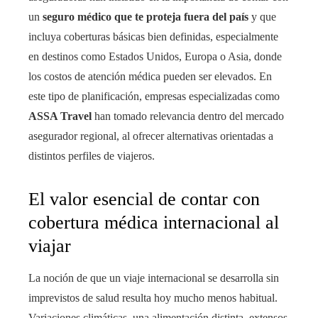
un
seguro médico que te proteja fuera del país
y
que
incluya coberturas básicas bien definidas, especialmente
en destinos como Estados Unidos, Europa o Asia, donde
los costos de atención médica pueden ser elevados. En
este tipo de planificación, empresas especializadas como
ASSA Travel
han tomado relevancia dentro del mercado
asegurador regional, al ofrecer alternativas orientadas a
distintos perfiles de viajeros.
El valor esencial de contar con
cobertura médica internacional al
viajar
La noción de que un viaje internacional se desarrolla sin
imprevistos de salud resulta hoy mucho menos habitual.
Variaciones climáticas, una alimentación distinta, extensos