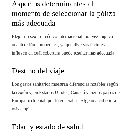
Aspectos determinantes al
momento de seleccionar la póliza
más adecuada
Elegir un seguro médico internacional rara vez implica
una decisión homogénea, ya que diversos factores
influyen en cuál cobertura puede resultar más adecuada.
Destino del viaje
Los gastos sanitarios muestran diferencias notables según
la región y, en Estados Unidos, Canadá y ciertos países de
Europa occidental, por lo general se exige una cobertura
más amplia.
Edad y estado de salud