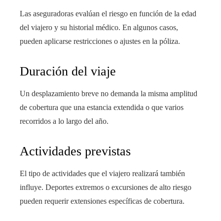
Las aseguradoras evalúan el riesgo en función de la edad
del viajero y su historial médico. En algunos casos,
pueden aplicarse restricciones o ajustes en la póliza.
Duración del viaje
Un desplazamiento breve no demanda la misma amplitud
de cobertura que una estancia extendida o que varios
recorridos a lo largo del año.
Actividades previstas
El tipo de actividades que el viajero realizará también
influye. Deportes extremos o excursiones de alto riesgo
pueden requerir extensiones específicas de cobertura.