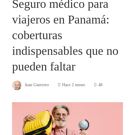
Seguro médico para
viajeros en Panamá:
coberturas
indispensables que no
pueden faltar
Juan Guerrero
Hace 2 meses
48