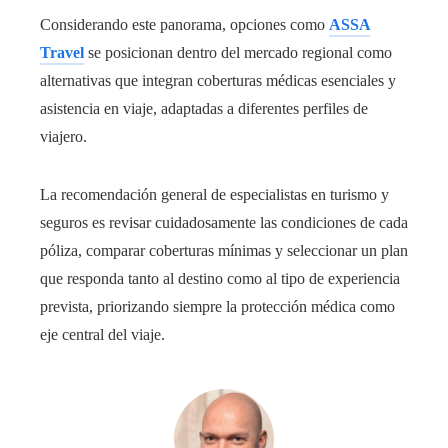
Considerando este panorama, opciones como
ASSA
Travel
se posicionan dentro del mercado regional como
alternativas que integran coberturas médicas esenciales y
asistencia en viaje, adaptadas a diferentes perfiles de
viajero.
La recomendación general de especialistas en turismo y
seguros es revisar cuidadosamente las condiciones de cada
póliza, comparar coberturas mínimas y seleccionar un plan
que responda tanto al destino como al tipo de experiencia
prevista, priorizando siempre la protección médica como
eje central del viaje.