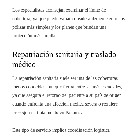
Los especialistas aconsejan examinar el límite de
cobertura, ya que puede variar considerablemente entre las
pólizas más simples y los planes que brindan una
protección más amplia.
Repatriación sanitaria y traslado
médico
La repatriación sanitaria suele ser una de las coberturas
menos conocidas, aunque figura entre las más esenciales,
ya que asegura el retorno del paciente a su país de origen
cuando enfrenta una afección médica severa o requiere
proseguir su tratamiento en Panamá.
Este tipo de servicio implica coordinación logística