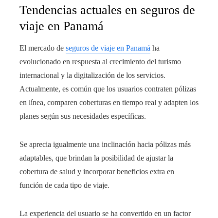
Tendencias actuales en seguros de
viaje en Panamá
El mercado de
seguros de viaje en Panamá
ha
evolucionado en respuesta al crecimiento del turismo
internacional y la digitalización de los servicios.
Actualmente, es común que los usuarios contraten pólizas
en línea, comparen coberturas en tiempo real y adapten los
planes según sus necesidades específicas.
Se aprecia igualmente una inclinación hacia pólizas más
adaptables, que brindan la posibilidad de ajustar la
cobertura de salud y incorporar beneficios extra en
función de cada tipo de viaje.
La experiencia del usuario se ha convertido en un factor