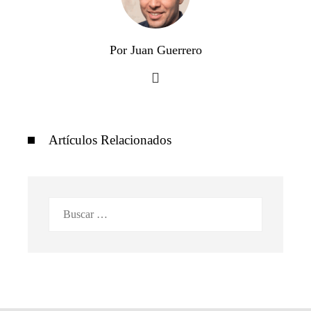
Por Juan Guerrero
Artículos Relacionados
Buscar: