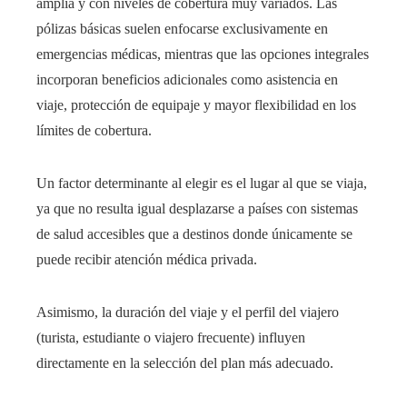
amplia y con niveles de cobertura muy variados. Las
pólizas básicas suelen enfocarse exclusivamente en
emergencias médicas, mientras que las opciones integrales
incorporan beneficios adicionales como asistencia en
viaje, protección de equipaje y mayor flexibilidad en los
límites de cobertura.
Un factor determinante al elegir es el lugar al que se viaja,
ya que no resulta igual desplazarse a países con sistemas
de salud accesibles que a destinos donde únicamente se
puede recibir atención médica privada.
Asimismo, la duración del viaje y el perfil del viajero
(turista, estudiante o viajero frecuente) influyen
directamente en la selección del plan más adecuado.