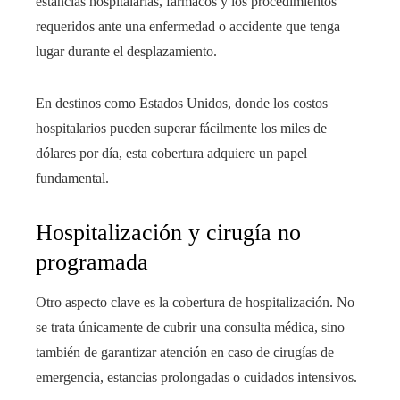
estancias hospitalarias, fármacos y los procedimientos
requeridos ante una enfermedad o accidente que tenga
lugar durante el desplazamiento.
En destinos como Estados Unidos, donde los costos
hospitalarios pueden superar fácilmente los miles de
dólares por día, esta cobertura adquiere un papel
fundamental.
Hospitalización y cirugía no
programada
Otro aspecto clave es la cobertura de hospitalización. No
se trata únicamente de cubrir una consulta médica, sino
también de garantizar atención en caso de cirugías de
emergencia, estancias prolongadas o cuidados intensivos.