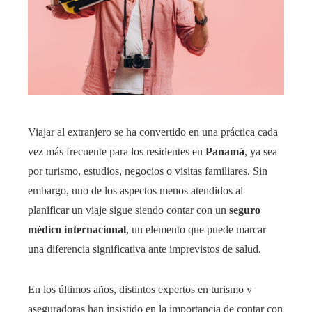
Viajar al extranjero se ha convertido en una práctica cada
vez más frecuente para los residentes en
Panamá
, ya sea
por turismo, estudios, negocios o visitas familiares. Sin
embargo, uno de los aspectos menos atendidos al
planificar un viaje sigue siendo contar con un
seguro
médico internacional
, un elemento que puede marcar
una diferencia significativa ante imprevistos de salud.
En los últimos años, distintos expertos en turismo y
aseguradoras han insistido en la importancia de contar con