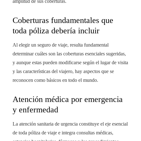
amplitud de sus coberturas.
Coberturas fundamentales que
toda póliza debería incluir
Al elegir un seguro de viaje, resulta fundamental
determinar cuáles son las coberturas esenciales sugeridas,
y aunque estas pueden modificarse según el lugar de visita
y las características del viajero, hay aspectos que se
reconocen como básicos en todo el mundo.
Atención médica por emergencia
y enfermedad
La atención sanitaria de urgencia constituye el eje esencial
de toda póliza de viaje e integra consultas médicas,