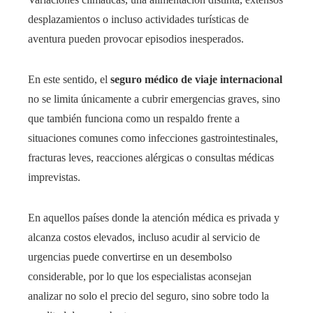
desplazamientos o incluso actividades turísticas de
aventura pueden provocar episodios inesperados.
En este sentido, el
seguro médico de viaje internacional
no se limita únicamente a cubrir emergencias graves, sino
que también funciona como un respaldo frente a
situaciones comunes como infecciones gastrointestinales,
fracturas leves, reacciones alérgicas o consultas médicas
imprevistas.
En aquellos países donde la atención médica es privada y
alcanza costos elevados, incluso acudir al servicio de
urgencias puede convertirse en un desembolso
considerable, por lo que los especialistas aconsejan
analizar no solo el precio del seguro, sino sobre todo la