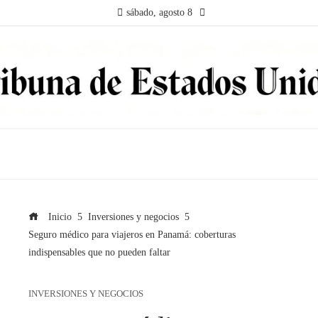
sábado, agosto 8
Inicio
Inversiones y negocios
Seguro médico para viajeros en Panamá: coberturas
indispensables que no pueden faltar
INVERSIONES Y NEGOCIOS