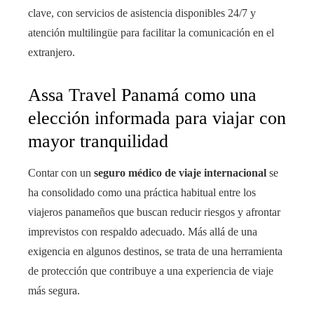
clave, con servicios de asistencia disponibles 24/7 y
atención multilingüe para facilitar la comunicación en el
extranjero.
Assa Travel Panamá como una
elección informada para viajar con
mayor tranquilidad
Contar con un
seguro médico de viaje internacional
se
ha consolidado como una práctica habitual entre los
viajeros panameños que buscan reducir riesgos y afrontar
imprevistos con respaldo adecuado. Más allá de una
exigencia en algunos destinos, se trata de una herramienta
de protección que contribuye a una experiencia de viaje
más segura.