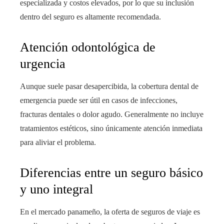
especializada y costos elevados, por lo que su inclusión
dentro del seguro es altamente recomendada.
Atención odontológica de
urgencia
Aunque suele pasar desapercibida, la cobertura dental de
emergencia puede ser útil en casos de infecciones,
fracturas dentales o dolor agudo. Generalmente no incluye
tratamientos estéticos, sino únicamente atención inmediata
para aliviar el problema.
Diferencias entre un seguro básico
y uno integral
En el mercado panameño, la oferta de seguros de viaje es