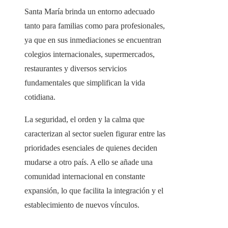
Santa María brinda un entorno adecuado
tanto para familias como para profesionales,
ya que en sus inmediaciones se encuentran
colegios internacionales, supermercados,
restaurantes y diversos servicios
fundamentales que simplifican la vida
cotidiana.
La seguridad, el orden y la calma que
caracterizan al sector suelen figurar entre las
prioridades esenciales de quienes deciden
mudarse a otro país. A ello se añade una
comunidad internacional en constante
expansión, lo que facilita la integración y el
establecimiento de nuevos vínculos.