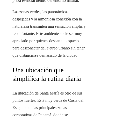
pieza esencial dentro del entorno natural.
Las zonas verdes, las panorámicas
despejadas y la armoniosa conexión con la
naturaleza transmiten una sensación amplia y
reconfortante. Este ambiente suele ser muy
apreciado por quienes desean un espacio
para desconectar del ajetreo urbano sin tener
que distanciarse demasiado de la ciudad.
Una ubicación que
simplifica la rutina diaria
La ubicación de Santa María es otro de sus
puntos fuertes. Está muy cerca de Costa del
Este, una de las principales zonas
corporativas de Panamá, donde se