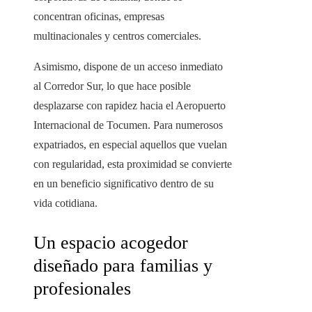
concentran oficinas, empresas
multinacionales y centros comerciales.
Asimismo, dispone de un acceso inmediato
al Corredor Sur, lo que hace posible
desplazarse con rapidez hacia el Aeropuerto
Internacional de Tocumen. Para numerosos
expatriados, en especial aquellos que vuelan
con regularidad, esta proximidad se convierte
en un beneficio significativo dentro de su
vida cotidiana.
Un espacio acogedor
diseñado para familias y
profesionales