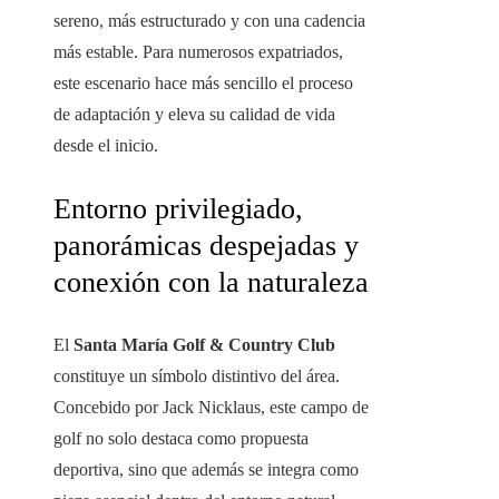
sereno, más estructurado y con una cadencia
más estable. Para numerosos expatriados,
este escenario hace más sencillo el proceso
de adaptación y eleva su calidad de vida
desde el inicio.
Entorno privilegiado,
panorámicas despejadas y
conexión con la naturaleza
El
Santa María Golf & Country Club
constituye un símbolo distintivo del área.
Concebido por Jack Nicklaus, este campo de
golf no solo destaca como propuesta
deportiva, sino que además se integra como