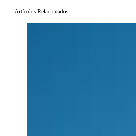
Artículos Relacionados