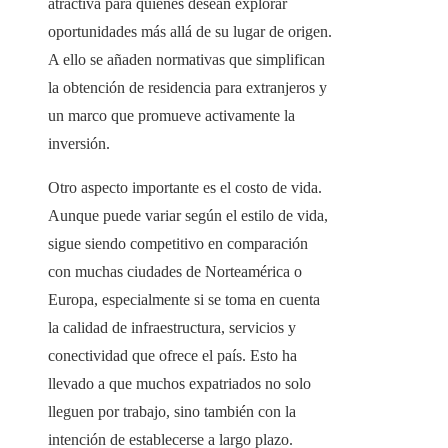
atractiva para quienes desean explorar
oportunidades más allá de su lugar de origen.
A ello se añaden normativas que simplifican
la obtención de residencia para extranjeros y
un marco que promueve activamente la
inversión.
Otro aspecto importante es el costo de vida.
Aunque puede variar según el estilo de vida,
sigue siendo competitivo en comparación
con muchas ciudades de Norteamérica o
Europa, especialmente si se toma en cuenta
la calidad de infraestructura, servicios y
conectividad que ofrece el país. Esto ha
llevado a que muchos expatriados no solo
lleguen por trabajo, sino también con la
intención de establecerse a largo plazo.