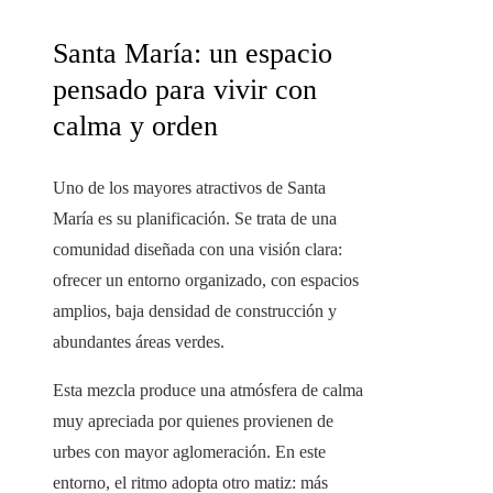
Santa María: un espacio
pensado para vivir con
calma y orden
Uno de los mayores atractivos de Santa
María es su planificación. Se trata de una
comunidad diseñada con una visión clara:
ofrecer un entorno organizado, con espacios
amplios, baja densidad de construcción y
abundantes áreas verdes.
Esta mezcla produce una atmósfera de calma
muy apreciada por quienes provienen de
urbes con mayor aglomeración. En este
entorno, el ritmo adopta otro matiz: más