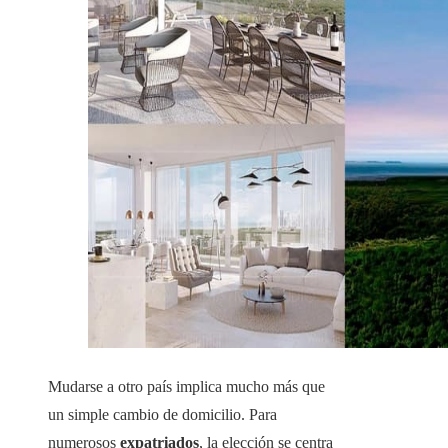
Mudarse a otro país implica mucho más que
un simple cambio de domicilio. Para
numerosos
expatriados
, la elección se centra