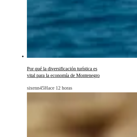
Por qué la diversificación turística es
vital para la economía de Montenegro
sixenn45
Hace 12 horas