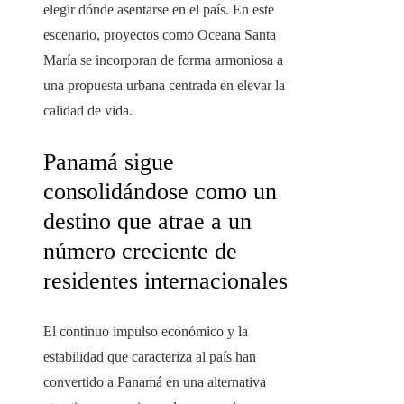
elegir dónde asentarse en el país. En este
escenario, proyectos como Oceana Santa
María se incorporan de forma armoniosa a
una propuesta urbana centrada en elevar la
calidad de vida.
Panamá sigue
consolidándose como un
destino que atrae a un
número creciente de
residentes internacionales
El continuo impulso económico y la
estabilidad que caracteriza al país han
convertido a Panamá en una alternativa