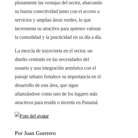
plenamente las ventajas del sector, abarcando
su buena conectividad junto con el acceso a
servicios y amplias áreas verdes, lo que
incrementa su atractivo para quienes valoran
la comodidad y la practicidad en su día a día.
La mezcla de trayectoria en el sector, un
diseño centrado en las necesidades del
usuario y una integración armónica con el
paisaje urbano fortalece su importancia en el
desarrollo de esta área, que sigue
afianzándose como uno de los lugares más
atractivos para residir o invertir en Panamá.
Por Juan Guerrero