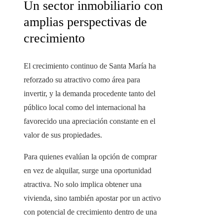
Un sector inmobiliario con
amplias perspectivas de
crecimiento
El crecimiento continuo de Santa María ha
reforzado su atractivo como área para
invertir, y la demanda procedente tanto del
público local como del internacional ha
favorecido una apreciación constante en el
valor de sus propiedades.
Para quienes evalúan la opción de comprar
en vez de alquilar, surge una oportunidad
atractiva. No solo implica obtener una
vivienda, sino también apostar por un activo
con potencial de crecimiento dentro de una