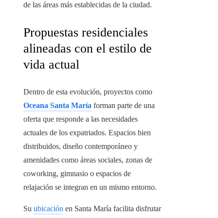
de las áreas más establecidas de la ciudad.
Propuestas residenciales
alineadas con el estilo de
vida actual
Dentro de esta evolución, proyectos como
Oceana Santa María
forman parte de una
oferta que responde a las necesidades
actuales de los expatriados. Espacios bien
distribuidos, diseño contemporáneo y
amenidades como áreas sociales, zonas de
coworking, gimnasio o espacios de
relajación se integran en un mismo entorno.
Su
ubicación
en Santa María facilita disfrutar