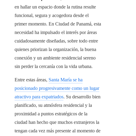
en hallar un espacio donde la rutina resulte
funcional, segura y acogedora desde el
primer momento. En Ciudad de Panamá, esta
necesidad ha impulsado el interés por áreas
cuidadosamente diseñadas, sobre todo entre
quienes priorizan la organización, la buena
conexión y un ambiente residencial sereno
sin perder la cercanía con la vida urbana.
Entre estas áreas,
Santa María se ha
posicionado progresivamente como un lugar
atractivo para expatriados
. Su desarrollo bien
planificado, su atmósfera residencial y la
proximidad a puntos estratégicos de la
ciudad han hecho que muchos extranjeros la
tengan cada vez más presente al momento de