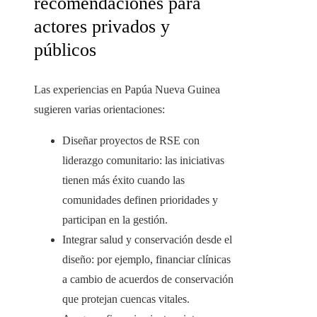
recomendaciones para
actores privados y
públicos
Las experiencias en Papúa Nueva Guinea
sugieren varias orientaciones:
Diseñar proyectos de RSE con
liderazgo comunitario: las iniciativas
tienen más éxito cuando las
comunidades definen prioridades y
participan en la gestión.
Integrar salud y conservación desde el
diseño: por ejemplo, financiar clínicas
a cambio de acuerdos de conservación
que protejan cuencas vitales.