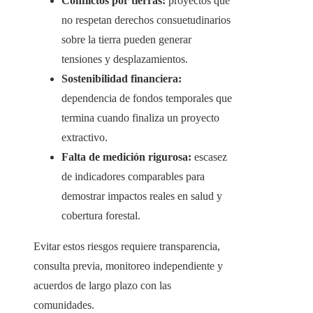
Conflictos por tierras:
proyectos que
no respetan derechos consuetudinarios
sobre la tierra pueden generar
tensiones y desplazamientos.
Sostenibilidad financiera:
dependencia de fondos temporales que
termina cuando finaliza un proyecto
extractivo.
Falta de medición rigurosa:
escasez
de indicadores comparables para
demostrar impactos reales en salud y
cobertura forestal.
Evitar estos riesgos requiere transparencia,
consulta previa, monitoreo independiente y
acuerdos de largo plazo con las
comunidades.