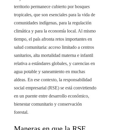
territorio permanece cubierto por bosques
tropicales, que son esenciales para la vida de
comunidades indígenas, para la regulación
climática y para la economía local. Al mismo
tiempo, el país afronta retos importantes en
salud comunitaria: acceso limitado a centros
sanitarios, alta mortalidad materna e infantil
relativa a estándares globales, y carencias en
agua potable y saneamiento en muchas
aldeas. En ese contexto, la responsabilidad
social empresarial (RSE) se está convirtiendo
en un puente entre desarrollo económico,
bienestar comunitario y conservación
forestal.
Maneras en que la RSE