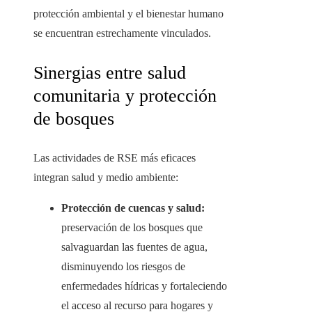
protección ambiental y el bienestar humano
se encuentran estrechamente vinculados.
Sinergias entre salud
comunitaria y protección
de bosques
Las actividades de RSE más eficaces
integran salud y medio ambiente:
Protección de cuencas y salud:
preservación de los bosques que
salvaguardan las fuentes de agua,
disminuyendo los riesgos de
enfermedades hídricas y fortaleciendo
el acceso al recurso para hogares y