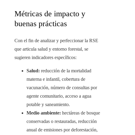
Métricas de impacto y
buenas prácticas
Con el fin de analizar y perfeccionar la RSE
que articula salud y entorno forestal, se
sugieren indicadores específicos:
Salud:
reducción de la mortalidad
materna e infantil, cobertura de
vacunación, número de consultas por
agente comunitario, acceso a agua
potable y saneamiento.
Medio ambiente:
hectáreas de bosque
conservadas o restauradas, reducción
anual de emisiones por deforestación,