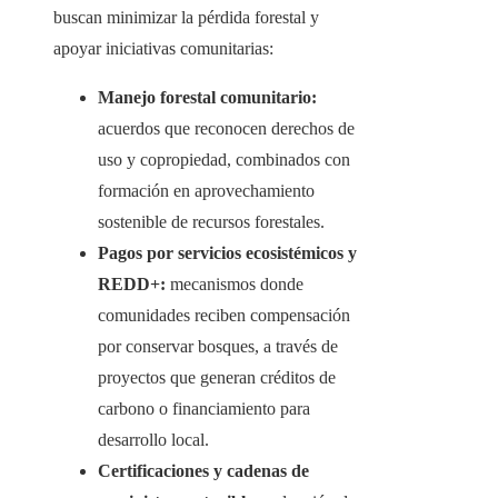
buscan minimizar la pérdida forestal y
apoyar iniciativas comunitarias:
Manejo forestal comunitario:
acuerdos que reconocen derechos de
uso y copropiedad, combinados con
formación en aprovechamiento
sostenible de recursos forestales.
Pagos por servicios ecosistémicos y
REDD+:
mecanismos donde
comunidades reciben compensación
por conservar bosques, a través de
proyectos que generan créditos de
carbono o financiamiento para
desarrollo local.
Certificaciones y cadenas de