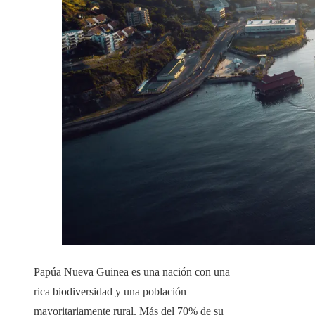
Papúa Nueva Guinea es una nación con una
rica biodiversidad y una población
mayoritariamente rural. Más del 70% de su