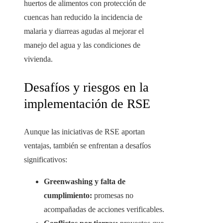
huertos de alimentos con protección de
cuencas han reducido la incidencia de
malaria y diarreas agudas al mejorar el
manejo del agua y las condiciones de
vivienda.
Desafíos y riesgos en la
implementación de RSE
Aunque las iniciativas de RSE aportan
ventajas, también se enfrentan a desafíos
significativos:
Greenwashing y falta de
cumplimiento:
promesas no
acompañadas de acciones verificables.