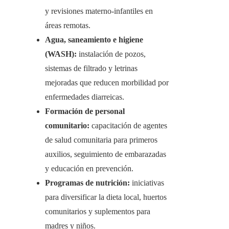
y revisiones materno-infantiles en
áreas remotas.
Agua, saneamiento e higiene
(WASH):
instalación de pozos,
sistemas de filtrado y letrinas
mejoradas que reducen morbilidad por
enfermedades diarreicas.
Formación de personal
comunitario:
capacitación de agentes
de salud comunitaria para primeros
auxilios, seguimiento de embarazadas
y educación en prevención.
Programas de nutrición:
iniciativas
para diversificar la dieta local, huertos
comunitarios y suplementos para
madres y niños.