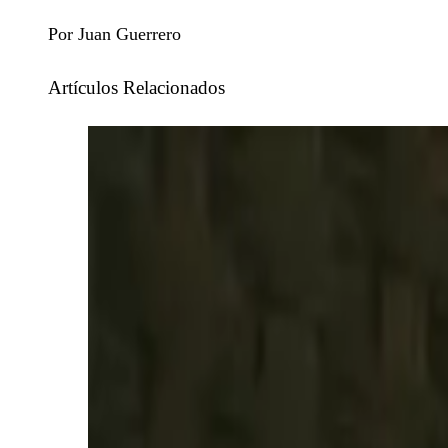
Por Juan Guerrero
Artículos Relacionados