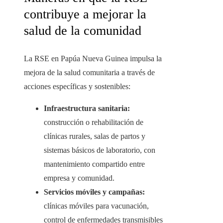
contribuye a mejorar la
salud de la comunidad
La RSE en Papúa Nueva Guinea impulsa la
mejora de la salud comunitaria a través de
acciones específicas y sostenibles:
Infraestructura sanitaria:
construcción o rehabilitación de
clínicas rurales, salas de partos y
sistemas básicos de laboratorio, con
mantenimiento compartido entre
empresa y comunidad.
Servicios móviles y campañas:
clínicas móviles para vacunación,
control de enfermedades transmisibles