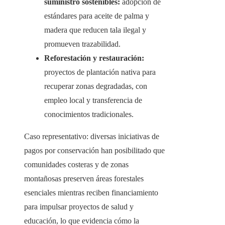
suministro sostenibles:
adopción de
estándares para aceite de palma y
madera que reducen tala ilegal y
promueven trazabilidad.
Reforestación y restauración:
proyectos de plantación nativa para
recuperar zonas degradadas, con
empleo local y transferencia de
conocimientos tradicionales.
Caso representativo: diversas iniciativas de
pagos por conservación han posibilitado que
comunidades costeras y de zonas
montañosas preserven áreas forestales
esenciales mientras reciben financiamiento
para impulsar proyectos de salud y
educación, lo que evidencia cómo la