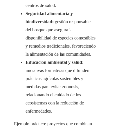
centros de salud.
Seguridad alimentaria y
biodiversidad:
gestión responsable
del bosque que asegura la
disponibilidad de especies comestibles
y remedios tradicionales, favoreciendo
la alimentación de las comunidades.
Educación ambiental y salud:
iniciativas formativas que difunden
prácticas agrícolas sostenibles y
medidas para evitar zoonosis,
relacionando el cuidado de los
ecosistemas con la reducción de
enfermedades.
Ejemplo práctico: proyectos que combinan