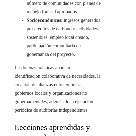
número de comunidades con planes de
manejo forestal aprobados.
Socioeconómicos:
ingresos generados
por créditos de carbono o actividades
sostenibles, empleo local creado,
participación comunitaria en
gobernanza del proyecto.
Las buenas prácticas abarcan la
identificación colaborativa de necesidades, la
creación de alianzas entre empresas,
gobiernos locales y organizaciones no
gubernamentales, además de la ejecución
periódica de auditorías independientes.
Lecciones aprendidas y