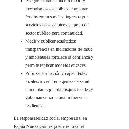
Asegurar financiamiento mixto y
mecanismos sostenibles: combinar
fondos empresariales, ingresos por
servicios ecosistémicos y apoyo del
sector público para continuidad.
Medir y publicar resultados:
transparencia en indicadores de salud
y ambientales fortalece la confianza y
permite replicar modelos eficaces.
Priorizar formación y capacidades
locales: invertir en agentes de salud
comunitaria, guardabosques locales y
gobernanza tradicional refuerza la
resiliencia.
La responsabilidad social empresarial en
Papúa Nueva Guinea puede renovar el