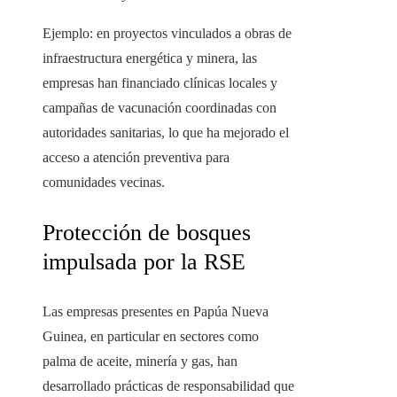
Ejemplo: en proyectos vinculados a obras de
infraestructura energética y minera, las
empresas han financiado clínicas locales y
campañas de vacunación coordinadas con
autoridades sanitarias, lo que ha mejorado el
acceso a atención preventiva para
comunidades vecinas.
Protección de bosques
impulsada por la RSE
Las empresas presentes en Papúa Nueva
Guinea, en particular en sectores como
palma de aceite, minería y gas, han
desarrollado prácticas de responsabilidad que