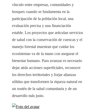
vínculo entre empresas, comunidades y
bosques cuando se fundamenta en la
participación de la población local, una
evaluación precisa y una financiación
estable. Los proyectos que articulan servicios
de salud con la conservación de cuencas y el
manejo forestal muestran que cuidar los
ecosistemas va de la mano con asegurar el
bienestar humano. Para avanzar es necesario
dejar atrás acciones superficiales, reconocer
los derechos territoriales y forjar alianzas
sólidas que transformen la riqueza natural en
un sostén de la salud comunitaria y de un
desarrollo más justo.