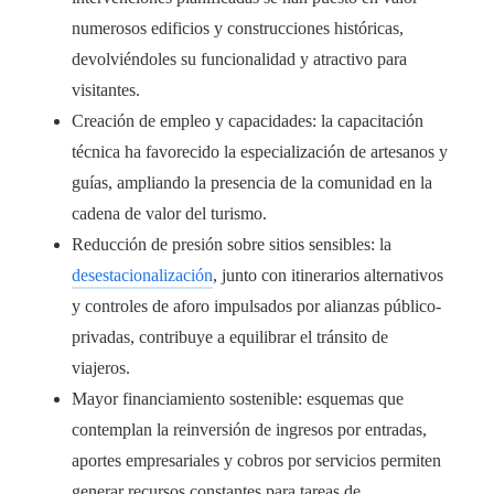
numerosos edificios y construcciones históricas,
devolviéndoles su funcionalidad y atractivo para
visitantes.
Creación de empleo y capacidades: la capacitación
técnica ha favorecido la especialización de artesanos y
guías, ampliando la presencia de la comunidad en la
cadena de valor del turismo.
Reducción de presión sobre sitios sensibles: la
desestacionalización
, junto con itinerarios alternativos
y controles de aforo impulsados por alianzas público-
privadas, contribuye a equilibrar el tránsito de
viajeros.
Mayor financiamiento sostenible: esquemas que
contemplan la reinversión de ingresos por entradas,
aportes empresariales y cobros por servicios permiten
generar recursos constantes para tareas de