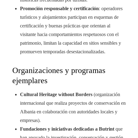
Promoción responsable y certificación
: operadores
turísticos y alojamientos participan en esquemas de
certificación y buenas prácticas que orientan al
visitante hacia comportamientos respetuosos con el
patrimonio, limitan la capacidad en sitios sensibles y
promueven temporadas desestacionalizadas.
Organizaciones y programas
ejemplares
Cultural Heritage without Borders
(organización
internacional que realiza proyectos de conservación en
Albania en colaboración con autoridades locales y
empresas).
Fundaciones y iniciativas dedicadas a Butrint
que
han apoyado la investigación, conservación y gestión