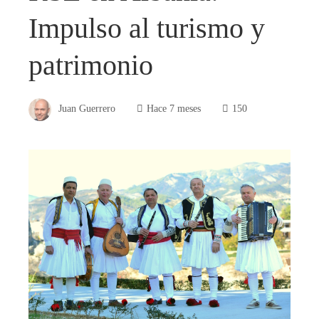
Impulso al turismo y
patrimonio
Juan Guerrero
Hace 7 meses
150