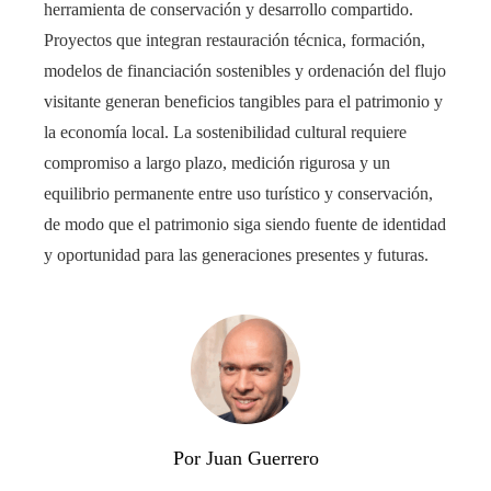
herramienta de conservación y desarrollo compartido.
Proyectos que integran restauración técnica, formación,
modelos de financiación sostenibles y ordenación del flujo
visitante generan beneficios tangibles para el patrimonio y
la economía local. La sostenibilidad cultural requiere
compromiso a largo plazo, medición rigurosa y un
equilibrio permanente entre uso turístico y conservación,
de modo que el patrimonio siga siendo fuente de identidad
y oportunidad para las generaciones presentes y futuras.
Por Juan Guerrero