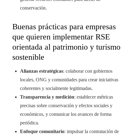
conservación.
Buenas prácticas para empresas
que quieren implementar RSE
orientada al patrimonio y turismo
sostenible
Alianzas estratégicas
: colaborar con gobiernos
locales, ONG y comunidades para crear iniciativas
coherentes y socialmente legitimadas.
Transparencia y medición
: establecer métricas
precisas sobre conservación y efectos sociales y
económicos, y comunicar los avances de forma
periódica.
Enfoque comunitario
: impulsar la contratación de