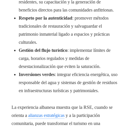
residentes, su capacitación y la generación de
beneficios directos para las comunidades anfitrionas.
Respeto por la autenticidad
: promover métodos
tradicionales de restauración y salvaguardar el
patrimonio inmaterial ligado a espacios y prácticas
culturales.
Gestión del flujo turístico
: implementar límites de
carga, horarios regulados y medidas de
desestacionalización que eviten la saturación.
Inversiones verdes
: integrar eficiencia energética, uso
responsable del agua y sistemas de gestión de residuos
en infraestructuras turísticas y patrimoniales.
La experiencia albanesa muestra que la RSE, cuando se
orienta a
alianzas estratégicas
y a la participación
comunitaria, puede transformar el turismo en una