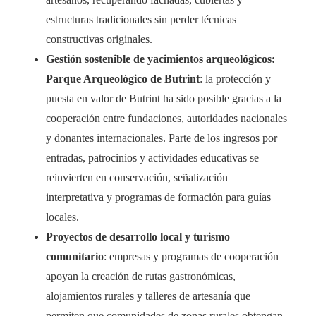
estructuras tradicionales sin perder técnicas
constructivas originales.
Gestión sostenible de yacimientos arqueológicos:
Parque Arqueológico de Butrint
: la protección y
puesta en valor de Butrint ha sido posible gracias a la
cooperación entre fundaciones, autoridades nacionales
y donantes internacionales. Parte de los ingresos por
entradas, patrocinios y actividades educativas se
reinvierten en conservación, señalización
interpretativa y programas de formación para guías
locales.
Proyectos de desarrollo local y turismo
comunitario
: empresas y programas de cooperación
apoyan la creación de rutas gastronómicas,
alojamientos rurales y talleres de artesanía que
permiten que comunidades de zonas rurales obtengan