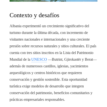
Contexto y desafíos
Albania experimentó un crecimiento significativo del
turismo durante la última década, con incremento de
visitantes nacionales e internacionales y una creciente
presión sobre recursos naturales y sitios culturales. El país
cuenta con tres sitios inscritos en la Lista del Patrimonio
Mundial de la
UNESCO
—Butrint, Gjirokastër y Berat—
además de numerosos castillos, iglesias, yacimientos
arqueológicos y centros históricos que requieren
conservación y gestión sostenible. Esta oportunidad
turística exige modelos de desarrollo que integren
conservación del patrimonio, beneficios comunitarios y
prácticas empresariales responsables.