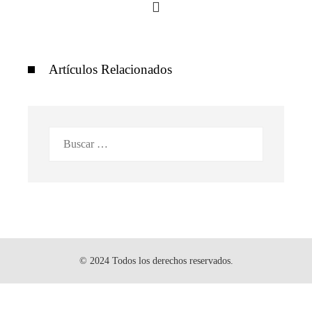
Artículos Relacionados
Buscar:
© 2024 Todos los derechos reservados.