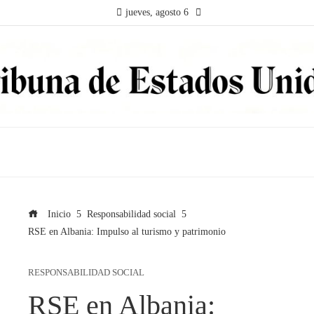
jueves, agosto 6
Inicio
Responsabilidad social
RSE en Albania: Impulso al turismo y patrimonio
RESPONSABILIDAD SOCIAL
RSE en Albania: