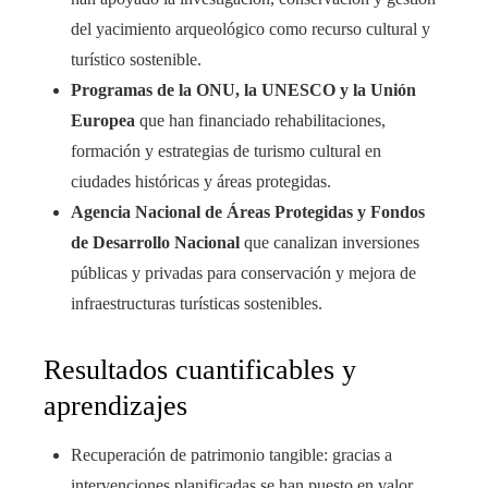
del yacimiento arqueológico como recurso cultural y
turístico sostenible.
Programas de la ONU, la UNESCO y la Unión
Europea
que han financiado rehabilitaciones,
formación y estrategias de turismo cultural en
ciudades históricas y áreas protegidas.
Agencia Nacional de Áreas Protegidas y Fondos
de Desarrollo Nacional
que canalizan inversiones
públicas y privadas para conservación y mejora de
infraestructuras turísticas sostenibles.
Resultados cuantificables y
aprendizajes
Recuperación de patrimonio tangible: gracias a
intervenciones planificadas se han puesto en valor