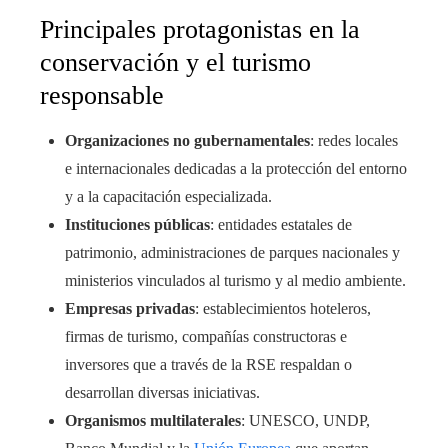
Principales protagonistas en la
conservación y el turismo
responsable
Organizaciones no gubernamentales
: redes locales
e internacionales dedicadas a la protección del entorno
y a la capacitación especializada.
Instituciones públicas
: entidades estatales de
patrimonio, administraciones de parques nacionales y
ministerios vinculados al turismo y al medio ambiente.
Empresas privadas
: establecimientos hoteleros,
firmas de turismo, compañías constructoras e
inversores que a través de la RSE respaldan o
desarrollan diversas iniciativas.
Organismos multilaterales
: UNESCO, UNDP,