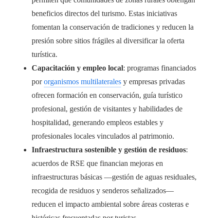
beneficios directos del turismo. Estas iniciativas
fomentan la conservación de tradiciones y reducen la
presión sobre sitios frágiles al diversificar la oferta
turística.
Capacitación y empleo local
: programas financiados
por
organismos multilaterales
y empresas privadas
ofrecen formación en conservación, guía turístico
profesional, gestión de visitantes y habilidades de
hospitalidad, generando empleos estables y
profesionales locales vinculados al patrimonio.
Infraestructura sostenible y gestión de residuos
:
acuerdos de RSE que financian mejoras en
infraestructuras básicas —gestión de aguas residuales,
recogida de residuos y senderos señalizados—
reducen el impacto ambiental sobre áreas costeras e
históricas frecuentadas por turistas.