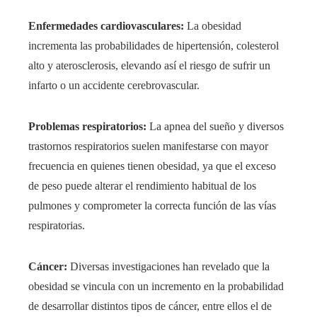
Enfermedades cardiovasculares:
La obesidad
incrementa las probabilidades de hipertensión, colesterol
alto y aterosclerosis, elevando así el riesgo de sufrir un
infarto o un accidente cerebrovascular.
Problemas respiratorios:
La apnea del sueño y diversos
trastornos respiratorios suelen manifestarse con mayor
frecuencia en quienes tienen obesidad, ya que el exceso
de peso puede alterar el rendimiento habitual de los
pulmones y comprometer la correcta función de las vías
respiratorias.
Cáncer:
Diversas investigaciones han revelado que la
obesidad se vincula con un incremento en la probabilidad
de desarrollar distintos tipos de cáncer, entre ellos el de