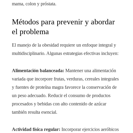
mama, colon y próstata.
Métodos para prevenir y abordar
el problema
El manejo de la obesidad requiere un enfoque integral y
multidisciplinario. Algunas estrategias efectivas incluyen:
Alimentación balanceada:
Mantener una alimentación
variada que incorpore frutas, verduras, cereales integrales
y fuentes de proteína magra favorece la conservación de
un peso adecuado. Reducir el consumo de productos
procesados y bebidas con alto contenido de azúcar
también resulta esencial.
Actividad física regular:
Incorporar ejercicios aeróbicos