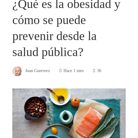
¿Qué es la obesidad y
cómo se puede
prevenir desde la
salud pública?
Juan Guerrero
Hace 1 mes
36