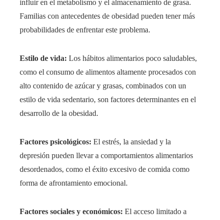
influir en el metabolismo y el almacenamiento de grasa.
Familias con antecedentes de obesidad pueden tener más
probabilidades de enfrentar este problema.
Estilo de vida:
Los hábitos alimentarios poco saludables,
como el consumo de alimentos altamente procesados con
alto contenido de azúcar y grasas, combinados con un
estilo de vida sedentario, son factores determinantes en el
desarrollo de la obesidad.
Factores psicológicos:
El estrés, la ansiedad y la
depresión pueden llevar a comportamientos alimentarios
desordenados, como el éxito excesivo de comida como
forma de afrontamiento emocional.
Factores sociales y económicos:
El acceso limitado a