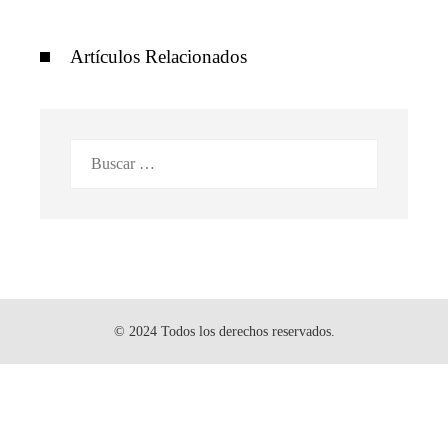
Artículos Relacionados
Buscar:
© 2024 Todos los derechos reservados.