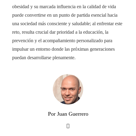
obesidad y su marcada influencia en la calidad de vida
puede convertirse en un punto de partida esencial hacia
una sociedad más consciente y saludable; al enfrentar este
reto, resulta crucial dar prioridad a la educación, la
prevención y el acompañamiento personalizado para
impulsar un entorno donde las próximas generaciones
puedan desarrollarse plenamente.
Por Juan Guerrero