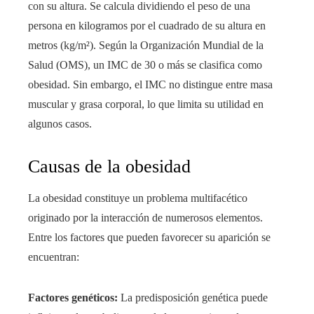
con su altura. Se calcula dividiendo el peso de una
persona en kilogramos por el cuadrado de su altura en
metros (kg/m²). Según la Organización Mundial de la
Salud (OMS), un IMC de 30 o más se clasifica como
obesidad. Sin embargo, el IMC no distingue entre masa
muscular y grasa corporal, lo que limita su utilidad en
algunos casos.
Causas de la obesidad
La obesidad constituye un problema multifacético
originado por la interacción de numerosos elementos.
Entre los factores que pueden favorecer su aparición se
encuentran:
Factores genéticos:
La predisposición genética puede