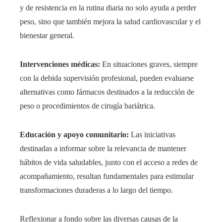
y de resistencia en la rutina diaria no solo ayuda a perder
peso, sino que también mejora la salud cardiovascular y el
bienestar general.
Intervenciones médicas:
En situaciones graves, siempre
con la debida supervisión profesional, pueden evaluarse
alternativas como fármacos destinados a la reducción de
peso o procedimientos de cirugía bariátrica.
Educación y apoyo comunitario:
Las iniciativas
destinadas a informar sobre la relevancia de mantener
hábitos de vida saludables, junto con el acceso a redes de
acompañamiento, resultan fundamentales para estimular
transformaciones duraderas a lo largo del tiempo.
Reflexionar a fondo sobre las diversas causas de la