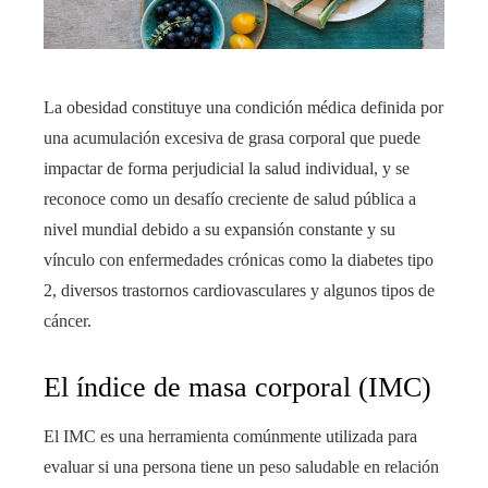
La obesidad constituye una condición médica definida por
una acumulación excesiva de grasa corporal que puede
impactar de forma perjudicial la salud individual, y se
reconoce como un desafío creciente de salud pública a
nivel mundial debido a su expansión constante y su
vínculo con enfermedades crónicas como la diabetes tipo
2, diversos trastornos cardiovasculares y algunos tipos de
cáncer.
El índice de masa corporal (IMC)
El IMC es una herramienta comúnmente utilizada para
evaluar si una persona tiene un peso saludable en relación