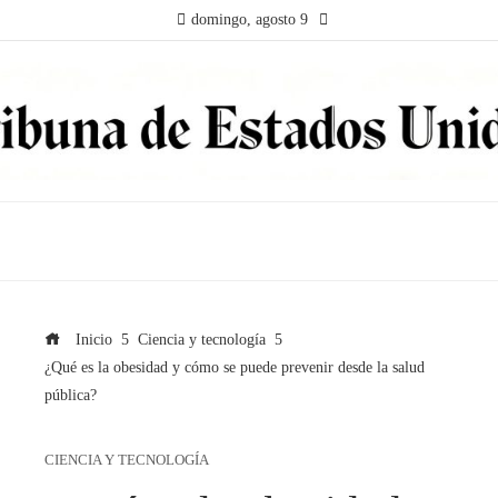
domingo, agosto 9
Inicio
Ciencia y tecnología
¿Qué es la obesidad y cómo se puede prevenir desde la salud
pública?
CIENCIA Y TECNOLOGÍA