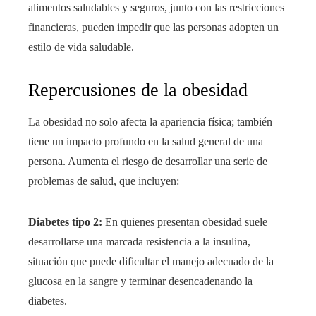
alimentos saludables y seguros, junto con las restricciones
financieras, pueden impedir que las personas adopten un
estilo de vida saludable.
Repercusiones de la obesidad
La obesidad no solo afecta la apariencia física; también
tiene un impacto profundo en la salud general de una
persona. Aumenta el riesgo de desarrollar una serie de
problemas de salud, que incluyen:
Diabetes tipo 2:
En quienes presentan obesidad suele
desarrollarse una marcada resistencia a la insulina,
situación que puede dificultar el manejo adecuado de la
glucosa en la sangre y terminar desencadenando la
diabetes.