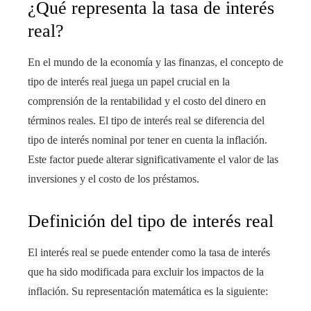
¿Qué representa la tasa de interés
real?
En el mundo de la economía y las finanzas, el concepto de
tipo de interés real juega un papel crucial en la
comprensión de la rentabilidad y el costo del dinero en
términos reales. El tipo de interés real se diferencia del
tipo de interés nominal por tener en cuenta la inflación.
Este factor puede alterar significativamente el valor de las
inversiones y el costo de los préstamos.
Definición del tipo de interés real
El interés real se puede entender como la tasa de interés
que ha sido modificada para excluir los impactos de la
inflación. Su representación matemática es la siguiente: