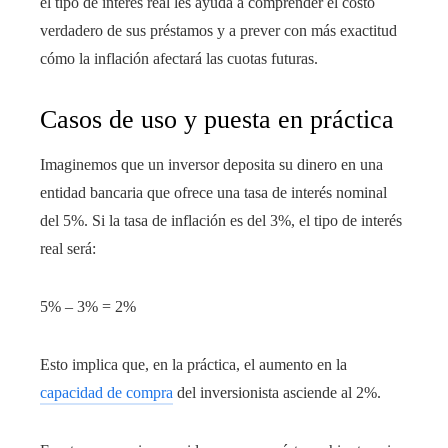
el tipo de interés real les ayuda a comprender el costo
verdadero de sus préstamos y a prever con más exactitud
cómo la inflación afectará las cuotas futuras.
Casos de uso y puesta en práctica
Imaginemos que un inversor deposita su dinero en una
entidad bancaria que ofrece una tasa de interés nominal
del 5%. Si la tasa de inflación es del 3%, el tipo de interés
real será:
5% – 3% = 2%
Esto implica que, en la práctica, el aumento en la
capacidad de compra
del inversionista asciende al 2%.