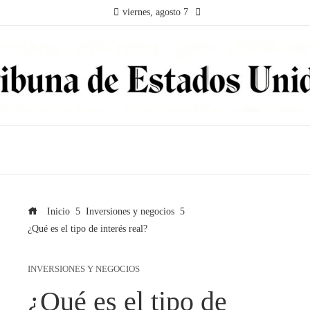
viernes, agosto 7
Inicio
Inversiones y negocios
¿Qué es el tipo de interés real?
INVERSIONES Y NEGOCIOS
¿Qué es el tipo de