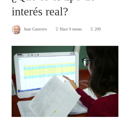
interés real?
Juan Guerrero
Hace 9 meses
209