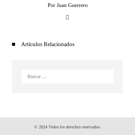
Por Juan Guerrero
Artículos Relacionados
Buscar:
© 2024 Todos los derechos reservados.