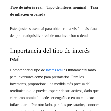
Tipo de interés real = Tipo de interés nominal – Tasa
de inflación esperada
Este ajuste es esencial para obtener una visión más clara
del poder adquisitivo real de una inversión o deuda.
Importancia del tipo de interés
real
Comprender el tipo de
interés real
es fundamental tanto
para inversores como para prestatarios. Para los
inversores, proporciona una medida más precisa del
rendimiento que pueden esperar de sus activos, dado que
el retorno nominal puede ser engañoso en un contexto
inflacionario. Por otro lado, para los prestatarios, conocer