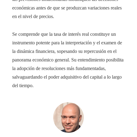
económicas antes de que se produzcan variaciones reales
en el nivel de precios.
Se comprende que la tasa de interés real constituye un
instrumento potente para la interpretación y el examen de
la dinámica financiera, sopesando su repercusión en el
panorama económico general. Su entendimiento posibilita
la adopción de resoluciones más fundamentadas,
salvaguardando el poder adquisitivo del capital a lo largo
del tiempo.