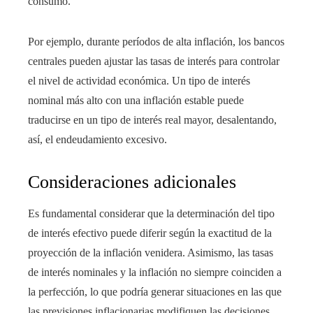
consumo.
Por ejemplo, durante períodos de alta inflación, los bancos
centrales pueden ajustar las tasas de interés para controlar
el nivel de actividad económica. Un tipo de interés
nominal más alto con una inflación estable puede
traducirse en un tipo de interés real mayor, desalentando,
así, el endeudamiento excesivo.
Consideraciones adicionales
Es fundamental considerar que la determinación del tipo
de interés efectivo puede diferir según la exactitud de la
proyección de la inflación venidera. Asimismo, las tasas
de interés nominales y la inflación no siempre coinciden a
la perfección, lo que podría generar situaciones en las que
las previsiones inflacionarias modifiquen las decisiones