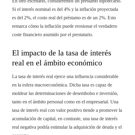
En otro escenario, consideremos un préstamo hipotecario.
Si el interés nominal es del 4% y la inflación proyectada
es del 2%, el costo real del préstamo es de un 2%. Esto
remarca cómo la inflación puede erosionar el verdadero
coste financiero asumido por el prestatario.
El impacto de la tasa de interés
real en el ámbito económico
La tasa de interés real ejerce una influencia considerable
en la esfera macroeconómica. Dicha tasa es capaz de
moldear las determinaciones de desembolso e inversión,
tanto en el ámbito personal como en el empresarial. Una
tasa de interés real con valor positivo tiende a promover la
acumulación de capital, en contraste, una tasa de interés
real negativa podría estimular la adquisición de deuda y el