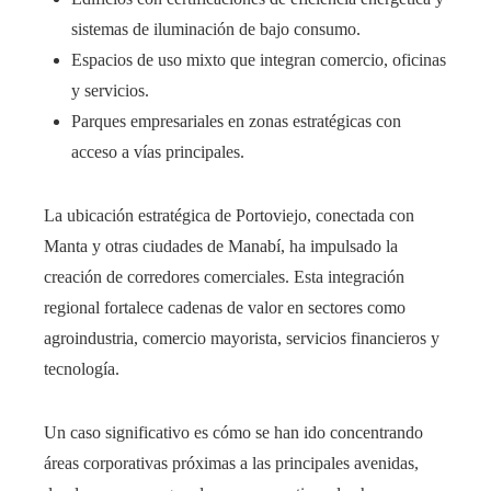
sistemas de iluminación de bajo consumo.
Espacios de uso mixto que integran comercio, oficinas
y servicios.
Parques empresariales en zonas estratégicas con
acceso a vías principales.
La ubicación estratégica de Portoviejo, conectada con
Manta y otras ciudades de Manabí, ha impulsado la
creación de corredores comerciales. Esta integración
regional fortalece cadenas de valor en sectores como
agroindustria, comercio mayorista, servicios financieros y
tecnología.
Un caso significativo es cómo se han ido concentrando
áreas corporativas próximas a las principales avenidas,