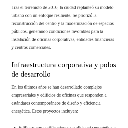
Tras el terremoto de 2016, la ciudad replanteó su modelo
urbano con un enfoque resiliente. Se priorizó la
reconstrucción del centro y la modernización de espacios
públicos, generando condiciones favorables para la
instalación de oficinas corporativas, entidades financieras
y centros comerciales.
Infraestructura corporativa y polos
de desarrollo
En los últimos años se han desarrollado complejos
empresariales y edificios de oficinas que responden a
estándares contemporáneos de diseño y eficiencia
energética. Estos proyectos incluyen:
Edificios con certificaciones de eficiencia energética y