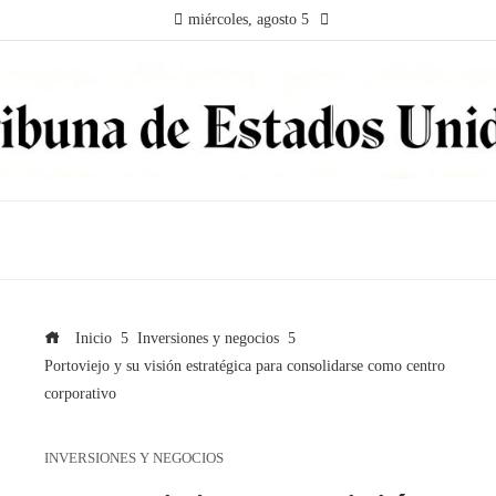
miércoles, agosto 5
Inicio
Inversiones y negocios
Portoviejo y su visión estratégica para consolidarse como centro
corporativo
INVERSIONES Y NEGOCIOS