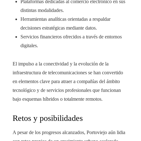
Plataformas dedicadas al comercio electrónico en sus
distintas modalidades.
Herramientas analíticas orientadas a respaldar
decisiones estratégicas mediante datos.
Servicios financieros ofrecidos a través de entornos
digitales.
El impulso a la conectividad y la evolución de la
infraestructura de telecomunicaciones se han convertido
en elementos clave para atraer a compañías del ámbito
tecnológico y de servicios profesionales que funcionan
bajo esquemas híbridos o totalmente remotos.
Retos y posibilidades
A pesar de los progresos alcanzados, Portoviejo aún lidia