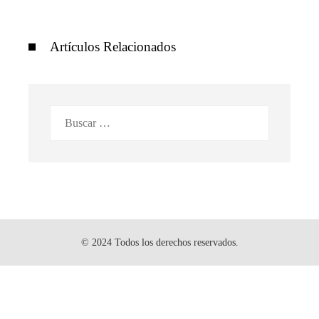
Artículos Relacionados
Buscar:
© 2024 Todos los derechos reservados.