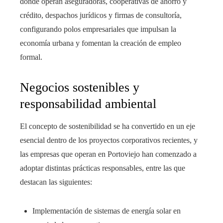
donde operan aseguradoras, cooperativas de ahorro y
crédito, despachos jurídicos y firmas de consultoría,
configurando polos empresariales que impulsan la
economía urbana y fomentan la creación de empleo
formal.
Negocios sostenibles y
responsabilidad ambiental
El concepto de sostenibilidad se ha convertido en un eje
esencial dentro de los proyectos corporativos recientes, y
las empresas que operan en Portoviejo han comenzado a
adoptar distintas prácticas responsables, entre las que
destacan las siguientes:
Implementación de sistemas de energía solar en