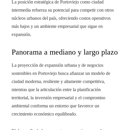
La posición estratégica de Portoviejo como ciudad
intermedia refuerza su potencial para competir con otros
núcleos urbanos del país, ofreciendo costos operativos
más bajos y un ambiente empresarial que sigue en
expansión.
Panorama a mediano y largo plazo
La proyección de expansión urbana y de negocios
sostenibles en Portoviejo busca afianzar un modelo de
ciudad moderna, resiliente y altamente competitiva,
mientras que la articulación entre la planificación
territorial, la inversión empresarial y el compromiso
ambiental conforma un entorno que favorece un
crecimiento económico equilibrado.