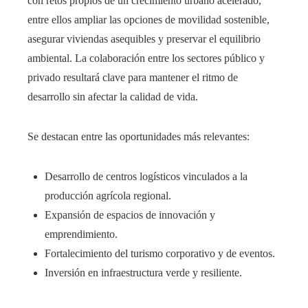
con retos propios de un crecimiento urbano acelerado,
entre ellos ampliar las opciones de movilidad sostenible,
asegurar viviendas asequibles y preservar el equilibrio
ambiental. La colaboración entre los sectores público y
privado resultará clave para mantener el ritmo de
desarrollo sin afectar la calidad de vida.
Se destacan entre las oportunidades más relevantes:
Desarrollo de centros logísticos vinculados a la
producción agrícola regional.
Expansión de espacios de innovación y
emprendimiento.
Fortalecimiento del turismo corporativo y de eventos.
Inversión en infraestructura verde y resiliente.