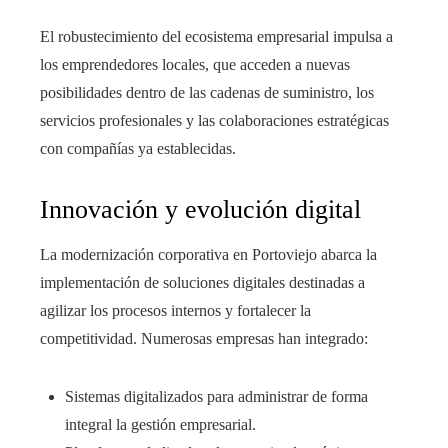
El robustecimiento del ecosistema empresarial impulsa a
los emprendedores locales, que acceden a nuevas
posibilidades dentro de las cadenas de suministro, los
servicios profesionales y las colaboraciones estratégicas
con compañías ya establecidas.
Innovación y evolución digital
La modernización corporativa en Portoviejo abarca la
implementación de soluciones digitales destinadas a
agilizar los procesos internos y fortalecer la
competitividad. Numerosas empresas han integrado:
Sistemas digitalizados para administrar de forma
integral la gestión empresarial.