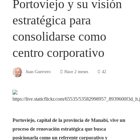
Portoviejo y su visión
estratégica para
consolidarse como
centro corporativo
Juan Guerrero
Hace 2 meses
42
Portoviejo, capital de la provincia de Manabí, vive un
proceso de renovación estratégica que busca
posicionarla como un referente corporativo y