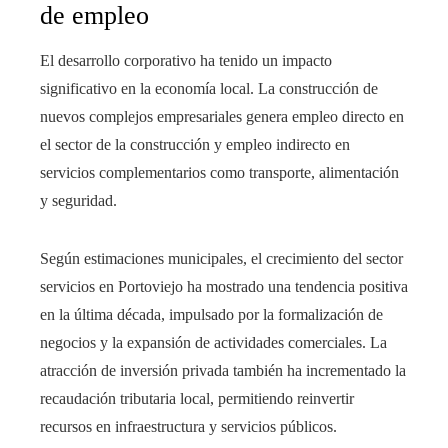
de empleo
El desarrollo corporativo ha tenido un impacto
significativo en la economía local. La construcción de
nuevos complejos empresariales genera empleo directo en
el sector de la construcción y empleo indirecto en
servicios complementarios como transporte, alimentación
y seguridad.
Según estimaciones municipales, el crecimiento del sector
servicios en Portoviejo ha mostrado una tendencia positiva
en la última década, impulsado por la formalización de
negocios y la expansión de actividades comerciales. La
atracción de inversión privada también ha incrementado la
recaudación tributaria local, permitiendo reinvertir
recursos en infraestructura y servicios públicos.