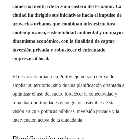
comercial dentro de la zona costera del Ecuador. La
ciudad ha dirigido sus iniciativas hacia el impulso de
proyectos urbanos que combinan infraestructura
contemporánea, sostenibilidad ambiental y un mayor
dinamismo económico, con la finalidad de captar
inversión privada y robustecer el entramado
empresarial local.
El desarrollo urbano en Portoviejo no solo deriva de
ampliar su territorio, sino de una planificación orientada a
optimizar el uso del suelo, fortalecer la conectividad y
fomentar oportunidades de negocio sostenibles. Esta
visión articula políticas públicas, inversión privada y la
intervención activa de la ciudadanía.
Planificación urbana y