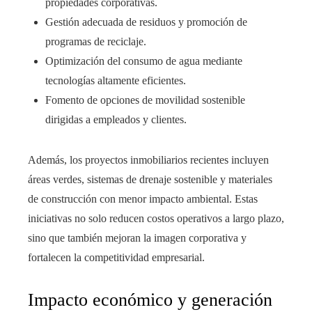
propiedades corporativas.
Gestión adecuada de residuos y promoción de
programas de reciclaje.
Optimización del consumo de agua mediante
tecnologías altamente eficientes.
Fomento de opciones de movilidad sostenible
dirigidas a empleados y clientes.
Además, los proyectos inmobiliarios recientes incluyen
áreas verdes, sistemas de drenaje sostenible y materiales
de construcción con menor impacto ambiental. Estas
iniciativas no solo reducen costos operativos a largo plazo,
sino que también mejoran la imagen corporativa y
fortalecen la competitividad empresarial.
Impacto económico y generación