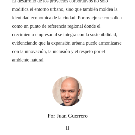
El desarrollo de los proyectos corporativos no solo
modifica el entorno urbano, sino que también moldea la
identidad económica de la ciudad. Portoviejo se consolida
como un punto de referencia regional donde el
crecimiento empresarial se integra con la sostenibilidad,
evidenciando que la expansión urbana puede armonizarse
con la innovación, la inclusión y el respeto por el
ambiente natural.
Por Juan Guerrero