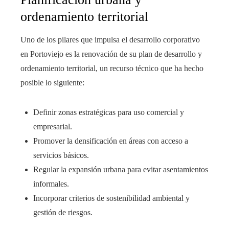
ordenamiento territorial
Uno de los pilares que impulsa el desarrollo corporativo
en Portoviejo es la renovación de su plan de desarrollo y
ordenamiento territorial, un recurso técnico que ha hecho
posible lo siguiente:
Definir zonas estratégicas para uso comercial y
empresarial.
Promover la densificación en áreas con acceso a
servicios básicos.
Regular la expansión urbana para evitar asentamientos
informales.
Incorporar criterios de sostenibilidad ambiental y
gestión de riesgos.