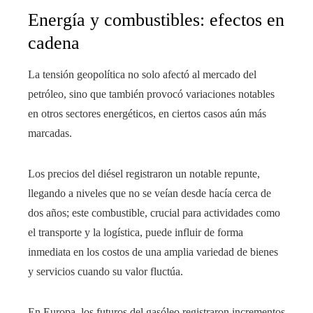
Energía y combustibles: efectos en
cadena
La tensión geopolítica no solo afectó al mercado del
petróleo, sino que también provocó variaciones notables
en otros sectores energéticos, en ciertos casos aún más
marcadas.
Los precios del diésel registraron un notable repunte,
llegando a niveles que no se veían desde hacía cerca de
dos años; este combustible, crucial para actividades como
el transporte y la logística, puede influir de forma
inmediata en los costos de una amplia variedad de bienes
y servicios cuando su valor fluctúa.
En Europa, los futuros del gasóleo registraron incrementos