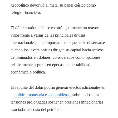
geopolítico devolvió al metal su papel clásico como
refugio financiero.
El dólar estadounidense mostró igualmente un mayor
vigor frente a varias de las principales divisas
internacionales, un comportamiento que suele observarse
cuando los inversionistas dirigen su capital hacia activos
denominados en dólares, considerados como opciones
relativamente seguras en épocas de inestabilidad
económica o política.
El repunte del dólar podría generar efectos adicionales en
la
política monetaria estadounidense
, sobre todo si unas
tensiones prolongadas sostienen presiones inflacionarias
asociadas al costo del petróleo.