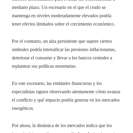
mediano plazo. Un escenario en el que el crudo se
mantenga en niveles moderadamente elevados podría
tener efectos limitados sobre el crecimiento económico.
Por el contrario, un alza persistente que supere ciertos
umbrales podría intensificar las presiones inflacionarias,
deteriorar el consumo y llevar a los bancos centrales a
replantear sus políticas monetarias.
En este escenario, las entidades financieras y los
especialistas siguen observando atentamente cómo avanza
el conflicto y qué impacto podría generar en los mercados
energéticos.
Por ahora, la dinámica de los mercados indica que los