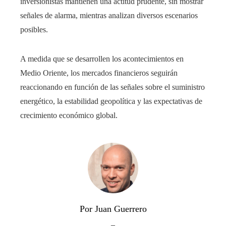
inversionistas mantienen una actitud prudente, sin mostrar
señales de alarma, mientras analizan diversos escenarios
posibles.
A medida que se desarrollen los acontecimientos en
Medio Oriente, los mercados financieros seguirán
reaccionando en función de las señales sobre el suministro
energético, la estabilidad geopolítica y las expectativas de
crecimiento económico global.
Por Juan Guerrero