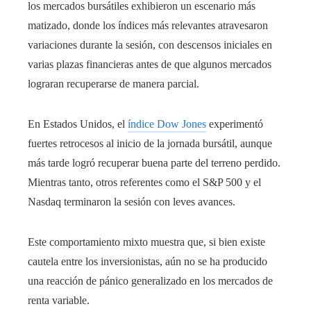
los mercados bursátiles exhibieron un escenario más
matizado, donde los índices más relevantes atravesaron
variaciones durante la sesión, con descensos iniciales en
varias plazas financieras antes de que algunos mercados
lograran recuperarse de manera parcial.
En Estados Unidos, el
índice Dow Jones
experimentó
fuertes retrocesos al inicio de la jornada bursátil, aunque
más tarde logró recuperar buena parte del terreno perdido.
Mientras tanto, otros referentes como el S&P 500 y el
Nasdaq terminaron la sesión con leves avances.
Este comportamiento mixto muestra que, si bien existe
cautela entre los inversionistas, aún no se ha producido
una reacción de pánico generalizado en los mercados de
renta variable.