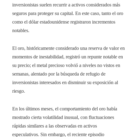
inversionistas suelen recurrir a activos considerados más
seguros para proteger su capital. En este caso, tanto el oro
como el dólar estadounidense registraron incrementos
notables.
El oro, históricamente considerado una reserva de valor en
momentos de inestabilidad, registró un repunte notable en
su precio; el metal precioso volvió a niveles no vistos en
semanas, alentado por la búsqueda de refugio de
inversionistas interesados en disminuir su exposición al
riesgo.
En los últimos meses, el comportamiento del oro había
mostrado cierta volatilidad inusual, con fluctuaciones
rápidas similares a las observadas en activos
especulativos. Sin embargo, el reciente episodio