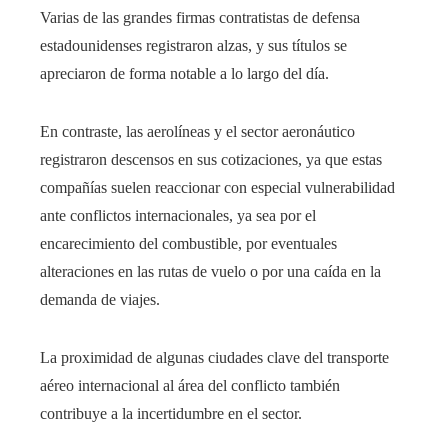
Varias de las grandes firmas contratistas de defensa
estadounidenses registraron alzas, y sus títulos se
apreciaron de forma notable a lo largo del día.
En contraste, las aerolíneas y el sector aeronáutico
registraron descensos en sus cotizaciones, ya que estas
compañías suelen reaccionar con especial vulnerabilidad
ante conflictos internacionales, ya sea por el
encarecimiento del combustible, por eventuales
alteraciones en las rutas de vuelo o por una caída en la
demanda de viajes.
La proximidad de algunas ciudades clave del transporte
aéreo internacional al área del conflicto también
contribuye a la incertidumbre en el sector.