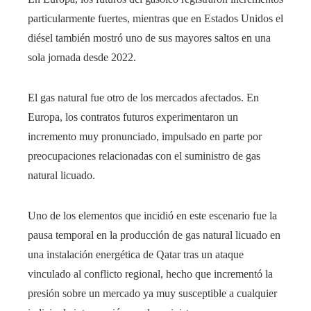
particularmente fuertes, mientras que en Estados Unidos el
diésel también mostró uno de sus mayores saltos en una
sola jornada desde 2022.
El gas natural fue otro de los mercados afectados. En
Europa, los contratos futuros experimentaron un
incremento muy pronunciado, impulsado en parte por
preocupaciones relacionadas con el suministro de gas
natural licuado.
Uno de los elementos que incidió en este escenario fue la
pausa temporal en la producción de gas natural licuado en
una instalación energética de Qatar tras un ataque
vinculado al conflicto regional, hecho que incrementó la
presión sobre un mercado ya muy susceptible a cualquier