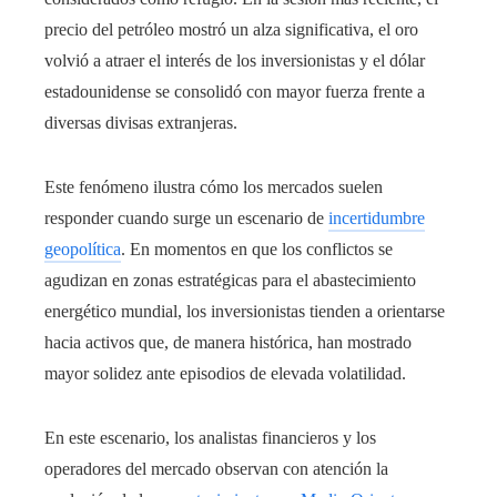
precio del petróleo mostró un alza significativa, el oro
volvió a atraer el interés de los inversionistas y el dólar
estadounidense se consolidó con mayor fuerza frente a
diversas divisas extranjeras.
Este fenómeno ilustra cómo los mercados suelen
responder cuando surge un escenario de
incertidumbre
geopolítica
. En momentos en que los conflictos se
agudizan en zonas estratégicas para el abastecimiento
energético mundial, los inversionistas tienden a orientarse
hacia activos que, de manera histórica, han mostrado
mayor solidez ante episodios de elevada volatilidad.
En este escenario, los analistas financieros y los
operadores del mercado observan con atención la