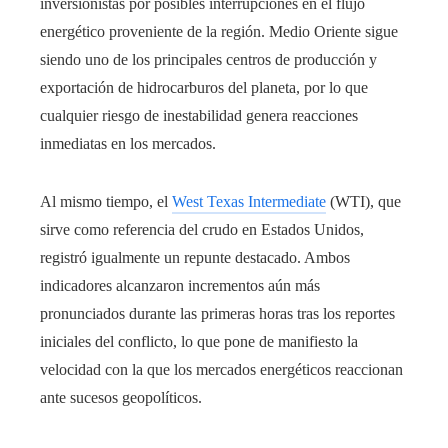
inversionistas por posibles interrupciones en el flujo
energético proveniente de la región. Medio Oriente sigue
siendo uno de los principales centros de producción y
exportación de hidrocarburos del planeta, por lo que
cualquier riesgo de inestabilidad genera reacciones
inmediatas en los mercados.
Al mismo tiempo, el
West Texas Intermediate
(WTI), que
sirve como referencia del crudo en Estados Unidos,
registró igualmente un repunte destacado. Ambos
indicadores alcanzaron incrementos aún más
pronunciados durante las primeras horas tras los reportes
iniciales del conflicto, lo que pone de manifiesto la
velocidad con la que los mercados energéticos reaccionan
ante sucesos geopolíticos.