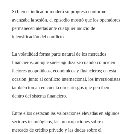
Si bien el indicador moderó su progreso conforme
avanzaba la sesión, el episodio mostró que los operadores
permanecen alertas ante cualquier indicio de
intensificación del conflicto.
La volatilidad forma parte natural de los mercados
financieros, aunque suele agudizarse cuando coinciden
factores geopolíticos, económicos y financieros; en esta
ocasión, junto al conflicto internacional, los inversionistas
también toman en cuenta otros riesgos que perciben
dentro del sistema financiero.
Entre ellos destacan las valoraciones elevadas en algunos
sectores tecnológicos, las preocupaciones sobre el
mercado de crédito privado y las dudas sobre el