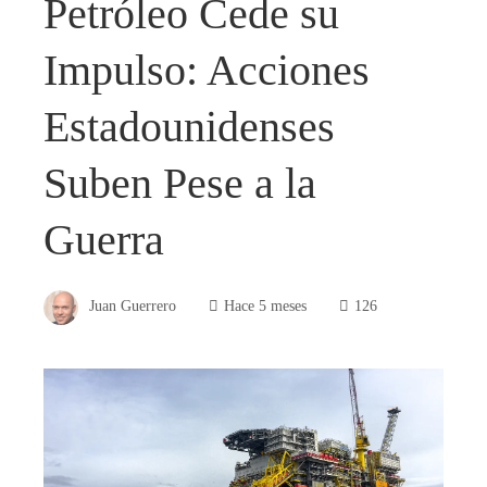
Petróleo Cede su
Impulso: Acciones
Estadounidenses
Suben Pese a la
Guerra
Juan Guerrero
Hace 5 meses
126