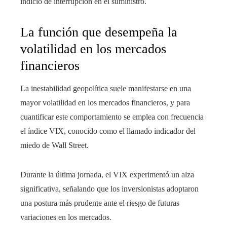
indicio de interrupción en el suministro.
La función que desempeña la
volatilidad en los mercados
financieros
La inestabilidad geopolítica suele manifestarse en una
mayor volatilidad en los mercados financieros, y para
cuantificar este comportamiento se emplea con frecuencia
el índice VIX, conocido como el llamado indicador del
miedo de Wall Street.
Durante la última jornada, el VIX experimentó un alza
significativa, señalando que los inversionistas adoptaron
una postura más prudente ante el riesgo de futuras
variaciones en los mercados.