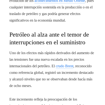
evolución de los
acontecimientos en Medio Oriente
, pues
cualquier interrupción sostenida en la producción o en el
traslado de petróleo y gas podría generar efectos
significativos en la economía mundial.
Petróleo al alza ante el temor de
interrupciones en el suministro
Uno de los efectos más rápidos derivados del aumento de
las tensiones fue una nueva escalada en los precios
internacionales del petróleo. El
crudo Brent
, reconocido
como referencia global, registró un incremento destacado
y alcanzó niveles que no se observaban desde hacía más
de ocho meses.
Este incremento refleja la preocupación de los