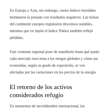
En Europa y Asia, sin embargo, varios índices bursátiles
terminaron la jornada con resultados negativos. Las bolsas
del continente europeo registraron descensos notables,
mientras que en Japón el índice Nikkei también reflejó
pérdidas.
Este contraste regional pone de manifiesto hasta qué punto
cada mercado reacciona a los riesgos globales y cómo sus
economías, según su grado de exposición, se ven
afectadas por las variaciones en los precios de la energía.
El retorno de los activos
considerados refugio
En momentos de incertidumbre internacional, los