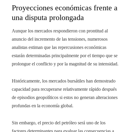
Proyecciones económicas frente a
una disputa prolongada
Aunque los mercados respondieron con prontitud al
anuncio del incremento de las tensiones, numerosos
analistas estiman que las repercusiones económicas
estarán determinadas principalmente por el tiempo que se
prolongue el conflicto y por la magnitud de su intensidad.
Históricamente, los mercados bursátiles han demostrado
capacidad para recuperarse relativamente rápido después
de episodios geopolíticos si estos no generan alteraciones
profundas en la economía global.
Sin embargo, el precio del petróleo será uno de los
factores determinantes para evaluar las consecuencias a