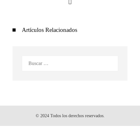
Artículos Relacionados
Buscar:
© 2024 Todos los derechos reservados.