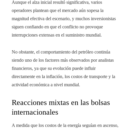
Aunque el alza inicial resultó significativa, varios
operadores plantean que el mercado aún sopesa la
magnitud efectiva del escenario, y muchos inversionistas
siguen confiando en que el conflicto no provoque
interrupciones extensas en el suministro mundial.
No obstante, el comportamiento del petróleo continúa
siendo uno de los factores más observados por analistas
financieros, ya que su evolución puede influir
directamente en la inflación, los costos de transporte y la
actividad económica a nivel mundial.
Reacciones mixtas en las bolsas
internacionales
A medida que los costos de la energía seguían en ascenso,