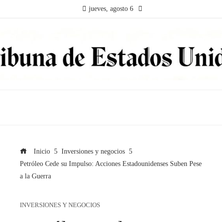
jueves, agosto 6
Inicio
Inversiones y negocios
Petróleo Cede su Impulso: Acciones Estadounidenses Suben Pese
a la Guerra
INVERSIONES Y NEGOCIOS