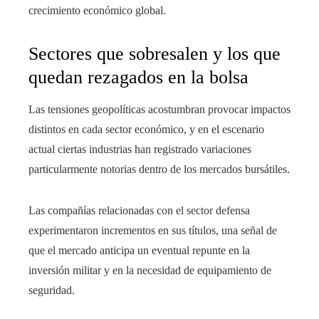
crecimiento económico global.
Sectores que sobresalen y los que
quedan rezagados en la bolsa
Las tensiones geopolíticas acostumbran provocar impactos
distintos en cada sector económico, y en el escenario
actual ciertas industrias han registrado variaciones
particularmente notorias dentro de los mercados bursátiles.
Las compañías relacionadas con el sector defensa
experimentaron incrementos en sus títulos, una señal de
que el mercado anticipa un eventual repunte en la
inversión militar y en la necesidad de equipamiento de
seguridad.