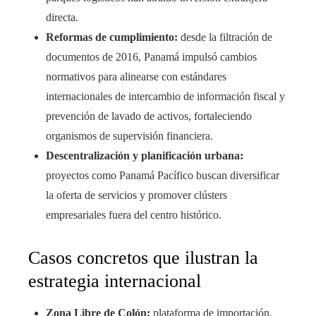
directa.
Reformas de cumplimiento:
desde la filtración de
documentos de 2016, Panamá impulsó cambios
normativos para alinearse con estándares
internacionales de intercambio de información fiscal y
prevención de lavado de activos, fortaleciendo
organismos de supervisión financiera.
Descentralización y planificación urbana:
proyectos como Panamá Pacífico buscan diversificar
la oferta de servicios y promover clústers
empresariales fuera del centro histórico.
Casos concretos que ilustran la
estrategia internacional
Zona Libre de Colón:
plataforma de importación,