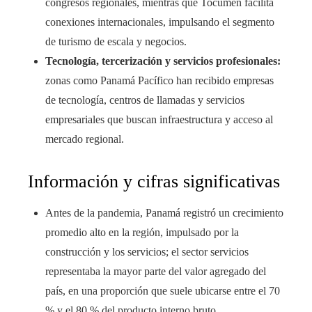
congresos regionales, mientras que Tocumen facilita
conexiones internacionales, impulsando el segmento
de turismo de escala y negocios.
Tecnología, tercerización y servicios profesionales:
zonas como Panamá Pacífico han recibido empresas
de tecnología, centros de llamadas y servicios
empresariales que buscan infraestructura y acceso al
mercado regional.
Información y cifras significativas
Antes de la pandemia, Panamá registró un crecimiento
promedio alto en la región, impulsado por la
construcción y los servicios; el sector servicios
representaba la mayor parte del valor agregado del
país, en una proporción que suele ubicarse entre el 70
% y el 80 % del producto interno bruto.