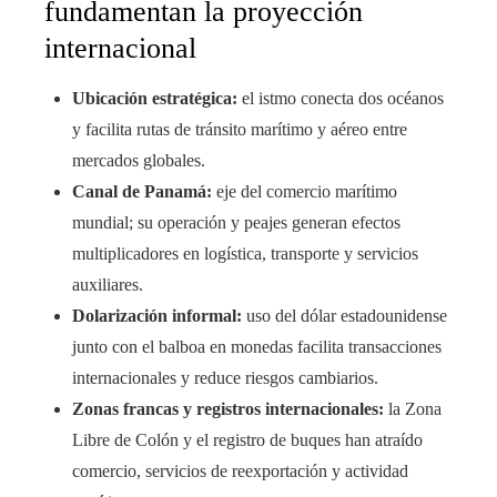
fundamentan la proyección
internacional
Ubicación estratégica:
el istmo conecta dos océanos
y facilita rutas de tránsito marítimo y aéreo entre
mercados globales.
Canal de Panamá:
eje del comercio marítimo
mundial; su operación y peajes generan efectos
multiplicadores en logística, transporte y servicios
auxiliares.
Dolarización informal:
uso del dólar estadounidense
junto con el balboa en monedas facilita transacciones
internacionales y reduce riesgos cambiarios.
Zonas francas y registros internacionales:
la Zona
Libre de Colón y el registro de buques han atraído
comercio, servicios de reexportación y actividad