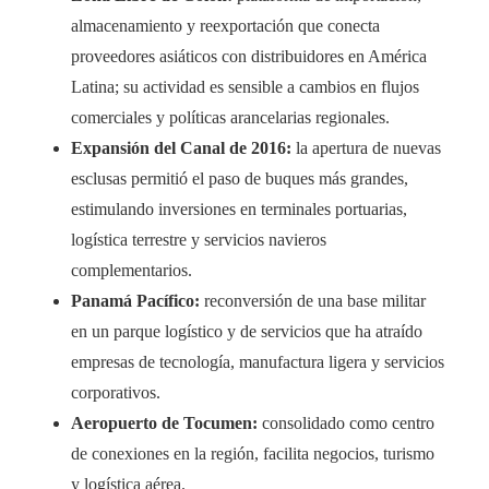
almacenamiento y reexportación que conecta
proveedores asiáticos con distribuidores en América
Latina; su actividad es sensible a cambios en flujos
comerciales y políticas arancelarias regionales.
Expansión del Canal de 2016:
la apertura de nuevas
esclusas permitió el paso de buques más grandes,
estimulando inversiones en terminales portuarias,
logística terrestre y servicios navieros
complementarios.
Panamá Pacífico:
reconversión de una base militar
en un parque logístico y de servicios que ha atraído
empresas de tecnología, manufactura ligera y servicios
corporativos.
Aeropuerto de Tocumen:
consolidado como centro
de conexiones en la región, facilita negocios, turismo
y logística aérea.