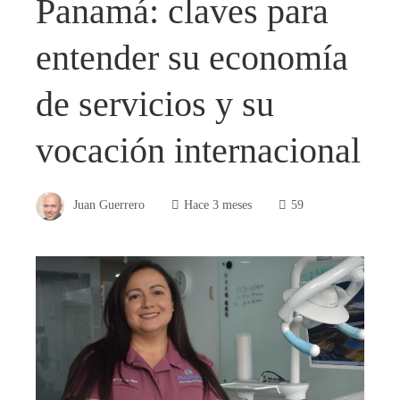
Panamá: claves para
entender su economía
de servicios y su
vocación internacional
Juan Guerrero
Hace 3 meses
59