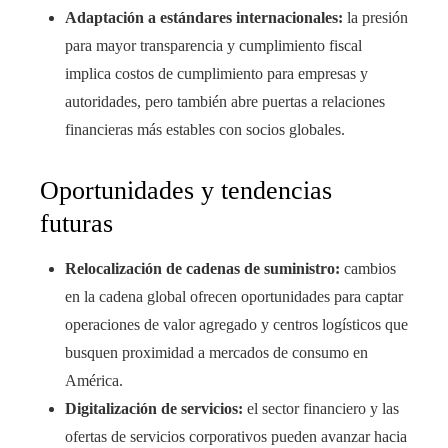
Adaptación a estándares internacionales:
la presión
para mayor transparencia y cumplimiento fiscal
implica costos de cumplimiento para empresas y
autoridades, pero también abre puertas a relaciones
financieras más estables con socios globales.
Oportunidades y tendencias
futuras
Relocalización de cadenas de suministro:
cambios
en la cadena global ofrecen oportunidades para captar
operaciones de valor agregado y centros logísticos que
busquen proximidad a mercados de consumo en
América.
Digitalización de servicios:
el sector financiero y las
ofertas de servicios corporativos pueden avanzar hacia