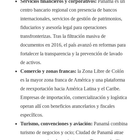
Servicios financieros y corporativos:
Panamá es un
centro bancario regional con presencia de bancos
internacionales, servicios de gestión de patrimonios,
fiduciarios y asesoría legal para operaciones
transfronterizas. Tras la filtración masiva de
documentos en 2016, el país avanzó en reformas para
fortalecer la transparencia y la prevención de lavado
de activos.
Comercio y zonas francas:
la Zona Libre de Colón
es la mayor zona franca de América y una plataforma
de reexportación hacia América Latina y el Caribe.
Empresas de importación, comercialización y logística
operan allí con beneficios arancelarios y fiscales
específicos.
Turismo, convenciones y aviación:
Panamá combina
turismo de negocios y ocio; Ciudad de Panamá atrae