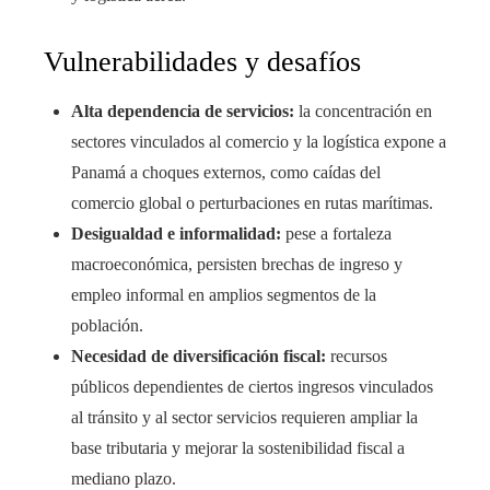
Vulnerabilidades y desafíos
Alta dependencia de servicios:
la concentración en
sectores vinculados al comercio y la logística expone a
Panamá a choques externos, como caídas del
comercio global o perturbaciones en rutas marítimas.
Desigualdad e informalidad:
pese a fortaleza
macroeconómica, persisten brechas de ingreso y
empleo informal en amplios segmentos de la
población.
Necesidad de diversificación fiscal:
recursos
públicos dependientes de ciertos ingresos vinculados
al tránsito y al sector servicios requieren ampliar la
base tributaria y mejorar la sostenibilidad fiscal a
mediano plazo.