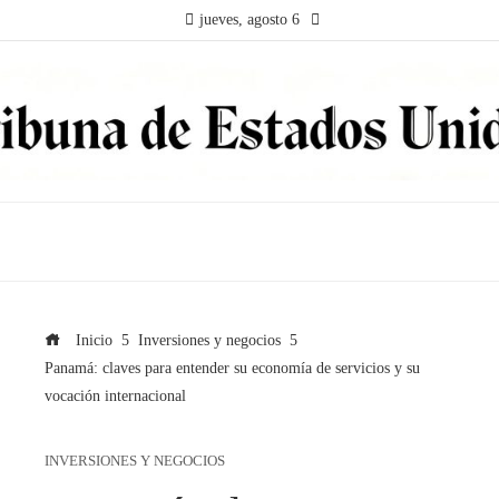
jueves, agosto 6
Inicio
Inversiones y negocios
Panamá: claves para entender su economía de servicios y su
vocación internacional
INVERSIONES Y NEGOCIOS