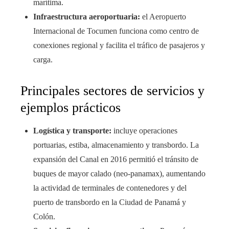
marítima.
Infraestructura aeroportuaria:
el Aeropuerto
Internacional de Tocumen funciona como centro de
conexiones regional y facilita el tráfico de pasajeros y
carga.
Principales sectores de servicios y
ejemplos prácticos
Logística y transporte:
incluye operaciones
portuarias, estiba, almacenamiento y transbordo. La
expansión del Canal en 2016 permitió el tránsito de
buques de mayor calado (neo-panamax), aumentando
la actividad de terminales de contenedores y del
puerto de transbordo en la Ciudad de Panamá y
Colón.