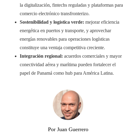
la digitalización, fintechs reguladas y plataformas para
comercio electrónico transfronterizo.
Sostenibilidad y logística verde:
mejorar eficiencia
energética en puertos y transporte, y aprovechar
energías renovables para operaciones logísticas
constituye una ventaja competitiva creciente.
Integración regional:
acuerdos comerciales y mayor
conectividad aérea y marítima pueden fortalecer el
papel de Panamá como hub para América Latina.
Por Juan Guerrero