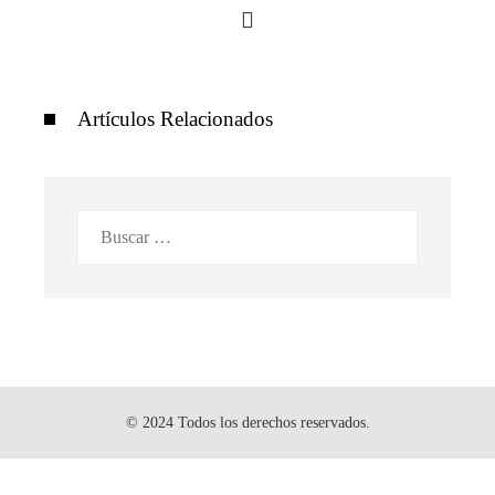
Artículos Relacionados
Buscar:
© 2024 Todos los derechos reservados.