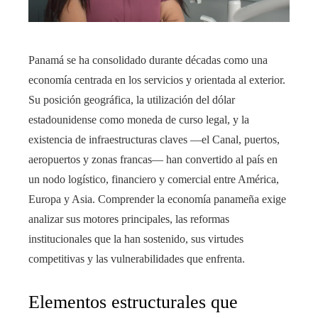
Panamá se ha consolidado durante décadas como una
economía centrada en los servicios y orientada al exterior.
Su posición geográfica, la utilización del dólar
estadounidense como moneda de curso legal, y la
existencia de infraestructuras claves —el Canal, puertos,
aeropuertos y zonas francas— han convertido al país en
un nodo logístico, financiero y comercial entre América,
Europa y Asia. Comprender la economía panameña exige
analizar sus motores principales, las reformas
institucionales que la han sostenido, sus virtudes
competitivas y las vulnerabilidades que enfrenta.
Elementos estructurales que