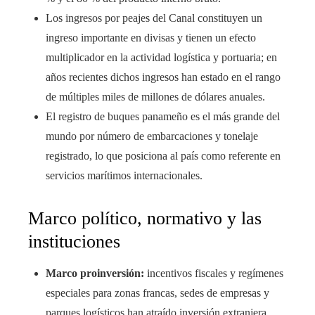
Los ingresos por peajes del Canal constituyen un
ingreso importante en divisas y tienen un efecto
multiplicador en la actividad logística y portuaria; en
años recientes dichos ingresos han estado en el rango
de múltiples miles de millones de dólares anuales.
El registro de buques panameño es el más grande del
mundo por número de embarcaciones y tonelaje
registrado, lo que posiciona al país como referente en
servicios marítimos internacionales.
Marco político, normativo y las
instituciones
Marco proinversión:
incentivos fiscales y regímenes
especiales para zonas francas, sedes de empresas y
parques logísticos han atraído inversión extranjera