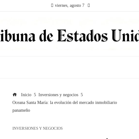
viernes, agosto 7
Inicio
Inversiones y negocios
Oceana Santa María: la evolución del mercado inmobiliario
panameño
INVERSIONES Y NEGOCIOS