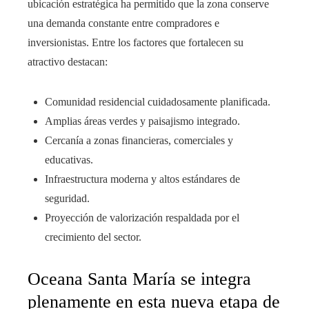
ubicación estratégica ha permitido que la zona conserve
una demanda constante entre compradores e
inversionistas. Entre los factores que fortalecen su
atractivo destacan:
Comunidad residencial cuidadosamente planificada.
Amplias áreas verdes y paisajismo integrado.
Cercanía a zonas financieras, comerciales y
educativas.
Infraestructura moderna y altos estándares de
seguridad.
Proyección de valorización respaldada por el
crecimiento del sector.
Oceana Santa María se integra
plenamente en esta nueva etapa de