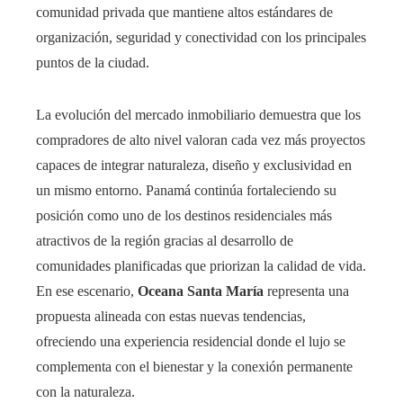
comunidad privada que mantiene altos estándares de
organización, seguridad y conectividad con los principales
puntos de la ciudad.
La evolución del mercado inmobiliario demuestra que los
compradores de alto nivel valoran cada vez más proyectos
capaces de integrar naturaleza, diseño y exclusividad en
un mismo entorno. Panamá continúa fortaleciendo su
posición como uno de los destinos residenciales más
atractivos de la región gracias al desarrollo de
comunidades planificadas que priorizan la calidad de vida.
En ese escenario,
Oceana Santa María
representa una
propuesta alineada con estas nuevas tendencias,
ofreciendo una experiencia residencial donde el lujo se
complementa con el bienestar y la conexión permanente
con la naturaleza.