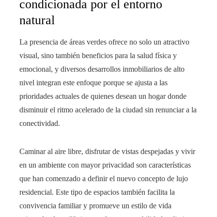
condicionada por el entorno
natural
La presencia de áreas verdes ofrece no solo un atractivo
visual, sino también beneficios para la salud física y
emocional, y diversos desarrollos inmobiliarios de alto
nivel integran este enfoque porque se ajusta a las
prioridades actuales de quienes desean un hogar donde
disminuir el ritmo acelerado de la ciudad sin renunciar a la
conectividad.
Caminar al aire libre, disfrutar de vistas despejadas y vivir
en un ambiente con mayor privacidad son características
que han comenzado a definir el nuevo concepto de lujo
residencial. Este tipo de espacios también facilita la
convivencia familiar y promueve un estilo de vida