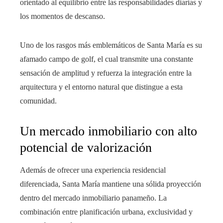
orientado al equilibrio entre las responsabilidades diarias y
los momentos de descanso.
Uno de los rasgos más emblemáticos de Santa María es su
afamado campo de golf, el cual transmite una constante
sensación de amplitud y refuerza la integración entre la
arquitectura y el entorno natural que distingue a esta
comunidad.
Un mercado inmobiliario con alto
potencial de valorización
Además de ofrecer una experiencia residencial
diferenciada, Santa María mantiene una sólida proyección
dentro del mercado inmobiliario panameño. La
combinación entre planificación urbana, exclusividad y