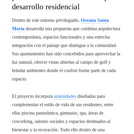
desarrollo residencial
Dentro de este entorno privilegiado,
Oceana Santa
María
desarrolla una propuesta que combina arquitectura
contemporánea, espacios funcionales y una estrecha
integración con el paisaje que distingue a la comunidad.
Sus apartamentos han sido concebidos para aprovechar la
luz natural, ofrecer vistas abiertas al campo de golf y
brindar ambientes donde el confort forme parte de cada
espacio.
El proyecto incorpora
amenidades
diseñadas para
complementar el estilo de vida de sus residentes, entre
ellas piscina panorámica, gimnasio, spa, áreas de
coworking, salones sociales y espacios destinados al
bienestar y la recreación. Todo ello dentro de una