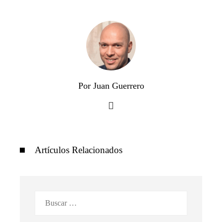
Por Juan Guerrero
Artículos Relacionados
Buscar: