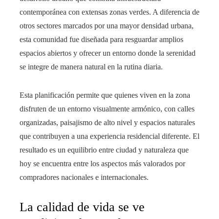
contemporánea con extensas zonas verdes. A diferencia de
otros sectores marcados por una mayor densidad urbana,
esta comunidad fue diseñada para resguardar amplios
espacios abiertos y ofrecer un entorno donde la serenidad
se integre de manera natural en la rutina diaria.
Esta planificación permite que quienes viven en la zona
disfruten de un entorno visualmente armónico, con calles
organizadas, paisajismo de alto nivel y espacios naturales
que contribuyen a una experiencia residencial diferente. El
resultado es un equilibrio entre ciudad y naturaleza que
hoy se encuentra entre los aspectos más valorados por
compradores nacionales e internacionales.
La calidad de vida se ve