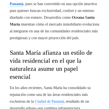
Panamá
, pues se han convertido en una opción atractiva
para quienes buscan exclusividad, confort y un entorno
diseñado con esmero. Desarrollos como
Oceana Santa
María
muestran cómo el mercado inmobiliario evoluciona
al integrarse en una de las comunidades residenciales más
prestigiosas y con mayor proyección del país.
Santa María afianza un estilo de
vida residencial en el que la
naturaleza asume un papel
esencial
En los años recientes, Santa María ha consolidado su
reputación como una de las áreas residenciales más
exclusivas de la
Ciudad de Panamá
, resultado de un
desarrollo urbano que combina infraestructura