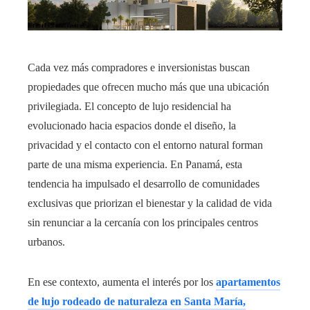
Cada vez más compradores e inversionistas buscan
propiedades que ofrecen mucho más que una ubicación
privilegiada. El concepto de lujo residencial ha
evolucionado hacia espacios donde el diseño, la
privacidad y el contacto con el entorno natural forman
parte de una misma experiencia. En Panamá, esta
tendencia ha impulsado el desarrollo de comunidades
exclusivas que priorizan el bienestar y la calidad de vida
sin renunciar a la cercanía con los principales centros
urbanos.
En ese contexto, aumenta el interés por los
apartamentos
de lujo rodeado de naturaleza en Santa María,