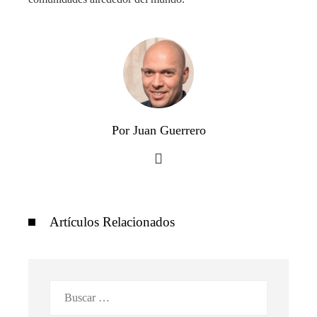
Por Juan Guerrero
Artículos Relacionados
Buscar: