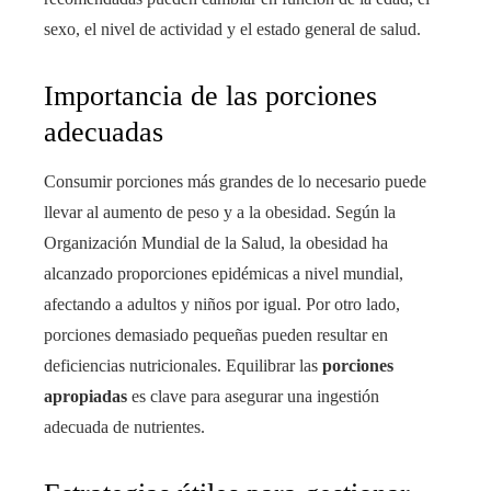
sexo, el nivel de actividad y el estado general de salud.
Importancia de las porciones
adecuadas
Consumir porciones más grandes de lo necesario puede
llevar al aumento de peso y a la obesidad. Según la
Organización Mundial de la Salud, la obesidad ha
alcanzado proporciones epidémicas a nivel mundial,
afectando a adultos y niños por igual. Por otro lado,
porciones demasiado pequeñas pueden resultar en
deficiencias nutricionales. Equilibrar las
porciones
apropiadas
es clave para asegurar una ingestión
adecuada de nutrientes.