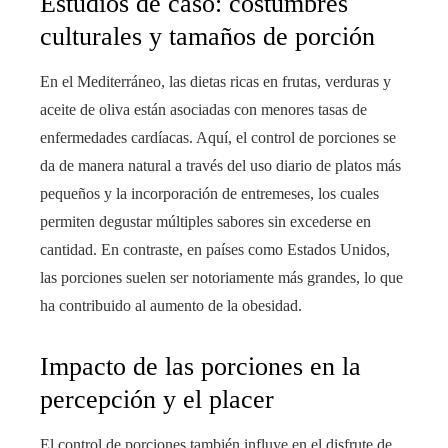
Estudios de caso: costumbres
culturales y tamaños de porción
En el Mediterráneo, las dietas ricas en frutas, verduras y
aceite de oliva están asociadas con menores tasas de
enfermedades cardíacas. Aquí, el control de porciones se
da de manera natural a través del uso diario de platos más
pequeños y la incorporación de entremeses, los cuales
permiten degustar múltiples sabores sin excederse en
cantidad. En contraste, en países como Estados Unidos,
las porciones suelen ser notoriamente más grandes, lo que
ha contribuido al aumento de la obesidad.
Impacto de las porciones en la
percepción y el placer
El control de porciones también influye en el disfrute de