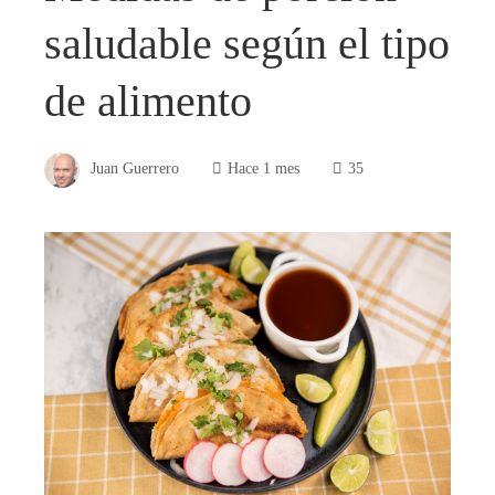
saludable según el tipo
de alimento
Juan Guerrero
Hace 1 mes
35