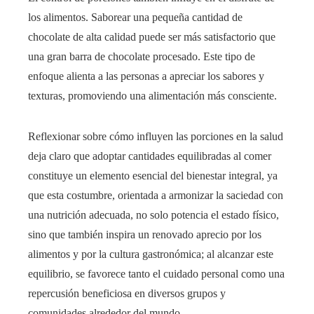
los alimentos. Saborear una pequeña cantidad de
chocolate de alta calidad puede ser más satisfactorio que
una gran barra de chocolate procesado. Este tipo de
enfoque alienta a las personas a apreciar los sabores y
texturas, promoviendo una alimentación más consciente.
Reflexionar sobre cómo influyen las porciones en la salud
deja claro que adoptar cantidades equilibradas al comer
constituye un elemento esencial del bienestar integral, ya
que esta costumbre, orientada a armonizar la saciedad con
una nutrición adecuada, no solo potencia el estado físico,
sino que también inspira un renovado aprecio por los
alimentos y por la cultura gastronómica; al alcanzar este
equilibrio, se favorece tanto el cuidado personal como una
repercusión beneficiosa en diversos grupos y
comunidades alrededor del mundo.