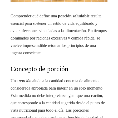
Comprender qué define una
porción saludable
resulta
esencial para sostener un estilo de vida equilibrado y
evitar afecciones vinculadas a la alimentación. En tiempos
dominados por raciones excesivas y comida rápida, se
vuelve imprescindible retomar los principios de una
ingesta consciente.
Concepto de porción
Una
porción
alude a la cantidad concreta de alimento
considerada apropiada para ingerir en un solo momento.
Esta medida no debe interpretarse igual que una
ración
,
que corresponde a la cantidad sugerida desde el punto de
vista nutricional para todo el día. Las porciones
recomendadas pueden cambiar en función de la edad, el