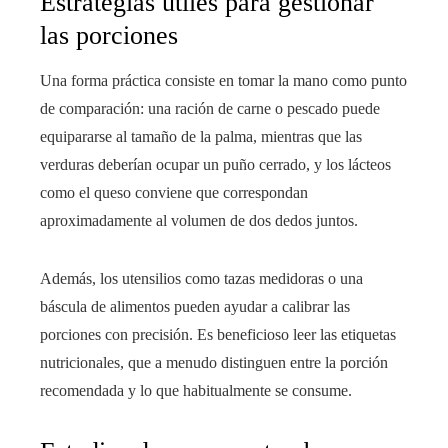
Estrategias útiles para gestionar
las porciones
Una forma práctica consiste en tomar la mano como punto
de comparación: una ración de carne o pescado puede
equipararse al tamaño de la palma, mientras que las
verduras deberían ocupar un puño cerrado, y los lácteos
como el queso conviene que correspondan
aproximadamente al volumen de dos dedos juntos.
Además, los utensilios como tazas medidoras o una
báscula de alimentos pueden ayudar a calibrar las
porciones con precisión. Es beneficioso leer las etiquetas
nutricionales, que a menudo distinguen entre la porción
recomendada y lo que habitualmente se consume.