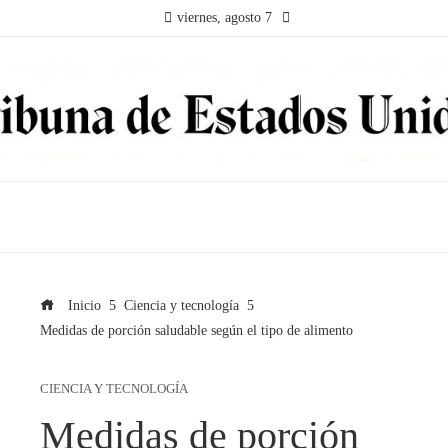
viernes, agosto 7
Inicio
Ciencia y tecnología
Medidas de porción saludable según el tipo de alimento
CIENCIA Y TECNOLOGÍA
Medidas de porción