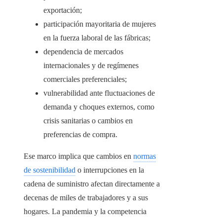
exportación;
participación mayoritaria de mujeres
en la fuerza laboral de las fábricas;
dependencia de mercados
internacionales y de regímenes
comerciales preferenciales;
vulnerabilidad ante fluctuaciones de
demanda y choques externos, como
crisis sanitarias o cambios en
preferencias de compra.
Ese marco implica que cambios en
normas
de sostenibilidad
o interrupciones en la
cadena de suministro afectan directamente a
decenas de miles de trabajadores y a sus
hogares. La pandemia y la competencia