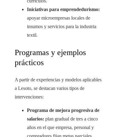
currículos.
Iniciativas para emprendedurismo:
apoyar microempresas locales de
insumos y servicios para la industria
textil.
Programas y ejemplos
prácticos
A partir de experiencias y modelos aplicables
a Lesoto, se destacan varios tipos de
intervenciones:
Programa de mejora progresiva de
salarios:
plan gradual de tres a cinco
años en el que empresa, personal y
compradores fijan metas parciales,