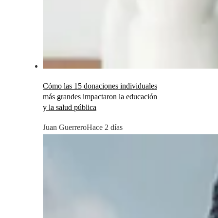
Cómo las 15 donaciones individuales
más grandes impactaron la educación
y la salud pública
Juan Guerrero
Hace 2 días