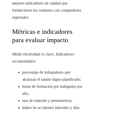
mejores indicadores de calidad que
fortalecieron los contratos con compradores
regionales.
Métricas e indicadores
para evaluar impacto
Medir efectividad es clave. Indicadores
recomendados:
porcentaje de trabajadores que
alcanzan el salario digno planificado;
horas de formación por trabajador por
año;
tasa de rotación y permanencia;
índice de accidentes laborales y días