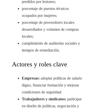
perdidos por lesiones;
porcentaje de puestos técnicos
ocupados por mujeres;
porcentaje de proveedores locales
desarrollados y volumen de compras
locales;
cumplimiento de auditorías sociales y
tiempos de remediación.
Actores y roles clave
Empresas:
adoptar políticas de salario
digno, financiar formación y mejorar
condiciones de seguridad.
Trabajadores y sindicatos:
participar
en diseño de políticas, negociación y