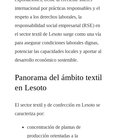
internacional por prácticas responsables y el
respeto a los derechos laborales, la
responsabilidad social empresarial (RSE) en
el sector textil de Lesoto surge como una vía
para asegurar condiciones laborales dignas,
potenciar las capacidades locales y aportar al
desarrollo económico sostenible.
Panorama del ámbito textil
en Lesoto
El sector textil y de confección en Lesoto se
caracteriza por:
concentración de plantas de
producción orientadas a la