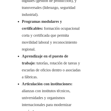
digitales (gestión de producción), y
transversales (liderazgo, seguridad
industrial).
Programas modulares y
certificables:
formación ocupacional
corta y certificada que permita
movilidad laboral y reconocimiento
regional.
Aprendizaje en el puesto de
trabajo:
tutorías, rotación de tareas y
escuelas de oficios dentro o asociadas
a fábricas.
Articulación con instituciones:
alianzas con institutos técnicos,
universidades y organismos
internacionales para modernizar