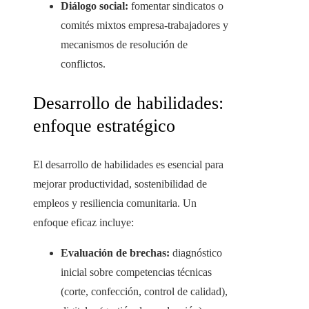
Diálogo social:
fomentar sindicatos o
comités mixtos empresa-trabajadores y
mecanismos de resolución de
conflictos.
Desarrollo de habilidades:
enfoque estratégico
El desarrollo de habilidades es esencial para
mejorar productividad, sostenibilidad de
empleos y resiliencia comunitaria. Un
enfoque eficaz incluye:
Evaluación de brechas:
diagnóstico
inicial sobre competencias técnicas
(corte, confección, control de calidad),