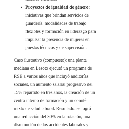
Proyectos de igualdad de género:
iniciativas que brindan servicios de
guardería, modalidades de trabajo
flexibles y formación en liderazgo para
impulsar la presencia de mujeres en
puestos técnicos y de supervisión.
Caso ilustrativo (compuesto): una planta
mediana en Lesoto ejecutó un programa de
RSE a varios años que incluyó auditorías
sociales, un aumento salarial progresivo del
15% repartido en tres años, la creación de un
centro interno de formación y un comité
mixto de salud laboral. Resultado: se logró
una reducción del 30% en la rotación, una
disminución de los accidentes laborales y