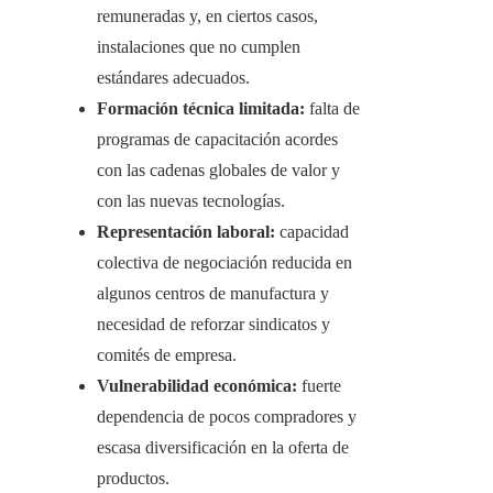
remuneradas y, en ciertos casos,
instalaciones que no cumplen
estándares adecuados.
Formación técnica limitada:
falta de
programas de capacitación acordes
con las cadenas globales de valor y
con las nuevas tecnologías.
Representación laboral:
capacidad
colectiva de negociación reducida en
algunos centros de manufactura y
necesidad de reforzar sindicatos y
comités de empresa.
Vulnerabilidad económica:
fuerte
dependencia de pocos compradores y
escasa diversificación en la oferta de
productos.