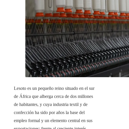
Lesoto es un pequeño reino situado en el sur
de África que alberga cerca de dos millones
de habitantes, y cuya industria textil y de
confección ha sido por años la base del
empleo formal y un elemento central en sus
exportaciones; frente al creciente interés