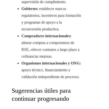
supervisión de cumplimiento.
Gobierno:
establecer marcos
regulatorios, incentivos para formación
y programas de apoyo a la
reconversión productiva.
Compradores internacionales:
alinear compras a compromisos de
RSE, ofrecer contratos a largo plazo y
cofinanciar mejoras.
Organismos internacionales y ONG:
apoyo técnico, financiamiento y
validación independiente de procesos.
Sugerencias útiles para
continuar progresando