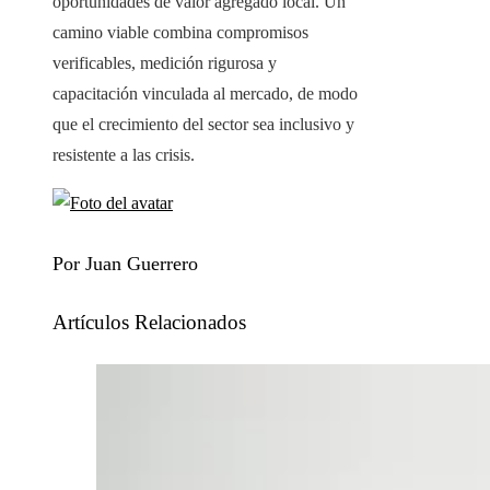
oportunidades de valor agregado local. Un
camino viable combina compromisos
verificables, medición rigurosa y
capacitación vinculada al mercado, de modo
que el crecimiento del sector sea inclusivo y
resistente a las crisis.
Por Juan Guerrero
Artículos Relacionados