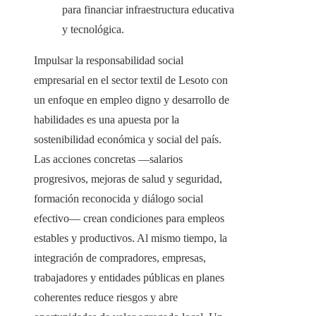
para financiar infraestructura educativa
y tecnológica.
Impulsar la responsabilidad social
empresarial en el sector textil de Lesoto con
un enfoque en empleo digno y desarrollo de
habilidades es una apuesta por la
sostenibilidad económica y social del país.
Las acciones concretas —salarios
progresivos, mejoras de salud y seguridad,
formación reconocida y diálogo social
efectivo— crean condiciones para empleos
estables y productivos. Al mismo tiempo, la
integración de compradores, empresas,
trabajadores y entidades públicas en planes
coherentes reduce riesgos y abre