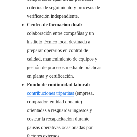
criterios de seguimiento y procesos de
verificación independiente.
Centro de formación dual:
colaboración entre compañías y un
instituto técnico local destinada a
preparar operarios en control de
calidad, mantenimiento de equipos y
gestión de procesos mediante prácticas
en planta y certificación.
Fondo de continuidad laboral:
contribuciones tripartitas
(empresa,
comprador, entidad donante)
orientadas a resguardar ingresos y
costear la recapacitación durante
pausas operativas ocasionadas por
factores externos.