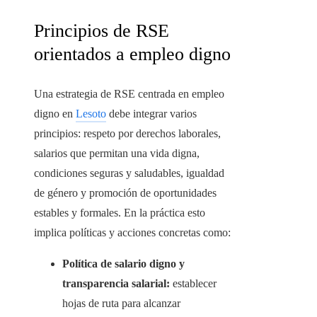
Principios de RSE
orientados a empleo digno
Una estrategia de RSE centrada en empleo
digno en
Lesoto
debe integrar varios
principios: respeto por derechos laborales,
salarios que permitan una vida digna,
condiciones seguras y saludables, igualdad
de género y promoción de oportunidades
estables y formales. En la práctica esto
implica políticas y acciones concretas como:
Política de salario digno y
transparencia salarial:
establecer
hojas de ruta para alcanzar