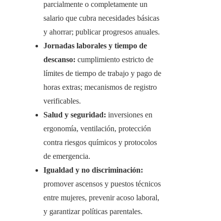
parcialmente o completamente un
salario que cubra necesidades básicas
y ahorrar; publicar progresos anuales.
Jornadas laborales y tiempo de
descanso:
cumplimiento estricto de
límites de tiempo de trabajo y pago de
horas extras; mecanismos de registro
verificables.
Salud y seguridad:
inversiones en
ergonomía, ventilación, protección
contra riesgos químicos y protocolos
de emergencia.
Igualdad y no discriminación:
promover ascensos y puestos técnicos
entre mujeres, prevenir acoso laboral,
y garantizar políticas parentales.