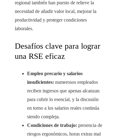
regional también han puesto de relieve la
necesidad de añadir valor local, mejorar la
productividad y proteger condiciones
laborales.
Desafíos clave para lograr
una RSE eficaz
Empleo precario y salarios
insuficientes:
numerosos empleados
reciben ingresos que apenas alcanzan
para cubrir lo esencial, y la discusión
en torno a los salarios reales continúa
siendo compleja.
Condiciones de trabajo:
presencia de
riesgos ergonómicos, horas extras mal