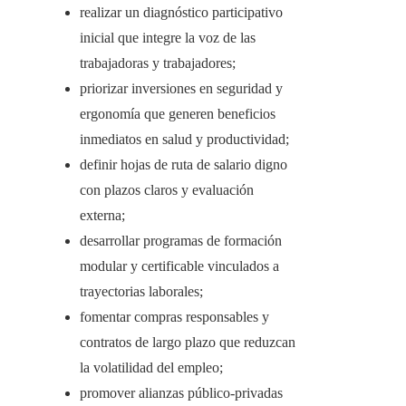
realizar un diagnóstico participativo
inicial que integre la voz de las
trabajadoras y trabajadores;
priorizar inversiones en seguridad y
ergonomía que generen beneficios
inmediatos en salud y productividad;
definir hojas de ruta de salario digno
con plazos claros y evaluación
externa;
desarrollar programas de formación
modular y certificable vinculados a
trayectorias laborales;
fomentar compras responsables y
contratos de largo plazo que reduzcan
la volatilidad del empleo;
promover alianzas público-privadas