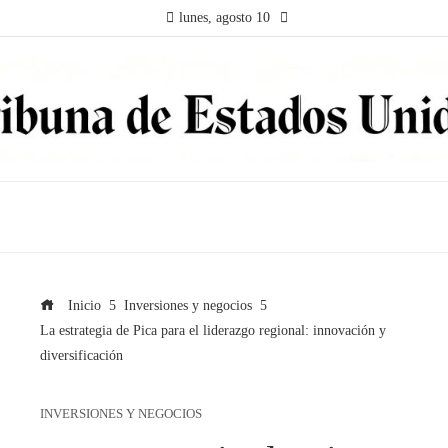
lunes, agosto 10
Inicio
Inversiones y negocios
La estrategia de Pica para el liderazgo regional: innovación y
diversificación
INVERSIONES Y NEGOCIOS