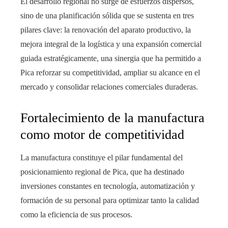
El desarrollo regional no surge de esfuerzos dispersos,
sino de una planificación sólida que se sustenta en tres
pilares clave: la renovación del aparato productivo, la
mejora integral de la logística y una expansión comercial
guiada estratégicamente, una sinergia que ha permitido a
Pica reforzar su competitividad, ampliar su alcance en el
mercado y consolidar relaciones comerciales duraderas.
Fortalecimiento de la manufactura
como motor de competitividad
La manufactura constituye el pilar fundamental del
posicionamiento regional de Pica, que ha destinado
inversiones constantes en tecnología, automatización y
formación de su personal para optimizar tanto la calidad
como la eficiencia de sus procesos.