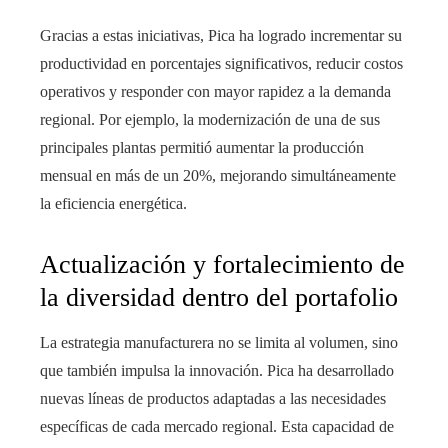
Gracias a estas iniciativas, Pica ha logrado incrementar su
productividad en porcentajes significativos, reducir costos
operativos y responder con mayor rapidez a la demanda
regional. Por ejemplo, la modernización de una de sus
principales plantas permitió aumentar la producción
mensual en más de un 20%, mejorando simultáneamente
la eficiencia energética.
Actualización y fortalecimiento de
la diversidad dentro del portafolio
La estrategia manufacturera no se limita al volumen, sino
que también impulsa la innovación. Pica ha desarrollado
nuevas líneas de productos adaptadas a las necesidades
específicas de cada mercado regional. Esta capacidad de