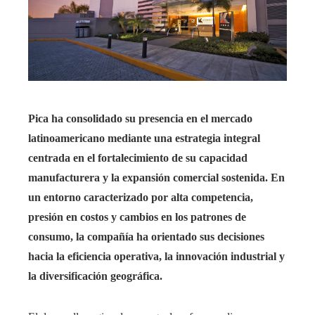
Pica ha consolidado su presencia en el mercado
latinoamericano mediante una estrategia integral
centrada en el fortalecimiento de su capacidad
manufacturera y la expansión comercial sostenida. En
un entorno caracterizado por alta competencia,
presión en costos y cambios en los patrones de
consumo, la compañía ha orientado sus decisiones
hacia la eficiencia operativa, la innovación industrial y
la diversificación geográfica.