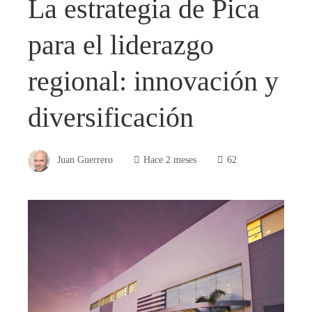
La estrategia de Pica
para el liderazgo
regional: innovación y
diversificación
Juan Guerrero
Hace 2 meses
62