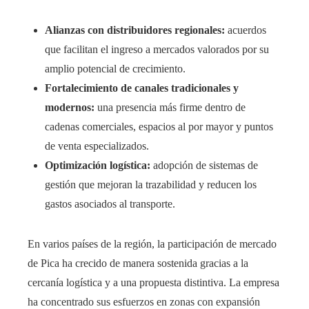
Alianzas con distribuidores regionales:
acuerdos
que facilitan el ingreso a mercados valorados por su
amplio potencial de crecimiento.
Fortalecimiento de canales tradicionales y
modernos:
una presencia más firme dentro de
cadenas comerciales, espacios al por mayor y puntos
de venta especializados.
Optimización logística:
adopción de sistemas de
gestión que mejoran la trazabilidad y reducen los
gastos asociados al transporte.
En varios países de la región, la participación de mercado
de Pica ha crecido de manera sostenida gracias a la
cercanía logística y a una propuesta distintiva. La empresa
ha concentrado sus esfuerzos en zonas con expansión