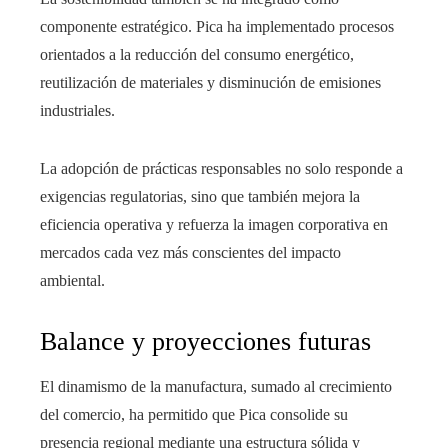
componente estratégico. Pica ha implementado procesos
orientados a la reducción del consumo energético,
reutilización de materiales y disminución de emisiones
industriales.
La adopción de prácticas responsables no solo responde a
exigencias regulatorias, sino que también mejora la
eficiencia operativa y refuerza la imagen corporativa en
mercados cada vez más conscientes del impacto
ambiental.
Balance y proyecciones futuras
El dinamismo de la manufactura, sumado al crecimiento
del comercio, ha permitido que Pica consolide su
presencia regional mediante una estructura sólida y