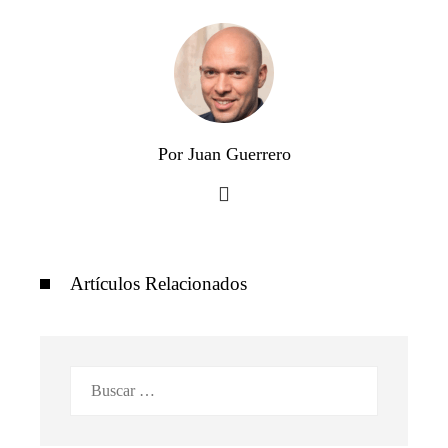
Por Juan Guerrero
Artículos Relacionados
Buscar: