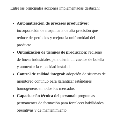
Entre las principales acciones implementadas destacan:
Automatización de procesos productivos:
incorporación de maquinaria de alta precisión que
reduce desperdicios y mejora la uniformidad del
producto.
Optimización de tiempos de producción:
rediseño
de líneas industriales para disminuir cuellos de botella
y aumentar la capacidad instalada.
Control de calidad integral:
adopción de sistemas de
monitoreo continuo para garantizar estándares
homogéneos en todos los mercados.
Capacitación técnica del personal:
programas
permanentes de formación para fortalecer habilidades
operativas y de mantenimiento.