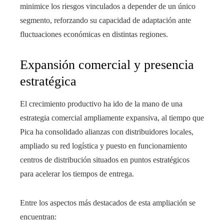
minimice los riesgos vinculados a depender de un único
segmento, reforzando su capacidad de adaptación ante
fluctuaciones económicas en distintas regiones.
Expansión comercial y presencia
estratégica
El crecimiento productivo ha ido de la mano de una
estrategia comercial ampliamente expansiva, al tiempo que
Pica ha consolidado alianzas con distribuidores locales,
ampliado su red logística y puesto en funcionamiento
centros de distribución situados en puntos estratégicos
para acelerar los tiempos de entrega.
Entre los aspectos más destacados de esta ampliación se
encuentran: