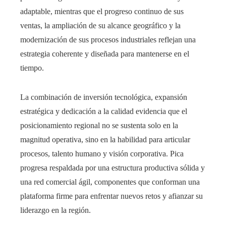
adaptable, mientras que el progreso continuo de sus
ventas, la ampliación de su alcance geográfico y la
modernización de sus procesos industriales reflejan una
estrategia coherente y diseñada para mantenerse en el
tiempo.
La combinación de inversión tecnológica, expansión
estratégica y dedicación a la calidad evidencia que el
posicionamiento regional no se sustenta solo en la
magnitud operativa, sino en la habilidad para articular
procesos, talento humano y visión corporativa. Pica
progresa respaldada por una estructura productiva sólida y
una red comercial ágil, componentes que conforman una
plataforma firme para enfrentar nuevos retos y afianzar su
liderazgo en la región.