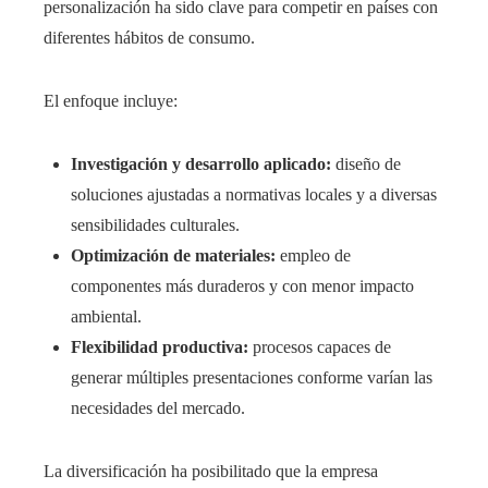
personalización ha sido clave para competir en países con
diferentes hábitos de consumo.
El enfoque incluye:
Investigación y desarrollo aplicado:
diseño de
soluciones ajustadas a normativas locales y a diversas
sensibilidades culturales.
Optimización de materiales:
empleo de
componentes más duraderos y con menor impacto
ambiental.
Flexibilidad productiva:
procesos capaces de
generar múltiples presentaciones conforme varían las
necesidades del mercado.
La diversificación ha posibilitado que la empresa