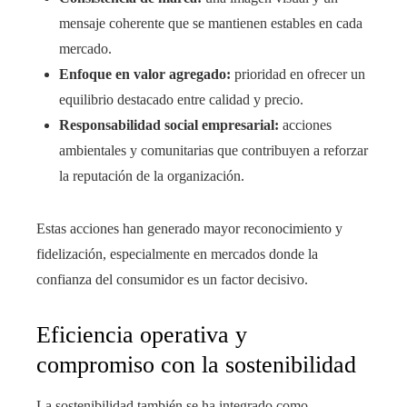
mensaje coherente que se mantienen estables en cada
mercado.
Enfoque en valor agregado:
prioridad en ofrecer un
equilibrio destacado entre calidad y precio.
Responsabilidad social empresarial:
acciones
ambientales y comunitarias que contribuyen a reforzar
la reputación de la organización.
Estas acciones han generado mayor reconocimiento y
fidelización, especialmente en mercados donde la
confianza del consumidor es un factor decisivo.
Eficiencia operativa y
compromiso con la sostenibilidad
La sostenibilidad también se ha integrado como