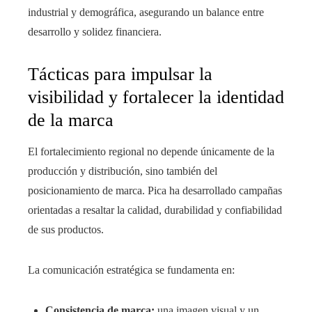
industrial y demográfica, asegurando un balance entre
desarrollo y solidez financiera.
Tácticas para impulsar la
visibilidad y fortalecer la identidad
de la marca
El fortalecimiento regional no depende únicamente de la
producción y distribución, sino también del
posicionamiento de marca. Pica ha desarrollado campañas
orientadas a resaltar la calidad, durabilidad y confiabilidad
de sus productos.
La comunicación estratégica se fundamenta en:
Consistencia de marca:
una imagen visual y un