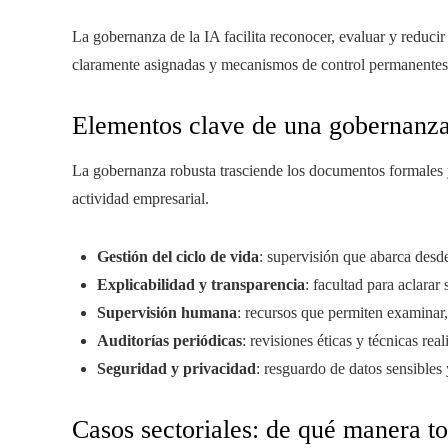
La gobernanza de la IA facilita reconocer, evaluar y reducir 
claramente asignadas y mecanismos de control permanentes
Elementos clave de una gobernanza
La gobernanza robusta trasciende los documentos formales y
actividad empresarial.
Gestión del ciclo de vida
: supervisión que abarca desd
Explicabilidad y transparencia
: facultad para aclarar
Supervisión humana
: recursos que permiten examinar,
Auditorías periódicas
: revisiones éticas y técnicas re
Seguridad y privacidad
: resguardo de datos sensibles 
Casos sectoriales: de qué manera 