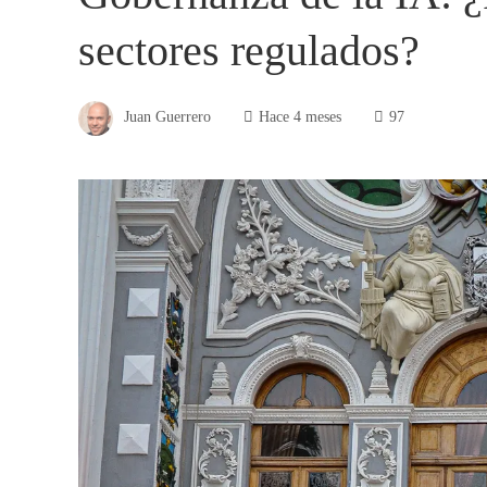
sectores regulados?
Juan Guerrero
Hace 4 meses
97