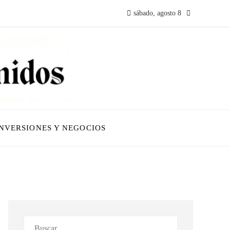
sábado, agosto 8
INVERSIONES Y NEGOCIOS
Buscar: