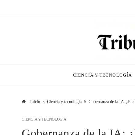
CIENCIA Y TECNOLOGÍA
Inicio
Ciencia y tecnología
Gobernanza de la IA: ¿Por 
CIENCIA Y TECNOLOGÍA
Gobernanza de la IA: ¿