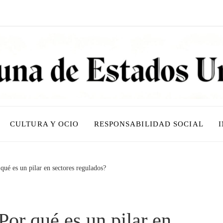
CULTURA Y OCIO
RESPONSABILIDAD SOCIAL
qué es un pilar en sectores regulados?
Por qué es un pilar en