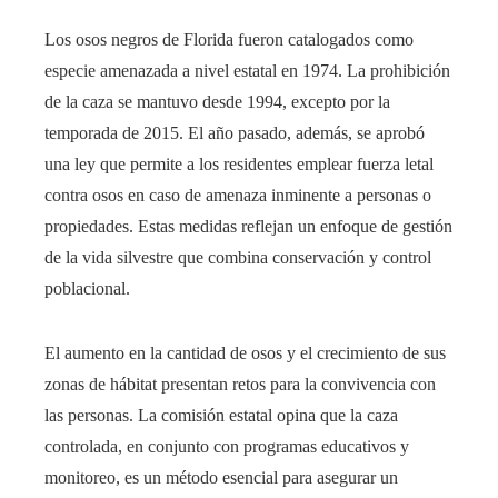
Los osos negros de Florida fueron catalogados como
especie amenazada a nivel estatal en 1974. La prohibición
de la caza se mantuvo desde 1994, excepto por la
temporada de 2015. El año pasado, además, se aprobó
una ley que permite a los residentes emplear fuerza letal
contra osos en caso de amenaza inminente a personas o
propiedades. Estas medidas reflejan un enfoque de gestión
de la vida silvestre que combina conservación y control
poblacional.
El aumento en la cantidad de osos y el crecimiento de sus
zonas de hábitat presentan retos para la convivencia con
las personas. La comisión estatal opina que la caza
controlada, en conjunto con programas educativos y
monitoreo, es un método esencial para asegurar un