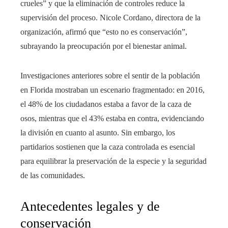
crueles” y que la eliminación de controles reduce la
supervisión del proceso. Nicole Cordano, directora de la
organización, afirmó que “esto no es conservación”,
subrayando la preocupación por el bienestar animal.
Investigaciones anteriores sobre el sentir de la población
en Florida mostraban un escenario fragmentado: en 2016,
el 48% de los ciudadanos estaba a favor de la caza de
osos, mientras que el 43% estaba en contra, evidenciando
la división en cuanto al asunto. Sin embargo, los
partidarios sostienen que la caza controlada es esencial
para equilibrar la preservación de la especie y la seguridad
de las comunidades.
Antecedentes legales y de
conservación