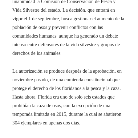
unanimidad la Comisión de Conservación de Pesca y
Vida Silvestre del estado. La decisión, que entrará en
vigor el 1 de septiembre, busca gestionar el aumento de la
población de osos y prevenir conflictos con las
comunidades humanas, aunque ha generado un debate
intenso entre defensores de la vida silvestre y grupos de
derechos de los animales.
La autorización se produce después de la aprobación, en
noviembre pasado, de una enmienda constitucional que
protege el derecho de los floridanos a la pesca y la caza.
Hasta ahora, Florida era uno de solo seis estados que
prohibían la caza de osos, con la excepción de una
temporada limitada en 2015, durante la cual se abatieron
304 ejemplares en apenas dos días.