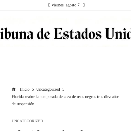
viernes, agosto 7
Inicio
Uncategorized
Florida reabre la temporada de caza de osos negros tras diez años
de suspensión
UNCATEGORIZED