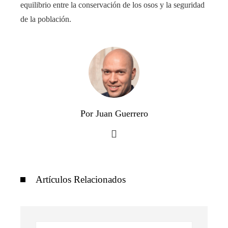
equilibrio entre la conservación de los osos y la seguridad
de la población.
Por Juan Guerrero
Artículos Relacionados
Buscar: