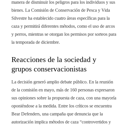
manera de disminuir los peligros para los individuos y sus
bienes. La Comisión de Conservación de Pesca y Vida
Silvestre ha establecido cuatro áreas específicas para la
caza y permitirá diferentes métodos, como el uso de arcos
y perros, mientras se otorgan los permisos por sorteos para
la temporada de diciembre.
Reacciones de la sociedad y
grupos conservacionistas
La decisión generó amplio debate público. En la reunión
de la comisión en mayo, más de 160 personas expresaron
sus opiniones sobre la propuesta de caza, con una mayoría
oponiéndose a la medida. Entre los críticos se encuentra
Bear Defenders, una campaña que denuncia que la
autorización implica métodos de caza “controvertidos y