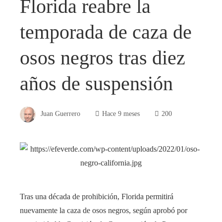
Florida reabre la
temporada de caza de
osos negros tras diez
años de suspensión
Juan Guerrero
Hace 9 meses
200
Tras una década de prohibición, Florida permitirá
nuevamente la caza de osos negros, según aprobó por