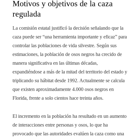
Motivos y objetivos de la caza
regulada
La comisión estatal justificó la decisión señalando que la
caza puede ser “una herramienta importante y eficaz” para
controlar las poblaciones de vida silvestre. Según sus
estimaciones, la población de osos negros ha crecido de
manera significativa en las últimas décadas,
expandiéndose a más de la mitad del territorio del estado y
triplicando su hábitat desde 1992. Actualmente se calcula
que existen aproximadamente 4.000 osos negros en
Florida, frente a solo cientos hace treinta años.
El incremento en la población ha resultado en un aumento
de interacciones entre personas y osos, lo que ha
provocado que las autoridades evalúen la caza como una