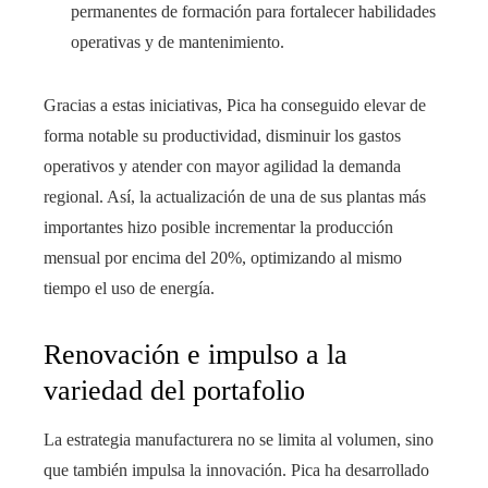
permanentes de formación para fortalecer habilidades
operativas y de mantenimiento.
Gracias a estas iniciativas, Pica ha conseguido elevar de
forma notable su productividad, disminuir los gastos
operativos y atender con mayor agilidad la demanda
regional. Así, la actualización de una de sus plantas más
importantes hizo posible incrementar la producción
mensual por encima del 20%, optimizando al mismo
tiempo el uso de energía.
Renovación e impulso a la
variedad del portafolio
La estrategia manufacturera no se limita al volumen, sino
que también impulsa la innovación. Pica ha desarrollado