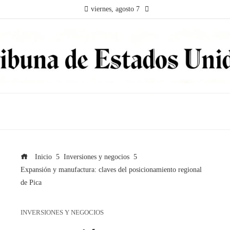
viernes, agosto 7
Inicio
Inversiones y negocios
Expansión y manufactura: claves del posicionamiento regional
de Pica
INVERSIONES Y NEGOCIOS