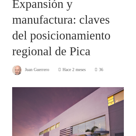
Expansión y
manufactura: claves
del posicionamiento
regional de Pica
Juan Guerrero
Hace 2 meses
36