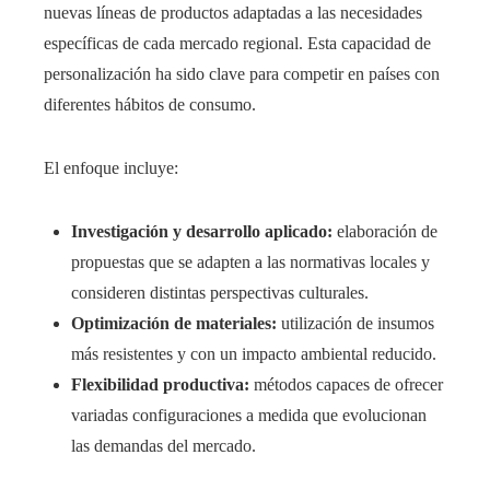
nuevas líneas de productos adaptadas a las necesidades
específicas de cada mercado regional. Esta capacidad de
personalización ha sido clave para competir en países con
diferentes hábitos de consumo.
El enfoque incluye:
Investigación y desarrollo aplicado:
elaboración de
propuestas que se adapten a las normativas locales y
consideren distintas perspectivas culturales.
Optimización de materiales:
utilización de insumos
más resistentes y con un impacto ambiental reducido.
Flexibilidad productiva:
métodos capaces de ofrecer
variadas configuraciones a medida que evolucionan
las demandas del mercado.