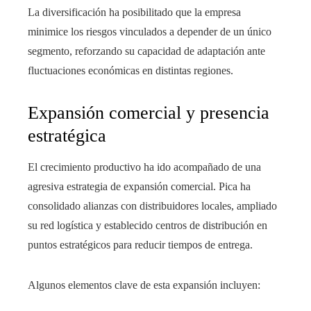
La diversificación ha posibilitado que la empresa
minimice los riesgos vinculados a depender de un único
segmento, reforzando su capacidad de adaptación ante
fluctuaciones económicas en distintas regiones.
Expansión comercial y presencia
estratégica
El crecimiento productivo ha ido acompañado de una
agresiva estrategia de expansión comercial. Pica ha
consolidado alianzas con distribuidores locales, ampliado
su red logística y establecido centros de distribución en
puntos estratégicos para reducir tiempos de entrega.
Algunos elementos clave de esta expansión incluyen: