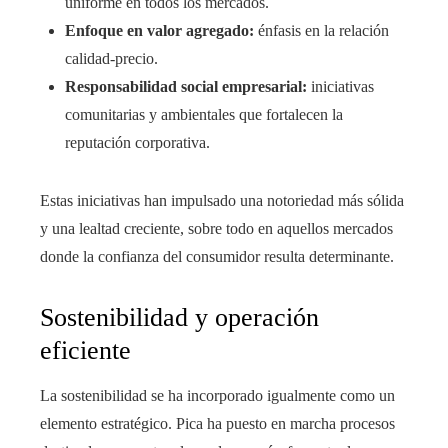
uniforme en todos los mercados.
Enfoque en valor agregado:
énfasis en la relación
calidad-precio.
Responsabilidad social empresarial:
iniciativas
comunitarias y ambientales que fortalecen la
reputación corporativa.
Estas iniciativas han impulsado una notoriedad más sólida
y una lealtad creciente, sobre todo en aquellos mercados
donde la confianza del consumidor resulta determinante.
Sostenibilidad y operación
eficiente
La sostenibilidad se ha incorporado igualmente como un
elemento estratégico. Pica ha puesto en marcha procesos