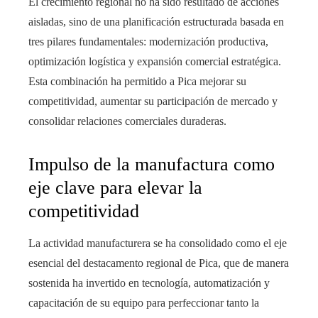
El crecimiento regional no ha sido resultado de acciones
aisladas, sino de una planificación estructurada basada en
tres pilares fundamentales: modernización productiva,
optimización logística y expansión comercial estratégica.
Esta combinación ha permitido a Pica mejorar su
competitividad, aumentar su participación de mercado y
consolidar relaciones comerciales duraderas.
Impulso de la manufactura como
eje clave para elevar la
competitividad
La actividad manufacturera se ha consolidado como el eje
esencial del destacamento regional de Pica, que de manera
sostenida ha invertido en tecnología, automatización y
capacitación de su equipo para perfeccionar tanto la