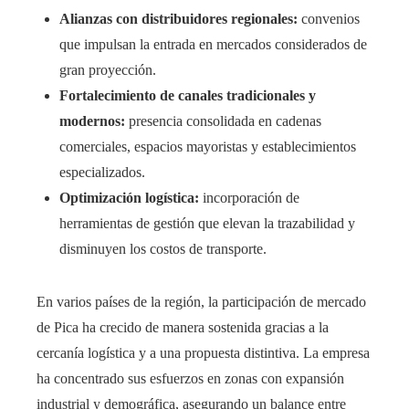
Alianzas con distribuidores regionales:
convenios
que impulsan la entrada en mercados considerados de
gran proyección.
Fortalecimiento de canales tradicionales y
modernos:
presencia consolidada en cadenas
comerciales, espacios mayoristas y establecimientos
especializados.
Optimización logística:
incorporación de
herramientas de gestión que elevan la trazabilidad y
disminuyen los costos de transporte.
En varios países de la región, la participación de mercado
de Pica ha crecido de manera sostenida gracias a la
cercanía logística y a una propuesta distintiva. La empresa
ha concentrado sus esfuerzos en zonas con expansión
industrial y demográfica, asegurando un balance entre