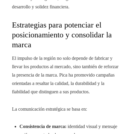
desarrollo y solidez financiera.
Estrategias para potenciar el
posicionamiento y consolidar la
marca
El impulso de la región no solo depende de fabricar y
llevar los productos al mercado, sino también de reforzar
la presencia de la marca. Pica ha promovido campañas
orientadas a resaltar la calidad, la durabilidad y la
fiabilidad que distinguen a sus productos.
La comunicación estratégica se basa en:
Consistencia de marca:
identidad visual y mensaje