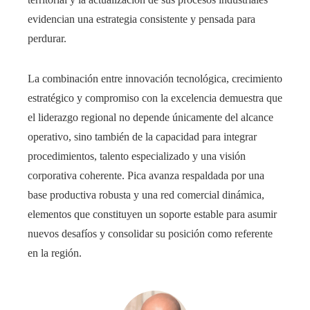
evidencian una estrategia consistente y pensada para
perdurar.
La combinación entre innovación tecnológica, crecimiento
estratégico y compromiso con la excelencia demuestra que
el liderazgo regional no depende únicamente del alcance
operativo, sino también de la capacidad para integrar
procedimientos, talento especializado y una visión
corporativa coherente. Pica avanza respaldada por una
base productiva robusta y una red comercial dinámica,
elementos que constituyen un soporte estable para asumir
nuevos desafíos y consolidar su posición como referente
en la región.