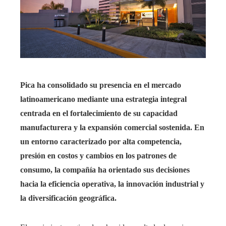
Pica ha consolidado su presencia en el mercado
latinoamericano mediante una estrategia integral
centrada en el fortalecimiento de su capacidad
manufacturera y la expansión comercial sostenida. En
un entorno caracterizado por alta competencia,
presión en costos y cambios en los patrones de
consumo, la compañía ha orientado sus decisiones
hacia la eficiencia operativa, la innovación industrial y
la diversificación geográfica.