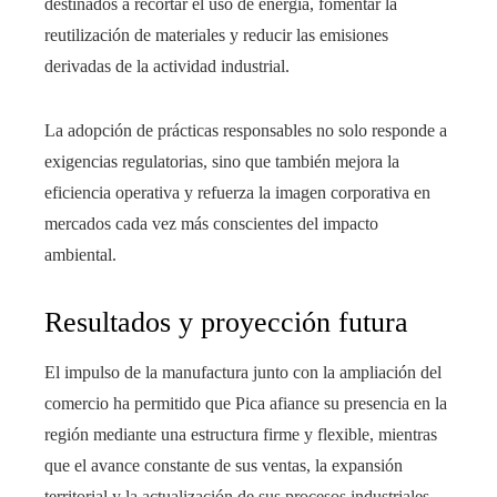
destinados a recortar el uso de energía, fomentar la
reutilización de materiales y reducir las emisiones
derivadas de la actividad industrial.
La adopción de prácticas responsables no solo responde a
exigencias regulatorias, sino que también mejora la
eficiencia operativa y refuerza la imagen corporativa en
mercados cada vez más conscientes del impacto
ambiental.
Resultados y proyección futura
El impulso de la manufactura junto con la ampliación del
comercio ha permitido que Pica afiance su presencia en la
región mediante una estructura firme y flexible, mientras
que el avance constante de sus ventas, la expansión
territorial y la actualización de sus procesos industriales