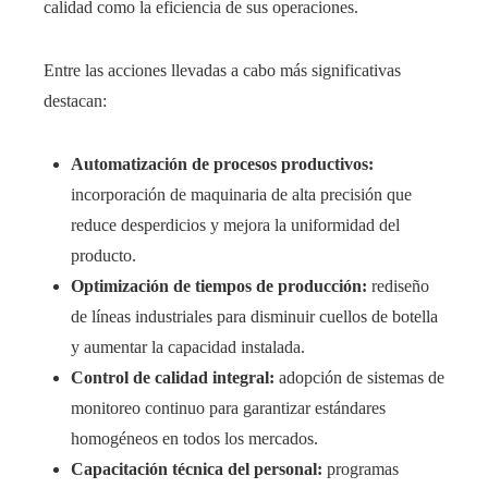
calidad como la eficiencia de sus operaciones.
Entre las acciones llevadas a cabo más significativas
destacan:
Automatización de procesos productivos:
incorporación de maquinaria de alta precisión que
reduce desperdicios y mejora la uniformidad del
producto.
Optimización de tiempos de producción:
rediseño
de líneas industriales para disminuir cuellos de botella
y aumentar la capacidad instalada.
Control de calidad integral:
adopción de sistemas de
monitoreo continuo para garantizar estándares
homogéneos en todos los mercados.
Capacitación técnica del personal:
programas