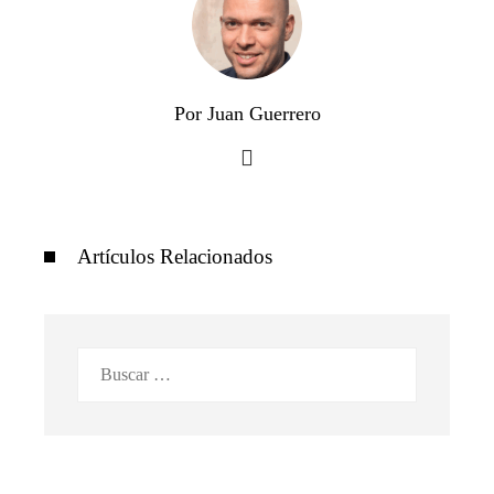
Por Juan Guerrero
Artículos Relacionados
Buscar: