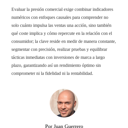
Evaluar la presión comercial exige combinar indicadores
numéricos con enfoques causales para comprender no
solo cuánto impulsa las ventas una acción, sino también
qué coste implica y cómo repercute en la relación con el
consumidor; la clave reside en medir de manera constante,
segmentar con precisión, realizar pruebas y equilibrar
tácticas inmediatas con inversiones de marca a largo
plazo, garantizando así un rendimiento óptimo sin
comprometer ni la fidelidad ni la rentabilidad.
Por Juan Guerrero