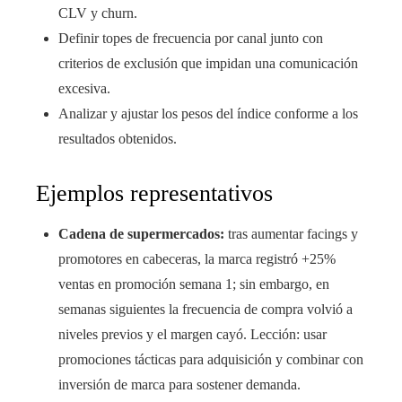
CLV y churn.
Definir topes de frecuencia por canal junto con
criterios de exclusión que impidan una comunicación
excesiva.
Analizar y ajustar los pesos del índice conforme a los
resultados obtenidos.
Ejemplos representativos
Cadena de supermercados:
tras aumentar facings y
promotores en cabeceras, la marca registró +25%
ventas en promoción semana 1; sin embargo, en
semanas siguientes la frecuencia de compra volvió a
niveles previos y el margen cayó. Lección: usar
promociones tácticas para adquisición y combinar con
inversión de marca para sostener demanda.