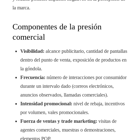
la marca.
Componentes de la presión
comercial
Visibilidad:
alcance publicitario, cantidad de pantallas
dentro del punto de venta, exposición de productos en
la góndola.
Frecuencia:
número de interacciones por consumidor
durante un intervalo dado (correos electrónicos,
anuncios observados, llamadas comerciales).
Intensidad promocional:
nivel de rebaja, incentivos
por volumen, vales promocionales.
Fuerza de ventas y trade marketing:
visitas de
agentes comerciales, muestras o demostraciones,
elementos POP.