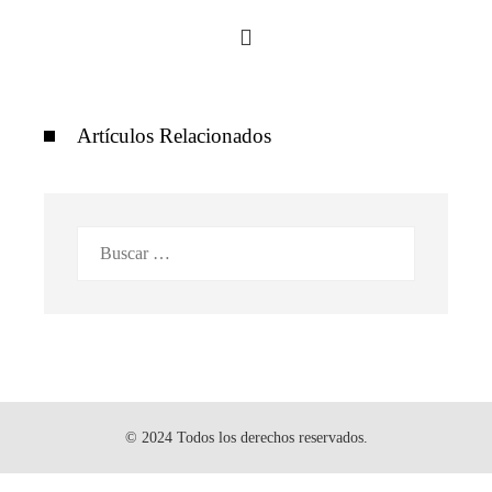
Artículos Relacionados
Buscar:
© 2024 Todos los derechos reservados.