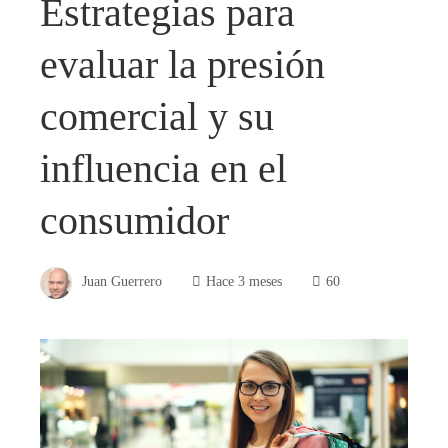
Estrategias para
evaluar la presión
comercial y su
influencia en el
consumidor
Juan Guerrero
Hace 3 meses
60