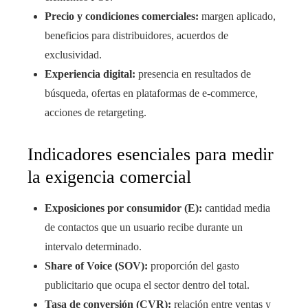
Precio y condiciones comerciales:
margen aplicado,
beneficios para distribuidores, acuerdos de
exclusividad.
Experiencia digital:
presencia en resultados de
búsqueda, ofertas en plataformas de e-commerce,
acciones de retargeting.
Indicadores esenciales para medir
la exigencia comercial
Exposiciones por consumidor (E):
cantidad media
de contactos que un usuario recibe durante un
intervalo determinado.
Share of Voice (SOV):
proporción del gasto
publicitario que ocupa el sector dentro del total.
Tasa de conversión (CVR):
relación entre ventas y