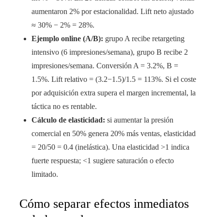
aumentaron 2% por estacionalidad. Lift neto ajustado
≈ 30% − 2% = 28%.
Ejemplo online (A/B):
grupo A recibe retargeting
intensivo (6 impresiones/semana), grupo B recibe 2
impresiones/semana. Conversión A = 3.2%, B =
1.5%. Lift relativo = (3.2−1.5)/1.5 = 113%. Si el coste
por adquisición extra supera el margen incremental, la
táctica no es rentable.
Cálculo de elasticidad:
si aumentar la presión
comercial en 50% genera 20% más ventas, elasticidad
= 20/50 = 0.4 (inelástica). Una elasticidad >1 indica
fuerte respuesta; <1 sugiere saturación o efecto
limitado.
Cómo separar efectos inmediatos