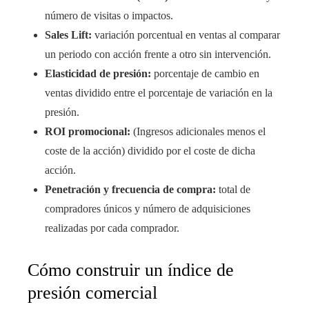
número de visitas o impactos.
Sales Lift:
variación porcentual en ventas al comparar
un periodo con acción frente a otro sin intervención.
Elasticidad de presión:
porcentaje de cambio en
ventas dividido entre el porcentaje de variación en la
presión.
ROI promocional:
(Ingresos adicionales menos el
coste de la acción) dividido por el coste de dicha
acción.
Penetración y frecuencia de compra:
total de
compradores únicos y número de adquisiciones
realizadas por cada comprador.
Cómo construir un índice de
presión comercial