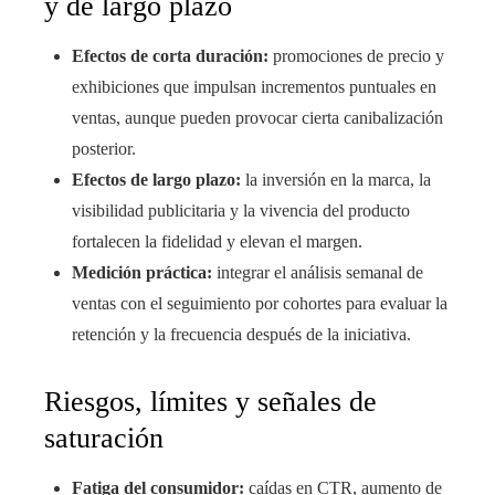
y de largo plazo
Efectos de corta duración:
promociones de precio y
exhibiciones que impulsan incrementos puntuales en
ventas, aunque pueden provocar cierta canibalización
posterior.
Efectos de largo plazo:
la inversión en la marca, la
visibilidad publicitaria y la vivencia del producto
fortalecen la fidelidad y elevan el margen.
Medición práctica:
integrar el análisis semanal de
ventas con el seguimiento por cohortes para evaluar la
retención y la frecuencia después de la iniciativa.
Riesgos, límites y señales de
saturación
Fatiga del consumidor:
caídas en CTR, aumento de