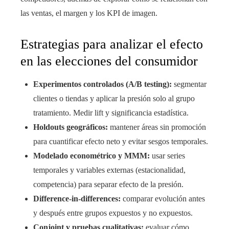
las ventas, el margen y los KPI de imagen.
Estrategias para analizar el efecto
en las elecciones del consumidor
Experimentos controlados (A/B testing):
segmentar
clientes o tiendas y aplicar la presión solo al grupo
tratamiento. Medir lift y significancia estadística.
Holdouts geográficos:
mantener áreas sin promoción
para cuantificar efecto neto y evitar sesgos temporales.
Modelado econométrico y MMM:
usar series
temporales y variables externas (estacionalidad,
competencia) para separar efecto de la presión.
Difference-in-differences:
comparar evolución antes
y después entre grupos expuestos y no expuestos.
Conjoint y pruebas cualitativas:
evaluar cómo