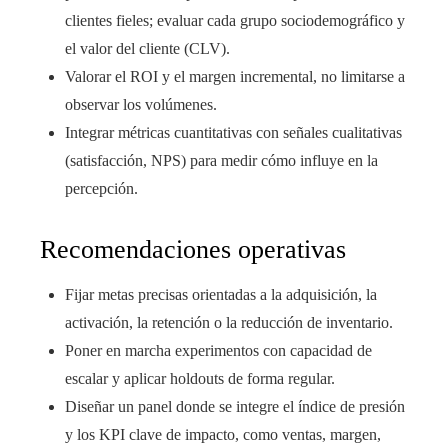
clientes fieles; evaluar cada grupo sociodemográfico y
el valor del cliente (CLV).
Valorar el ROI y el margen incremental, no limitarse a
observar los volúmenes.
Integrar métricas cuantitativas con señales cualitativas
(satisfacción, NPS) para medir cómo influye en la
percepción.
Recomendaciones operativas
Fijar metas precisas orientadas a la adquisición, la
activación, la retención o la reducción de inventario.
Poner en marcha experimentos con capacidad de
escalar y aplicar holdouts de forma regular.
Diseñar un panel donde se integre el índice de presión
y los KPI clave de impacto, como ventas, margen,