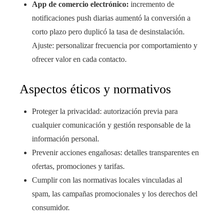
App de comercio electrónico:
incremento de
notificaciones push diarias aumentó la conversión a
corto plazo pero duplicó la tasa de desinstalación.
Ajuste: personalizar frecuencia por comportamiento y
ofrecer valor en cada contacto.
Aspectos éticos y normativos
Proteger la privacidad: autorización previa para
cualquier comunicación y gestión responsable de la
información personal.
Prevenir acciones engañosas: detalles transparentes en
ofertas, promociones y tarifas.
Cumplir con las normativas locales vinculadas al
spam, las campañas promocionales y los derechos del
consumidor.