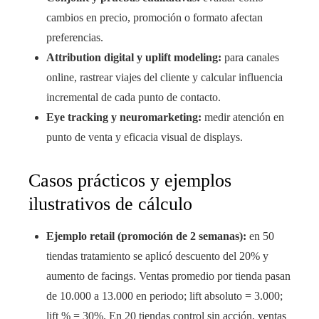
cambios en precio, promoción o formato afectan
preferencias.
Attribution digital y uplift modeling:
para canales
online, rastrear viajes del cliente y calcular influencia
incremental de cada punto de contacto.
Eye tracking y neuromarketing:
medir atención en
punto de venta y eficacia visual de displays.
Casos prácticos y ejemplos
ilustrativos de cálculo
Ejemplo retail (promoción de 2 semanas):
en 50
tiendas tratamiento se aplicó descuento del 20% y
aumento de facings. Ventas promedio por tienda pasan
de 10.000 a 13.000 en periodo; lift absoluto = 3.000;
lift % = 30%. En 20 tiendas control sin acción, ventas