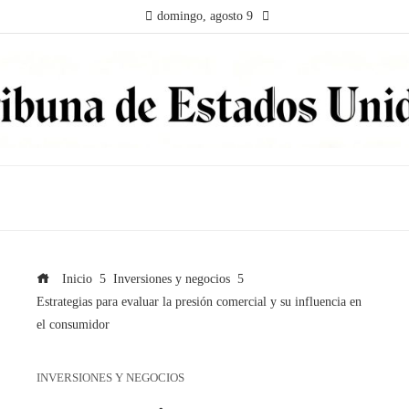
domingo, agosto 9
Inicio
Inversiones y negocios
Estrategias para evaluar la presión comercial y su influencia en
el consumidor
INVERSIONES Y NEGOCIOS