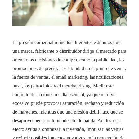
La presión comercial reúne los diferentes estímulos que
una marca, fabricante o distribuidor dirige al mercado para
orientar las decisiones de compra, como la publicidad, las
promociones de precio, la visibilidad en el punto de venta,
la fuerza de ventas, el email marketing, las notificaciones
push, los patrocinios y el merchandising. Medir este
conjunto de acciones resulta esencial, ya que un nivel
excesivo puede provocar saturación, rechazo y reducción
de márgenes, mientras que una presión débil hace que se
desaprovechen oportunidades de demanda. Analizar su
efecto ayuda a optimizar la inversión, impulsar las ventas
y reducir posibles impactos negativos en la percepción de