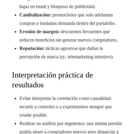
bajas en email y bloqueos de publicidad.
Canibalización:
promociones que solo adelantan
compras o trasladan demanda dentro del portafolio.
Erosión de margen:
descuentos frecuentes que
reducen beneficios sin generar nuevos compradores.
Reputación:
tácticas agresivas que dañan la
percepción de marca (ej.: telemarketing intrusivo).
Interpretación práctica de
resultados
Evitar interpretar la correlación como causalidad:
recurrir a controles o a experimentos siempre que
resulte posible.
Realizar un análisis por segmentos: una misma presión
podría atraer a compradores nuevos pero distanciar a