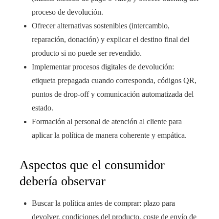
proceso de devolución.
Ofrecer alternativas sostenibles (intercambio,
reparación, donación) y explicar el destino final del
producto si no puede ser revendido.
Implementar procesos digitales de devolución:
etiqueta prepagada cuando corresponda, códigos QR,
puntos de drop-off y comunicación automatizada del
estado.
Formación al personal de atención al cliente para
aplicar la política de manera coherente y empática.
Aspectos que el consumidor
debería observar
Buscar la política antes de comprar: plazo para
devolver, condiciones del producto, coste de envío de