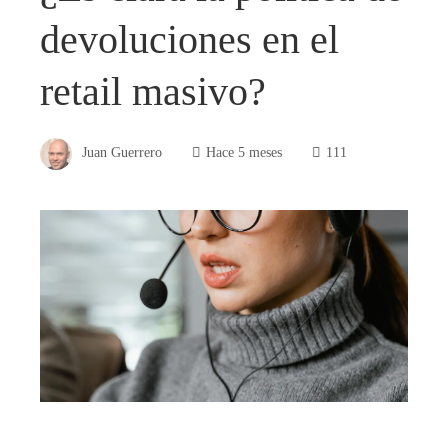
devoluciones en el
retail masivo?
Juan Guerrero
Hace 5 meses
111