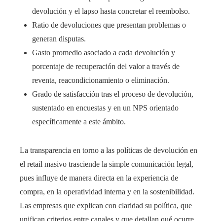
devolución y el lapso hasta concretar el reembolso.
Ratio de devoluciones que presentan problemas o
generan disputas.
Gasto promedio asociado a cada devolución y
porcentaje de recuperación del valor a través de
reventa, reacondicionamiento o eliminación.
Grado de satisfacción tras el proceso de devolución,
sustentado en encuestas y en un NPS orientado
específicamente a este ámbito.
La transparencia en torno a las políticas de devolución en
el retail masivo trasciende la simple comunicación legal,
pues influye de manera directa en la experiencia de
compra, en la operatividad interna y en la sostenibilidad.
Las empresas que explican con claridad su política, que
unifican criterios entre canales y que detallan qué ocurre