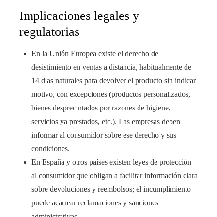
Implicaciones legales y
regulatorias
En la Unión Europea existe el derecho de
desistimiento en ventas a distancia, habitualmente de
14 días naturales para devolver el producto sin indicar
motivo, con excepciones (productos personalizados,
bienes desprecintados por razones de higiene,
servicios ya prestados, etc.). Las empresas deben
informar al consumidor sobre ese derecho y sus
condiciones.
En España y otros países existen leyes de protección
al consumidor que obligan a facilitar información clara
sobre devoluciones y reembolsos; el incumplimiento
puede acarrear reclamaciones y sanciones
administrativas.