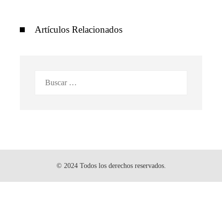
Artículos Relacionados
Buscar:
© 2024 Todos los derechos reservados.