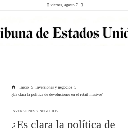
viernes, agosto 7
Inicio
Inversiones y negocios
¿Es clara la política de devoluciones en el retail masivo?
INVERSIONES Y NEGOCIOS
¿Es clara la política de