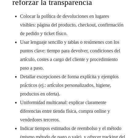
reforzar la transparencia
Colocar la política de devoluciones en lugares
visibles: página del producto, checkout, confirmación
de pedido y ticket físico.
Usar lenguaje sencillo y tablas o resúmenes con los
puntos clave: tiempo para devolver, condiciones del
artículo, costes a cargo del cliente y procedimiento
paso a paso.
Detallar excepciones de forma explícita y ejemplos
prácticos (ej.: artículos personalizados, higiene,
productos en oferta).
Uniformidad multicanal: explicar claramente
diferencias entre tienda física, compra online y
vendedores terceros.
Indicar tiempos estimados de reembolso y el método
(mismo método de pago o vale), y ofrecer tracking del