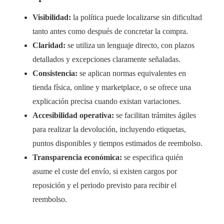
Visibilidad:
la política puede localizarse sin dificultad
tanto antes como después de concretar la compra.
Claridad:
se utiliza un lenguaje directo, con plazos
detallados y excepciones claramente señaladas.
Consistencia:
se aplican normas equivalentes en
tienda física, online y marketplace, o se ofrece una
explicación precisa cuando existan variaciones.
Accesibilidad operativa:
se facilitan trámites ágiles
para realizar la devolución, incluyendo etiquetas,
puntos disponibles y tiempos estimados de reembolso.
Transparencia económica:
se especifica quién
asume el coste del envío, si existen cargos por
reposición y el periodo previsto para recibir el
reembolso.