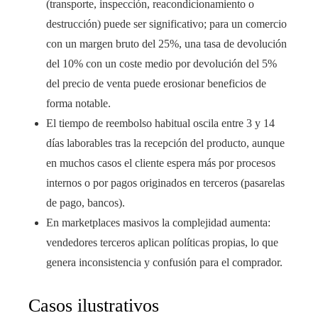
(transporte, inspección, reacondicionamiento o
destrucción) puede ser significativo; para un comercio
con un margen bruto del 25%, una tasa de devolución
del 10% con un coste medio por devolución del 5%
del precio de venta puede erosionar beneficios de
forma notable.
El tiempo de reembolso habitual oscila entre 3 y 14
días laborables tras la recepción del producto, aunque
en muchos casos el cliente espera más por procesos
internos o por pagos originados en terceros (pasarelas
de pago, bancos).
En marketplaces masivos la complejidad aumenta:
vendedores terceros aplican políticas propias, lo que
genera inconsistencia y confusión para el comprador.
Casos ilustrativos