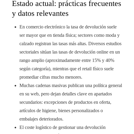
Estado actual: prácticas frecuentes
y datos relevantes
En comercio electrónico la tasa de devolución suele
ser mayor que en tienda física; sectores como moda y
calzado registran las tasas más altas. Diversos estudios
sectoriales sitúan las tasas de devolución online en un
rango amplio (aproximadamente entre 15% y 40%
según categoría), mientras que el retail físico suele
promediar cifras mucho menores.
Muchas cadenas masivas publican una política general
en su web, pero dejan detalles clave en apartados
secundarios: excepciones de productos en oferta,
artículos de higiene, bienes personalizados o
embalajes deteriorados.
El coste logístico de gestionar una devolución