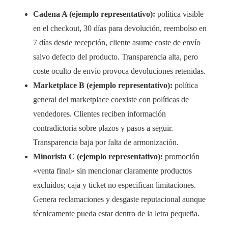
Cadena A (ejemplo representativo):
política visible
en el checkout, 30 días para devolución, reembolso en
7 días desde recepción, cliente asume coste de envío
salvo defecto del producto. Transparencia alta, pero
coste oculto de envío provoca devoluciones retenidas.
Marketplace B (ejemplo representativo):
política
general del marketplace coexiste con políticas de
vendedores. Clientes reciben información
contradictoria sobre plazos y pasos a seguir.
Transparencia baja por falta de armonización.
Minorista C (ejemplo representativo):
promoción
«venta final» sin mencionar claramente productos
excluidos; caja y ticket no especifican limitaciones.
Genera reclamaciones y desgaste reputacional aunque
técnicamente pueda estar dentro de la letra pequeña.