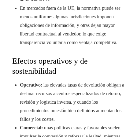
En mercados fuera de la UE, la normativa puede ser
menos uniforme: algunas jurisdicciones imponen
obligaciones de información, y otras dejan mayor
libertad contractual al vendedor, lo que exige
transparencia voluntaria como ventaja competitiva.
Efectos operativos y de
sostenibilidad
Operativo:
las elevadas tasas de devolución obligan a
destinar recursos a centros especializados de retorno,
revisión y logística inversa, y cuando los
procedimientos no están bien definidos aumentan los
fallos y los costes.
Comercial:
unas políticas claras y favorables suelen
impulsar la conversión y reforzar la lealtad, mientras