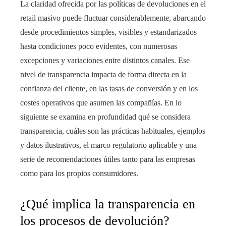
La claridad ofrecida por las políticas de devoluciones en el
retail masivo puede fluctuar considerablemente, abarcando
desde procedimientos simples, visibles y estandarizados
hasta condiciones poco evidentes, con numerosas
excepciones y variaciones entre distintos canales. Ese
nivel de transparencia impacta de forma directa en la
confianza del cliente, en las tasas de conversión y en los
costes operativos que asumen las compañías. En lo
siguiente se examina en profundidad qué se considera
transparencia, cuáles son las prácticas habituales, ejemplos
y datos ilustrativos, el marco regulatorio aplicable y una
serie de recomendaciones útiles tanto para las empresas
como para los propios consumidores.
¿Qué implica la transparencia en
los procesos de devolución?