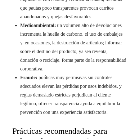
que pautas poco transparentes provocan carritos
abandonados y quejas desfavorables.
Medioambiental:
un volumen alto de devoluciones
incrementa la huella de carbono, el uso de embalajes
y, en ocasiones, la destrucción de artículos; informar
sobre el destino del producto, ya sea reventa,
donación o reciclaje, forma parte de la responsabilidad
corporativa.
Fraude:
políticas muy permisivas sin controles
adecuados elevan las pérdidas por usos indebidos, y
reglas demasiado estrictas perjudican al cliente
legítimo; ofrecer transparencia ayuda a equilibrar la
prevención con una experiencia satisfactoria.
Prácticas recomendadas para