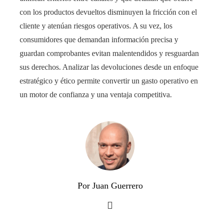
con los productos devueltos disminuyen la fricción con el
cliente y atenúan riesgos operativos. A su vez, los
consumidores que demandan información precisa y
guardan comprobantes evitan malentendidos y resguardan
sus derechos. Analizar las devoluciones desde un enfoque
estratégico y ético permite convertir un gasto operativo en
un motor de confianza y una ventaja competitiva.
Por Juan Guerrero