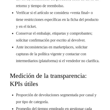
retorno y tiempo de reembolso.
Verificar si el artículo se considera «venta final» o
tiene restricciones específicas en la ficha del producto
y en el ticket.
Conservar el embalaje, etiquetas y comprobantes;
solicitar confirmación por escrito al devolver.
Ante inconsistencias en marketplaces, solicitar
capturas de la política vigente y contactar con
intermediarios (plataforma) si el vendedor no clarifica.
Medición de la transparencia:
KPIs útiles
Proporción de devoluciones segmentada por canal y
por tipo de categoría.
Promedio del tiempo empleado en gestionar cada