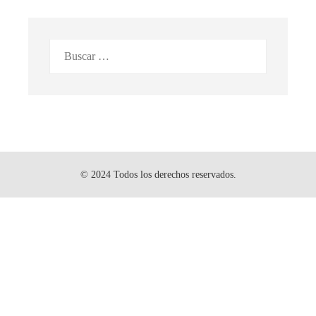
Buscar:
© 2024 Todos los derechos reservados.