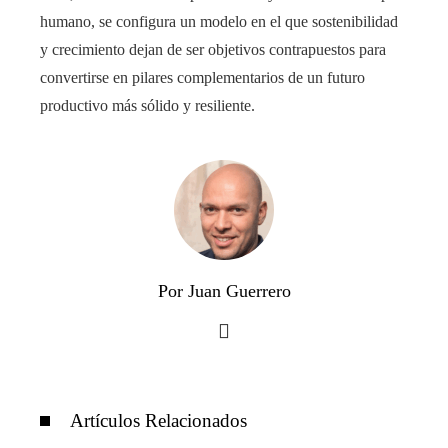
humano, se configura un modelo en el que sostenibilidad
y crecimiento dejan de ser objetivos contrapuestos para
convertirse en pilares complementarios de un futuro
productivo más sólido y resiliente.
Por Juan Guerrero
Artículos Relacionados