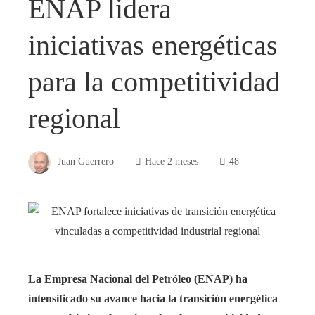
ENAP lidera
iniciativas energéticas
para la competitividad
regional
Juan Guerrero
Hace 2 meses
48
La Empresa Nacional del Petróleo (ENAP) ha
intensificado su avance hacia la transición energética