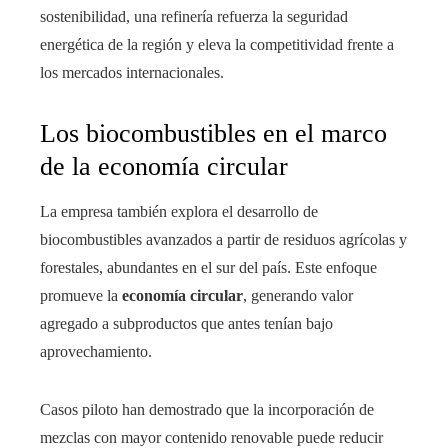
sostenibilidad, una refinería refuerza la seguridad
energética de la región y eleva la competitividad frente a
los mercados internacionales.
Los biocombustibles en el marco
de la economía circular
La empresa también explora el desarrollo de
biocombustibles avanzados a partir de residuos agrícolas y
forestales, abundantes en el sur del país. Este enfoque
promueve la
economía circular
, generando valor
agregado a subproductos que antes tenían bajo
aprovechamiento.
Casos piloto han demostrado que la incorporación de
mezclas con mayor contenido renovable puede reducir