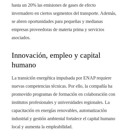
hasta un 20% las emisiones de gases de efecto
invernadero en ciertos segmentos del transporte. Además,
se abren oportunidades para pequeñas y medianas
empresas proveedoras de materia prima y servicios
asociados.
Innovación, empleo y capital
humano
La transición energética impulsada por ENAP requiere
nuevas competencias técnicas. Por ello, la compañía ha
promovido programas de formación en colaboración con
institutos profesionales y universidades regionales. La
capacitación en energías renovables, automatización
industrial y gestión ambiental fortalece el capital humano
local y aumenta la empleabilidad.