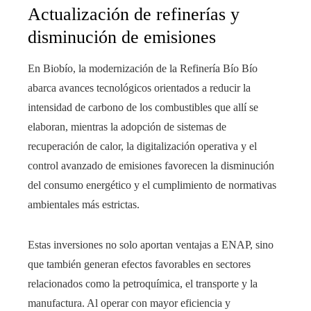
Actualización de refinerías y
disminución de emisiones
En Biobío, la modernización de la Refinería Bío Bío
abarca avances tecnológicos orientados a reducir la
intensidad de carbono de los combustibles que allí se
elaboran, mientras la adopción de sistemas de
recuperación de calor, la digitalización operativa y el
control avanzado de emisiones favorecen la disminución
del consumo energético y el cumplimiento de normativas
ambientales más estrictas.
Estas inversiones no solo aportan ventajas a ENAP, sino
que también generan efectos favorables en sectores
relacionados como la petroquímica, el transporte y la
manufactura. Al operar con mayor eficiencia y