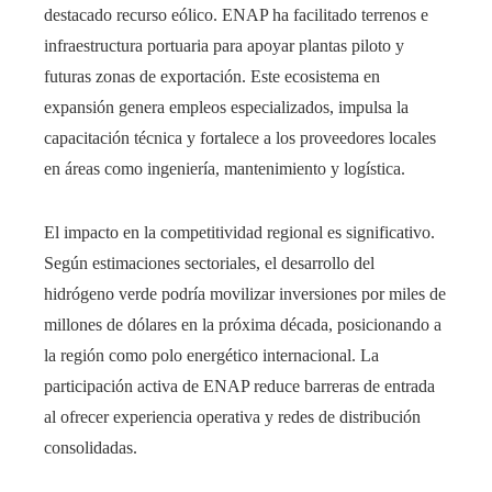
destacado recurso eólico. ENAP ha facilitado terrenos e
infraestructura portuaria para apoyar plantas piloto y
futuras zonas de exportación. Este ecosistema en
expansión genera empleos especializados, impulsa la
capacitación técnica y fortalece a los proveedores locales
en áreas como ingeniería, mantenimiento y logística.
El impacto en la competitividad regional es significativo.
Según estimaciones sectoriales, el desarrollo del
hidrógeno verde podría movilizar inversiones por miles de
millones de dólares en la próxima década, posicionando a
la región como polo energético internacional. La
participación activa de ENAP reduce barreras de entrada
al ofrecer experiencia operativa y redes de distribución
consolidadas.