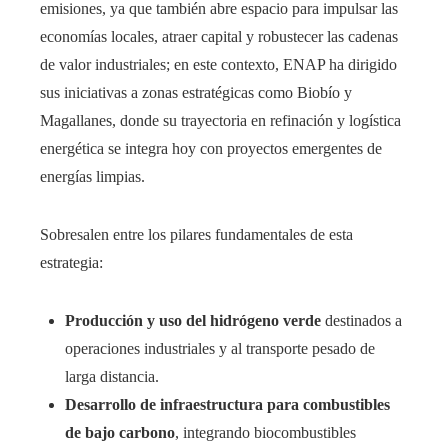
emisiones, ya que también abre espacio para impulsar las
economías locales, atraer capital y robustecer las cadenas
de valor industriales; en este contexto, ENAP ha dirigido
sus iniciativas a zonas estratégicas como Biobío y
Magallanes, donde su trayectoria en refinación y logística
energética se integra hoy con proyectos emergentes de
energías limpias.
Sobresalen entre los pilares fundamentales de esta
estrategia:
Producción y uso del hidrógeno verde
destinados a
operaciones industriales y al transporte pesado de
larga distancia.
Desarrollo de infraestructura para combustibles
de bajo carbono
, integrando biocombustibles