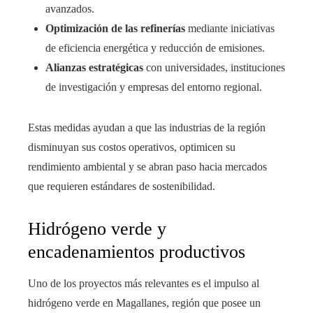
avanzados.
Optimización de las refinerías
mediante iniciativas
de eficiencia energética y reducción de emisiones.
Alianzas estratégicas
con universidades, instituciones
de investigación y empresas del entorno regional.
Estas medidas ayudan a que las industrias de la región
disminuyan sus costos operativos, optimicen su
rendimiento ambiental y se abran paso hacia mercados
que requieren estándares de sostenibilidad.
Hidrógeno verde y
encadenamientos productivos
Uno de los proyectos más relevantes es el impulso al
hidrógeno verde en Magallanes, región que posee un