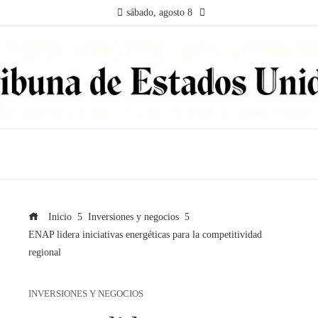
sábado, agosto 8
Inicio
Inversiones y negocios
ENAP lidera iniciativas energéticas para la competitividad
regional
INVERSIONES Y NEGOCIOS