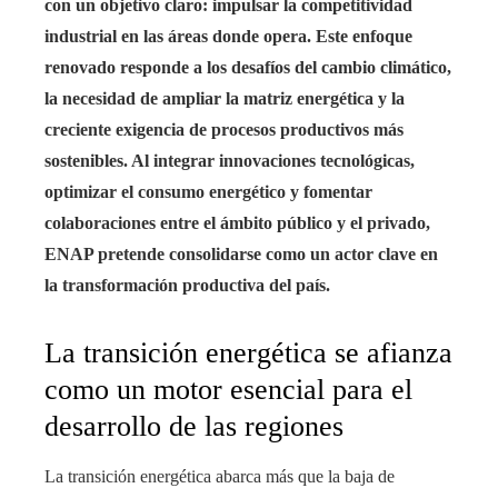
con un objetivo claro: impulsar la competitividad
industrial en las áreas donde opera. Este enfoque
renovado responde a los desafíos del cambio climático,
la necesidad de ampliar la matriz energética y la
creciente exigencia de procesos productivos más
sostenibles. Al integrar innovaciones tecnológicas,
optimizar el consumo energético y fomentar
colaboraciones entre el ámbito público y el privado,
ENAP pretende consolidarse como un actor clave en
la transformación productiva del país.
La transición energética se afianza
como un motor esencial para el
desarrollo de las regiones
La transición energética abarca más que la baja de