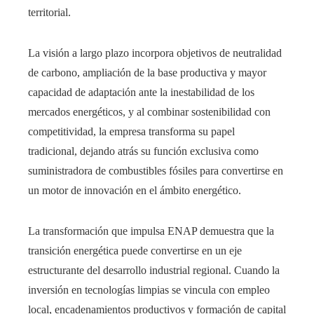
territorial.
La visión a largo plazo incorpora objetivos de neutralidad
de carbono, ampliación de la base productiva y mayor
capacidad de adaptación ante la inestabilidad de los
mercados energéticos, y al combinar sostenibilidad con
competitividad, la empresa transforma su papel
tradicional, dejando atrás su función exclusiva como
suministradora de combustibles fósiles para convertirse en
un motor de innovación en el ámbito energético.
La transformación que impulsa ENAP demuestra que la
transición energética puede convertirse en un eje
estructurante del desarrollo industrial regional. Cuando la
inversión en tecnologías limpias se vincula con empleo
local, encadenamientos productivos y formación de capital