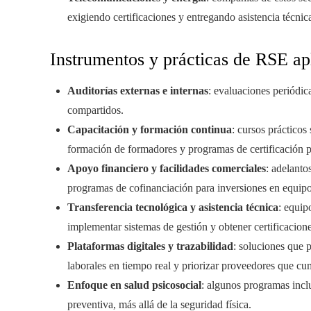
exigiendo certificaciones y entregando asistencia técn
Instrumentos y prácticas de RSE ap
Auditorías externas e internas
: evaluaciones periódic
compartidos.
Capacitación y formación continua
: cursos prácticos
formación de formadores y programas de certificación p
Apoyo financiero y facilidades comerciales
: adelanto
programas de cofinanciación para inversiones en equipos
Transferencia tecnológica y asistencia técnica
: equip
implementar sistemas de gestión y obtener certificacione
Plataformas digitales y trazabilidad
: soluciones que 
laborales en tiempo real y priorizar proveedores que cu
Enfoque en salud psicosocial
: algunos programas incl
preventiva, más allá de la seguridad física.