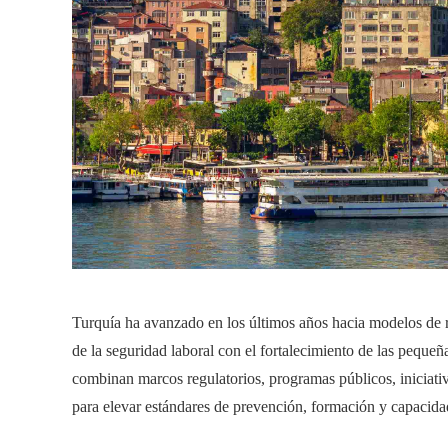
Turquía ha avanzado en los últimos años hacia modelos de 
de la seguridad laboral con el fortalecimiento de las peque
combinan marcos regulatorios, programas públicos, iniciati
para elevar estándares de prevención, formación y capacidad