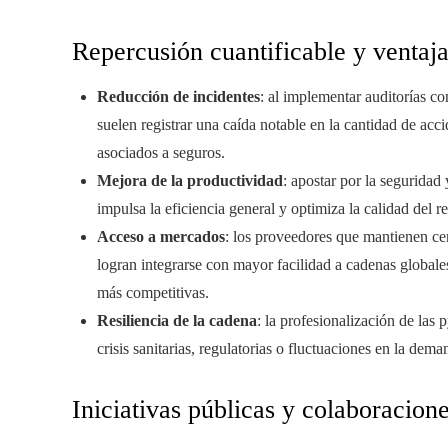
Repercusión cuantificable y ventaja
Reducción de incidentes
: al implementar auditorías c
suelen registrar una caída notable en la cantidad de acci
asociados a seguros.
Mejora de la productividad
: apostar por la seguridad
impulsa la eficiencia general y optimiza la calidad del re
Acceso a mercados
: los proveedores que mantienen c
logran integrarse con mayor facilidad a cadenas globale
más competitivas.
Resiliencia de la cadena
: la profesionalización de las
crisis sanitarias, regulatorias o fluctuaciones en la dema
Iniciativas públicas y colaboracion