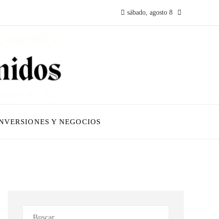
sábado, agosto 8
INVERSIONES Y NEGOCIOS
Buscar: