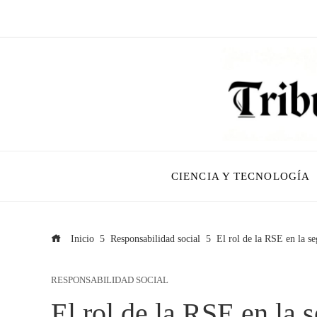
CIENCIA Y TECNOLOGÍA
Inicio
Responsabilidad social
El rol de la RSE en la se
RESPONSABILIDAD SOCIAL
El rol de la RSE en la s