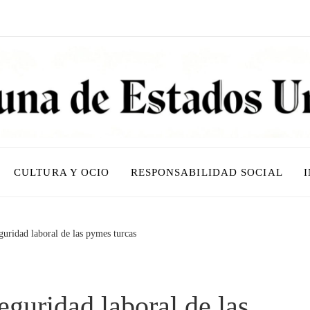
CULTURA Y OCIO
RESPONSABILIDAD SOCIAL
guridad laboral de las pymes turcas
eguridad laboral de las