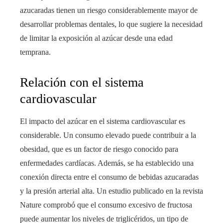
azucaradas tienen un riesgo considerablemente mayor de
desarrollar problemas dentales, lo que sugiere la necesidad
de limitar la exposición al azúcar desde una edad
temprana.
Relación con el sistema
cardiovascular
El impacto del azúcar en el sistema cardiovascular es
considerable. Un consumo elevado puede contribuir a la
obesidad, que es un factor de riesgo conocido para
enfermedades cardíacas. Además, se ha establecido una
conexión directa entre el consumo de bebidas azucaradas
y la presión arterial alta. Un estudio publicado en la revista
Nature comprobó que el consumo excesivo de fructosa
puede aumentar los niveles de triglicéridos, un tipo de