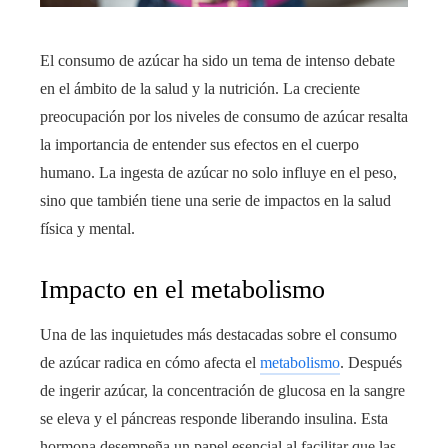
El consumo de azúcar ha sido un tema de intenso debate
en el ámbito de la salud y la nutrición. La creciente
preocupación por los niveles de consumo de azúcar resalta
la importancia de entender sus efectos en el cuerpo
humano. La ingesta de azúcar no solo influye en el peso,
sino que también tiene una serie de impactos en la salud
física y mental.
Impacto en el metabolismo
Una de las inquietudes más destacadas sobre el consumo
de azúcar radica en cómo afecta el
metabolismo
. Después
de ingerir azúcar, la concentración de glucosa en la sangre
se eleva y el páncreas responde liberando insulina. Esta
hormona desempeña un papel esencial al facilitar que las