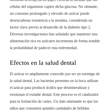
células del organismo capten dicha glucosa. No obstante,
un consumo prolongado y elevado de azúcar puede
desencadenar resistencia a la insulina, considerada un
factor clave previo al desarrollo de la diabetes tipo 2.
Diversas investigaciones han señalado que mantener una
alimentación rica en azúcares incrementa de forma notable
la probabilidad de padecer esta enfermedad.
Efectos en la salud dental
El azúcar es ampliamente conocido por ser un enemigo de
la salud dental. Las bacterias presentes en la boca utilizan
el azúcar para producir ácidos que desmineralizan y
erosionan el esmalte dental. Este proceso es el catalizador
para la formación de caries. Un dato alarmante es que los
niños que consumen grandes cantidades de bebidas