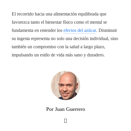
El recorrido hacia una alimentación equilibrada que
favorezca tanto el bienestar físico como el mental se
fundamenta en entender los
efectos del azúcar
. Disminuir
su ingesta representa no solo una decisión individual, sino
también un compromiso con la salud a largo plazo,
impulsando un estilo de vida más sano y duradero.
Por Juan Guerrero