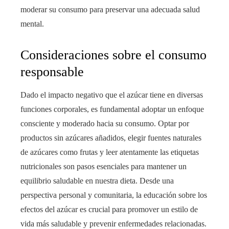
moderar su consumo para preservar una adecuada salud
mental.
Consideraciones sobre el consumo
responsable
Dado el impacto negativo que el azúcar tiene en diversas
funciones corporales, es fundamental adoptar un enfoque
consciente y moderado hacia su consumo. Optar por
productos sin azúcares añadidos, elegir fuentes naturales
de azúcares como frutas y leer atentamente las etiquetas
nutricionales son pasos esenciales para mantener un
equilibrio saludable en nuestra dieta. Desde una
perspectiva personal y comunitaria, la educación sobre los
efectos del azúcar es crucial para promover un estilo de
vida más saludable y prevenir enfermedades relacionadas.