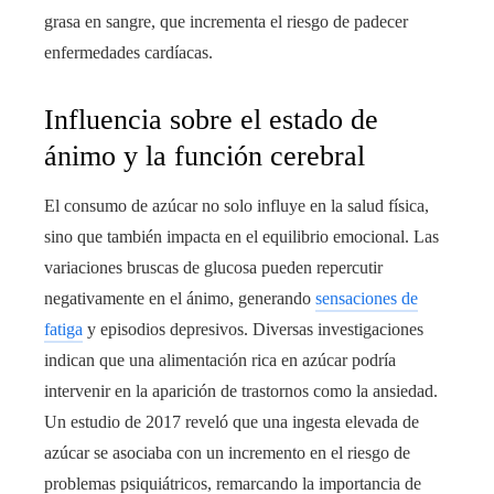
grasa en sangre, que incrementa el riesgo de padecer
enfermedades cardíacas.
Influencia sobre el estado de
ánimo y la función cerebral
El consumo de azúcar no solo influye en la salud física,
sino que también impacta en el equilibrio emocional. Las
variaciones bruscas de glucosa pueden repercutir
negativamente en el ánimo, generando
sensaciones de
fatiga
y episodios depresivos. Diversas investigaciones
indican que una alimentación rica en azúcar podría
intervenir en la aparición de trastornos como la ansiedad.
Un estudio de 2017 reveló que una ingesta elevada de
azúcar se asociaba con un incremento en el riesgo de
problemas psiquiátricos, remarcando la importancia de