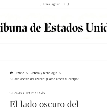
lunes, agosto 10
Inicio
Ciencia y tecnología
El lado oscuro del azúcar: ¿Cómo afecta tu cuerpo?
CIENCIA Y TECNOLOGÍA
El lado oscuro del