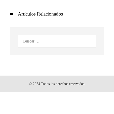
Artículos Relacionados
Buscar:
© 2024 Todos los derechos reservados.