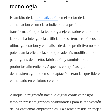
tecnología
El ámbito de la
automatización
en el sector de la
alimentación es un claro indicio de la profunda
transformación que la tecnología ejerce sobre el entorno
laboral. La inteligencia artificial, los sistemas robóticos de
última generación y el análisis de datos predictivo no solo
potencian la eficiencia, sino que además modifican los
paradigmas de diseño, fabricación y suministro de
productos alimenticios. Aquellas compañías que
demuestren agilidad en su adaptación serán las que lideren
el mercado en el futuro cercano.
Aunque la migración hacia lo digital conlleva riesgos,
también presenta grandes posibilidades para la renovación
de los esquemas empresariales. La esencia reside en forjar