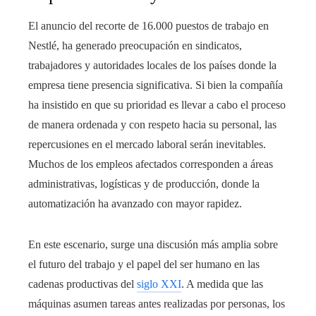
El anuncio del recorte de 16.000 puestos de trabajo en
Nestlé, ha generado preocupación en sindicatos,
trabajadores y autoridades locales de los países donde la
empresa tiene presencia significativa. Si bien la compañía
ha insistido en que su prioridad es llevar a cabo el proceso
de manera ordenada y con respeto hacia su personal, las
repercusiones en el mercado laboral serán inevitables.
Muchos de los empleos afectados corresponden a áreas
administrativas, logísticas y de producción, donde la
automatización ha avanzado con mayor rapidez.
En este escenario, surge una discusión más amplia sobre
el futuro del trabajo y el papel del ser humano en las
cadenas productivas del
siglo XXI
. A medida que las
máquinas asumen tareas antes realizadas por personas, los