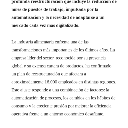
profunda reestructuración que incluye la reducción de
miles de puestos de trabajo, impulsada por la
automatización y la necesidad de adaptarse a un
mercado cada vez más digitalizado.
La industria alimentaria enfrenta una de las
transformaciones más importantes de los últimos años. La
empresa líder del sector, reconocida por su presencia
global y su extensa cartera de productos, ha confirmado
un plan de reestructuración que afectará a
aproximadamente 16.000 empleados en distintas regiones.
Este ajuste responde a una combinación de factores: la
automatización de procesos, los cambios en los hábitos de
consumo y la creciente presión por mejorar la eficiencia
operativa frente a un entorno económico desafiante.