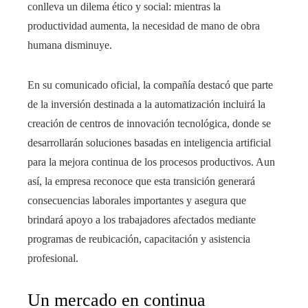
conlleva un dilema ético y social: mientras la
productividad aumenta, la necesidad de mano de obra
humana disminuye.
En su comunicado oficial, la compañía destacó que parte
de la inversión destinada a la automatización incluirá la
creación de centros de innovación tecnológica, donde se
desarrollarán soluciones basadas en inteligencia artificial
para la mejora continua de los procesos productivos. Aun
así, la empresa reconoce que esta transición generará
consecuencias laborales importantes y asegura que
brindará apoyo a los trabajadores afectados mediante
programas de reubicación, capacitación y asistencia
profesional.
Un mercado en continua