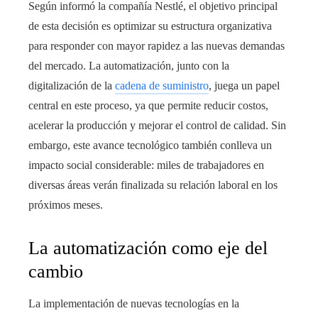
Según informó la compañía Nestlé, el objetivo principal
de esta decisión es optimizar su estructura organizativa
para responder con mayor rapidez a las nuevas demandas
del mercado. La automatización, junto con la
digitalización de la
cadena de suministro
, juega un papel
central en este proceso, ya que permite reducir costos,
acelerar la producción y mejorar el control de calidad. Sin
embargo, este avance tecnológico también conlleva un
impacto social considerable: miles de trabajadores en
diversas áreas verán finalizada su relación laboral en los
próximos meses.
La automatización como eje del
cambio
La implementación de nuevas tecnologías en la