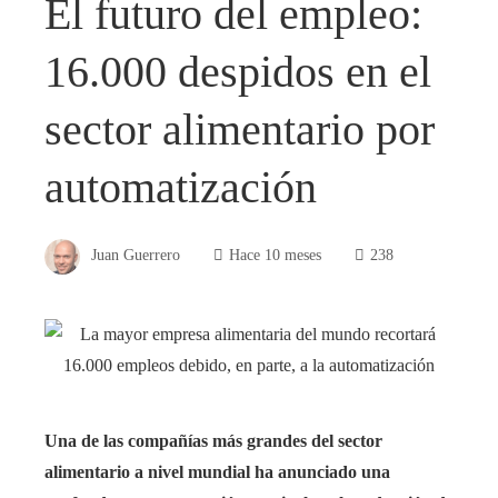
El futuro del empleo:
16.000 despidos en el
sector alimentario por
automatización
Juan Guerrero
Hace 10 meses
238
Una de las compañías más grandes del sector
alimentario a nivel mundial ha anunciado una