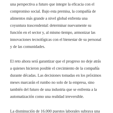
una perspectiva a futuro que integre la eficacia con el
compromiso social. Bajo esta premisa, la compañía de
alimentos más grande a nivel global enfrenta una
coyuntura trascendental: determinar nuevamente su
función en el sector y, al mismo tiempo, armonizar las
innovaciones tecnológicas con el bienestar de su personal
y de las comunidades.
El reto ahora será garantizar que el progreso no deje atrás
a quienes hicieron posible el crecimiento de la compañía
durante décadas. Las decisiones tomadas en los próximos
meses marcarán el rumbo no solo de la empresa, sino
también del futuro de una industria que se enfrenta a la
automatización como una realidad irreversible.
La disminución de 16.000 puestos laborales subraya una