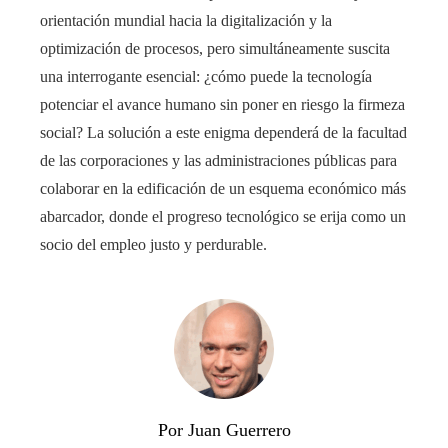
orientación mundial hacia la digitalización y la
optimización de procesos, pero simultáneamente suscita
una interrogante esencial: ¿cómo puede la tecnología
potenciar el avance humano sin poner en riesgo la firmeza
social? La solución a este enigma dependerá de la facultad
de las corporaciones y las administraciones públicas para
colaborar en la edificación de un esquema económico más
abarcador, donde el progreso tecnológico se erija como un
socio del empleo justo y perdurable.
Por Juan Guerrero