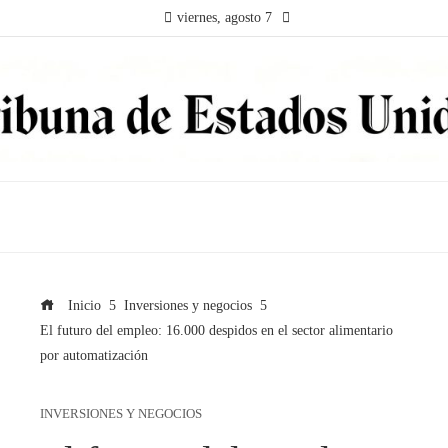
viernes, agosto 7
Inicio
Inversiones y negocios
El futuro del empleo: 16.000 despidos en el sector alimentario
por automatización
INVERSIONES Y NEGOCIOS