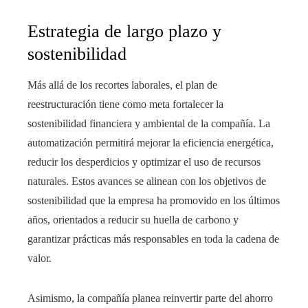
Estrategia de largo plazo y
sostenibilidad
Más allá de los recortes laborales, el plan de
reestructuración tiene como meta fortalecer la
sostenibilidad financiera y ambiental de la compañía. La
automatización permitirá mejorar la eficiencia energética,
reducir los desperdicios y optimizar el uso de recursos
naturales. Estos avances se alinean con los objetivos de
sostenibilidad que la empresa ha promovido en los últimos
años, orientados a reducir su huella de carbono y
garantizar prácticas más responsables en toda la cadena de
valor.
Asimismo, la compañía planea reinvertir parte del ahorro