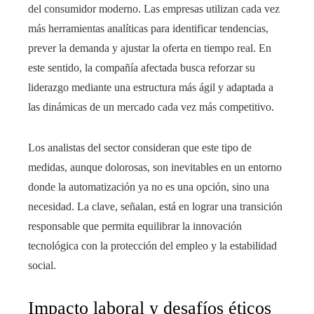
del consumidor moderno. Las empresas utilizan cada vez
más herramientas analíticas para identificar tendencias,
prever la demanda y ajustar la oferta en tiempo real. En
este sentido, la compañía afectada busca reforzar su
liderazgo mediante una estructura más ágil y adaptada a
las dinámicas de un mercado cada vez más competitivo.
Los analistas del sector consideran que este tipo de
medidas, aunque dolorosas, son inevitables en un entorno
donde la automatización ya no es una opción, sino una
necesidad. La clave, señalan, está en lograr una transición
responsable que permita equilibrar la innovación
tecnológica con la protección del empleo y la estabilidad
social.
Impacto laboral y desafíos éticos