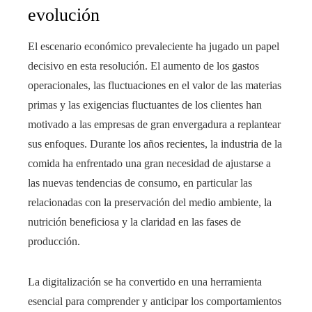
evolución
El escenario económico prevaleciente ha jugado un papel
decisivo en esta resolución. El aumento de los gastos
operacionales, las fluctuaciones en el valor de las materias
primas y las exigencias fluctuantes de los clientes han
motivado a las empresas de gran envergadura a replantear
sus enfoques. Durante los años recientes, la industria de la
comida ha enfrentado una gran necesidad de ajustarse a
las nuevas tendencias de consumo, en particular las
relacionadas con la preservación del medio ambiente, la
nutrición beneficiosa y la claridad en las fases de
producción.
La digitalización se ha convertido en una herramienta
esencial para comprender y anticipar los comportamientos