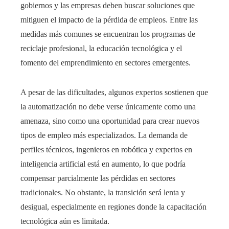
gobiernos y las empresas deben buscar soluciones que
mitiguen el impacto de la pérdida de empleos. Entre las
medidas más comunes se encuentran los programas de
reciclaje profesional, la educación tecnológica y el
fomento del emprendimiento en sectores emergentes.
A pesar de las dificultades, algunos expertos sostienen que
la automatización no debe verse únicamente como una
amenaza, sino como una oportunidad para crear nuevos
tipos de empleo más especializados. La demanda de
perfiles técnicos, ingenieros en robótica y expertos en
inteligencia artificial está en aumento, lo que podría
compensar parcialmente las pérdidas en sectores
tradicionales. No obstante, la transición será lenta y
desigual, especialmente en regiones donde la capacitación
tecnológica aún es limitada.