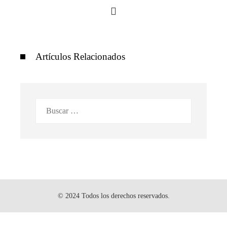
Artículos Relacionados
Buscar:
© 2024 Todos los derechos reservados.