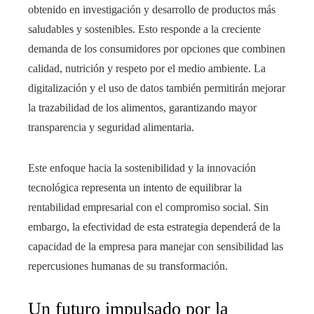
obtenido en investigación y desarrollo de productos más
saludables y sostenibles. Esto responde a la creciente
demanda de los consumidores por opciones que combinen
calidad, nutrición y respeto por el medio ambiente. La
digitalización y el uso de datos también permitirán mejorar
la trazabilidad de los alimentos, garantizando mayor
transparencia y seguridad alimentaria.
Este enfoque hacia la sostenibilidad y la innovación
tecnológica representa un intento de equilibrar la
rentabilidad empresarial con el compromiso social. Sin
embargo, la efectividad de esta estrategia dependerá de la
capacidad de la empresa para manejar con sensibilidad las
repercusiones humanas de su transformación.
Un futuro impulsado por la