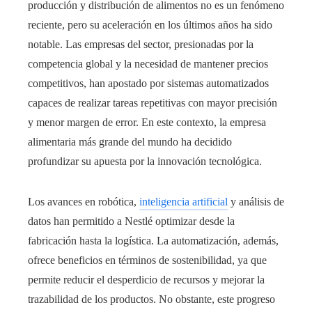
producción y distribución de alimentos no es un fenómeno
reciente, pero su aceleración en los últimos años ha sido
notable. Las empresas del sector, presionadas por la
competencia global y la necesidad de mantener precios
competitivos, han apostado por sistemas automatizados
capaces de realizar tareas repetitivas con mayor precisión
y menor margen de error. En este contexto, la empresa
alimentaria más grande del mundo ha decidido
profundizar su apuesta por la innovación tecnológica.
Los avances en robótica,
inteligencia artificial
y análisis de
datos han permitido a Nestlé optimizar desde la
fabricación hasta la logística. La automatización, además,
ofrece beneficios en términos de sostenibilidad, ya que
permite reducir el desperdicio de recursos y mejorar la
trazabilidad de los productos. No obstante, este progreso