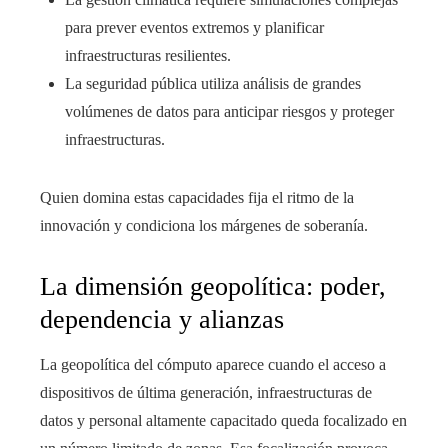
para prever eventos extremos y planificar
infraestructuras resilientes.
La seguridad pública utiliza análisis de grandes
volúmenes de datos para anticipar riesgos y proteger
infraestructuras.
Quien domina estas capacidades fija el ritmo de la
innovación y condiciona los márgenes de soberanía.
La dimensión geopolítica: poder,
dependencia y alianzas
La geopolítica del cómputo aparece cuando el acceso a
dispositivos de última generación, infraestructuras de
datos y personal altamente capacitado queda focalizado en