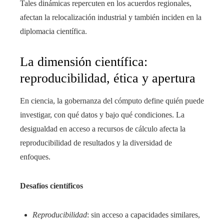
Tales dinámicas repercuten en los acuerdos regionales,
afectan la relocalización industrial y también inciden en la
diplomacia científica.
La dimensión científica:
reproducibilidad, ética y apertura
En ciencia, la gobernanza del cómputo define quién puede
investigar, con qué datos y bajo qué condiciones. La
desigualdad en acceso a recursos de cálculo afecta la
reproducibilidad de resultados y la diversidad de
enfoques.
Desafíos científicos
Reproducibilidad
: sin acceso a capacidades similares,