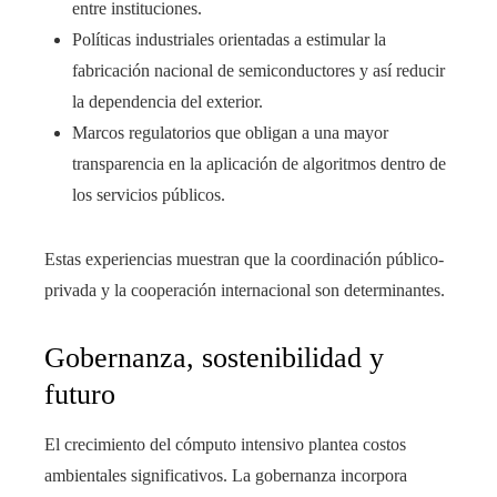
entre instituciones.
Políticas industriales orientadas a estimular la
fabricación nacional de semiconductores y así reducir
la dependencia del exterior.
Marcos regulatorios que obligan a una mayor
transparencia en la aplicación de algoritmos dentro de
los servicios públicos.
Estas experiencias muestran que la coordinación público-
privada y la cooperación internacional son determinantes.
Gobernanza, sostenibilidad y
futuro
El crecimiento del cómputo intensivo plantea costos
ambientales significativos. La gobernanza incorpora