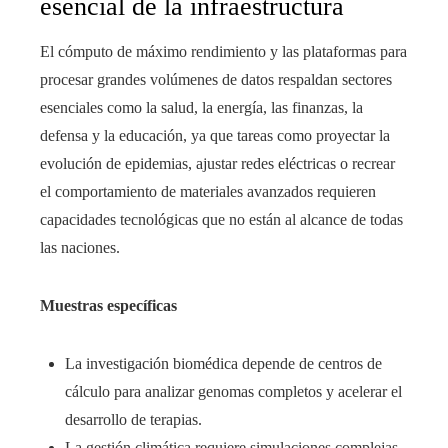
esencial de la infraestructura
El cómputo de máximo rendimiento y las plataformas para
procesar grandes volúmenes de datos respaldan sectores
esenciales como la salud, la energía, las finanzas, la
defensa y la educación, ya que tareas como proyectar la
evolución de epidemias, ajustar redes eléctricas o recrear
el comportamiento de materiales avanzados requieren
capacidades tecnológicas que no están al alcance de todas
las naciones.
Muestras específicas
La investigación biomédica depende de centros de
cálculo para analizar genomas completos y acelerar el
desarrollo de terapias.
La gestión climática requiere simulaciones complejas