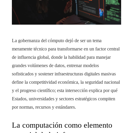
La gobernanza del cómputo dejó de ser un tema
meramente técnico para transformarse en un factor central
de influencia global, donde la habilidad para manejar
grandes volúmenes de datos, entrenar modelos
sofisticados y sostener infraestructuras digitales masivas
define la competitividad económica, la seguridad nacional
y el progreso científico; esta intersección explica por qué
Estados, universidades y sectores estratégicos compiten
por normas, recursos y estándares.
La computación como elemento