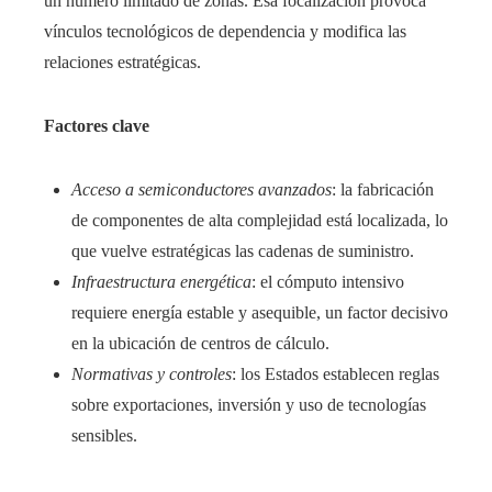
un número limitado de zonas. Esa focalización provoca
vínculos tecnológicos de dependencia y modifica las
relaciones estratégicas.
Factores clave
Acceso a semiconductores avanzados
: la fabricación
de componentes de alta complejidad está localizada, lo
que vuelve estratégicas las cadenas de suministro.
Infraestructura energética
: el cómputo intensivo
requiere energía estable y asequible, un factor decisivo
en la ubicación de centros de cálculo.
Normativas y controles
: los Estados establecen reglas
sobre exportaciones, inversión y uso de tecnologías
sensibles.