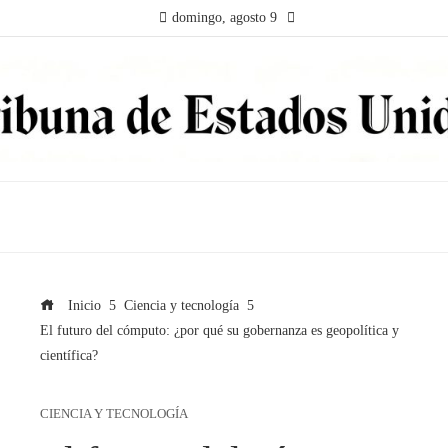
domingo, agosto 9
Inicio
Ciencia y tecnología
El futuro del cómputo: ¿por qué su gobernanza es geopolítica y
científica?
CIENCIA Y TECNOLOGÍA