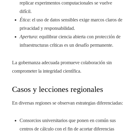
replicar experimentos computacionales se vuelve
difícil.
Ética
: el uso de datos sensibles exige marcos claros de
privacidad y responsabilidad.
Apertura
: equilibrar ciencia abierta con protección de
infraestructuras críticas es un desafío permanente.
La gobernanza adecuada promueve colaboración sin
comprometer la integridad científica.
Casos y lecciones regionales
En diversas regiones se observan estrategias diferenciadas:
Consorcios universitarios que ponen en común sus
centros de cálculo con el fin de acortar diferencias