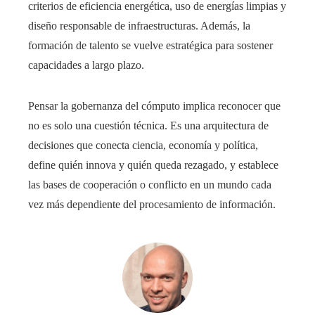
criterios de eficiencia energética, uso de energías limpias y
diseño responsable de infraestructuras. Además, la
formación de talento se vuelve estratégica para sostener
capacidades a largo plazo.
Pensar la gobernanza del cómputo implica reconocer que
no es solo una cuestión técnica. Es una arquitectura de
decisiones que conecta ciencia, economía y política,
define quién innova y quién queda rezagado, y establece
las bases de cooperación o conflicto en un mundo cada
vez más dependiente del procesamiento de información.