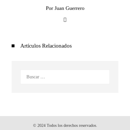
Por Juan Guerrero
Artículos Relacionados
Buscar:
© 2024 Todos los derechos reservados.