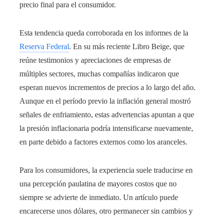
precio final para el consumidor.
Esta tendencia queda corroborada en los informes de la
Reserva Federal
. En su más reciente Libro Beige, que
reúne testimonios y apreciaciones de empresas de
múltiples sectores, muchas compañías indicaron que
esperan nuevos incrementos de precios a lo largo del año.
Aunque en el período previo la inflación general mostró
señales de enfriamiento, estas advertencias apuntan a que
la presión inflacionaria podría intensificarse nuevamente,
en parte debido a factores externos como los aranceles.
Para los consumidores, la experiencia suele traducirse en
una percepción paulatina de mayores costos que no
siempre se advierte de inmediato. Un artículo puede
encarecerse unos dólares, otro permanecer sin cambios y