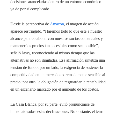
decisiones arancelarias dentro de un entorno económico
ya de por sí complicado.
Desde la perspectiva de
Amazon
, el margen de acción
aparece restringido. “Haremos todo lo que esté a nuestro
alcance para colaborar con nuestros socios comerciales y
mantener los precios tan accesibles como sea posible”,
señaló Jassy, reconociendo al mismo tiempo que las
alternativas no son ilimitadas. Esa afirmación sintetiza una
tensión de fondo: por un lado, la exigencia de sostener la
competitividad en un mercado extremadamente sensible al
precio; por otro, la obligación de resguardar la rentabilidad
en un escenario marcado por el aumento de los costos.
La Casa Blanca, por su parte, evitó pronunciarse de
inmediato sobre estas declaraciones. No obstante, el tema