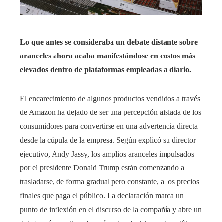
Lo que antes se consideraba un debate distante sobre
aranceles ahora acaba manifestándose en costos más
elevados dentro de plataformas empleadas a diario.
El encarecimiento de algunos productos vendidos a través
de Amazon ha dejado de ser una percepción aislada de los
consumidores para convertirse en una advertencia directa
desde la cúpula de la empresa. Según explicó su director
ejecutivo, Andy Jassy, los amplios aranceles impulsados
por el presidente Donald Trump están comenzando a
trasladarse, de forma gradual pero constante, a los precios
finales que paga el público. La declaración marca un
punto de inflexión en el discurso de la compañía y abre un