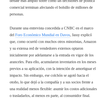
debate más amplio sobre cómo las decisiones de política
comercial terminan afectando el bolsillo de millones de
personas.
Durante una entrevista concedida a CNBC en el marco
del
Foro Económico Mundial en Davos
, Jassy explicó
que, como ocurrió con muchos otros minoristas, Amazon
y su extensa red de vendedores externos optaron
inicialmente por adelantarse a la entrada en vigor de los
aranceles. Para ello, acumularon inventarios en los meses
previos a su aplicación, con la intención de amortiguar el
impacto. Sin embargo, ese colchón se agotó hacia el
otoño, lo que dejó a la compañía y a sus socios frente a
una realidad menos flexible: asumir los costos adicionales
o trasladarlos, al menos en parte, al consumidor final.