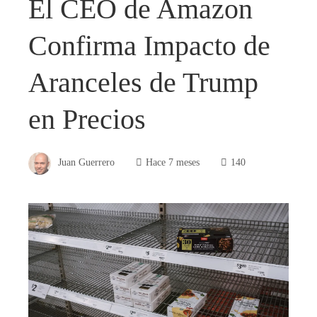
El CEO de Amazon
Confirma Impacto de
Aranceles de Trump
en Precios
Juan Guerrero
Hace 7 meses
140