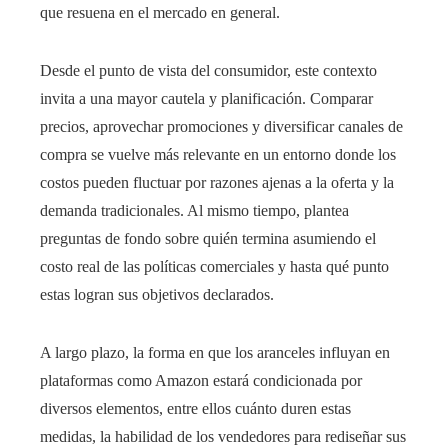
que resuena en el mercado en general.
Desde el punto de vista del consumidor, este contexto
invita a una mayor cautela y planificación. Comparar
precios, aprovechar promociones y diversificar canales de
compra se vuelve más relevante en un entorno donde los
costos pueden fluctuar por razones ajenas a la oferta y la
demanda tradicionales. Al mismo tiempo, plantea
preguntas de fondo sobre quién termina asumiendo el
costo real de las políticas comerciales y hasta qué punto
estas logran sus objetivos declarados.
A largo plazo, la forma en que los aranceles influyan en
plataformas como Amazon estará condicionada por
diversos elementos, entre ellos cuánto duren estas
medidas, la habilidad de los vendedores para rediseñar sus