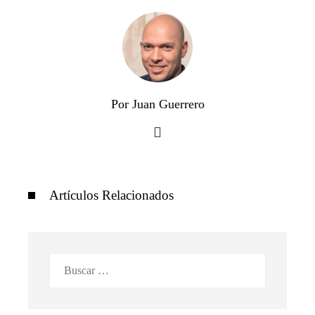
Por Juan Guerrero
Artículos Relacionados
Buscar: