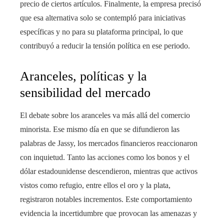
precio de ciertos artículos. Finalmente, la empresa precisó
que esa alternativa solo se contempló para iniciativas
específicas y no para su plataforma principal, lo que
contribuyó a reducir la tensión política en ese periodo.
Aranceles, políticas y la
sensibilidad del mercado
El debate sobre los aranceles va más allá del comercio
minorista. Ese mismo día en que se difundieron las
palabras de Jassy, los mercados financieros reaccionaron
con inquietud. Tanto las acciones como los bonos y el
dólar estadounidense descendieron, mientras que activos
vistos como refugio, entre ellos el oro y la plata,
registraron notables incrementos. Este comportamiento
evidencia la incertidumbre que provocan las amenazas y