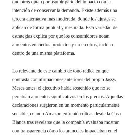
que otros optan por asumir parte del impacto con la
intención de conservar la demanda. Existe además una
tercera alternativa más moderada, donde los ajustes se
aplican de forma puntual y mesurada. Esta variedad de
estrategias explica por qué los consumidores notan
aumentos en ciertos productos y no en otros, incluso
dentro de una misma plataforma.
Lo relevante de este cambio de tono radica en que
contrasta con afirmaciones anteriores del propio Jassy.
Meses antes, el ejecutivo había sostenido que no se
percibían aumentos significativos en los precios. Aquellas
declaraciones surgieron en un momento particularmente
sensible, cuando Amazon enfrentó críticas desde la Casa
Blanca tras revelarse que la compañía evaluaba mostrar
con transparencia cómo los aranceles impactaban en el