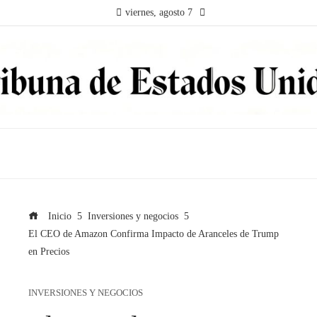
viernes, agosto 7
Inicio
Inversiones y negocios
El CEO de Amazon Confirma Impacto de Aranceles de Trump
en Precios
INVERSIONES Y NEGOCIOS