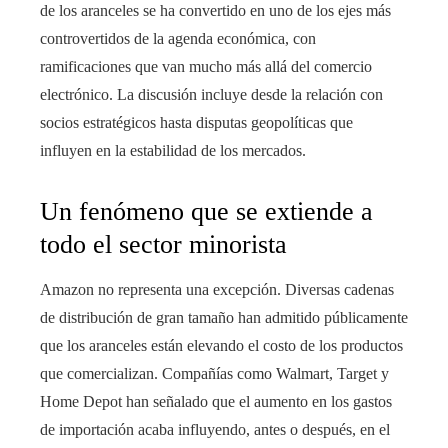
de los aranceles se ha convertido en uno de los ejes más
controvertidos de la agenda económica, con
ramificaciones que van mucho más allá del comercio
electrónico. La discusión incluye desde la relación con
socios estratégicos hasta disputas geopolíticas que
influyen en la estabilidad de los mercados.
Un fenómeno que se extiende a
todo el sector minorista
Amazon no representa una excepción. Diversas cadenas
de distribución de gran tamaño han admitido públicamente
que los aranceles están elevando el costo de los productos
que comercializan. Compañías como Walmart, Target y
Home Depot han señalado que el aumento en los gastos
de importación acaba influyendo, antes o después, en el