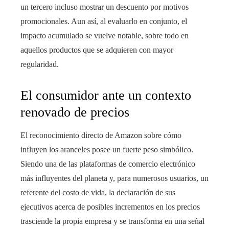
un tercero incluso mostrar un descuento por motivos
promocionales. Aun así, al evaluarlo en conjunto, el
impacto acumulado se vuelve notable, sobre todo en
aquellos productos que se adquieren con mayor
regularidad.
El consumidor ante un contexto
renovado de precios
El reconocimiento directo de Amazon sobre cómo
influyen los aranceles posee un fuerte peso simbólico.
Siendo una de las plataformas de comercio electrónico
más influyentes del planeta y, para numerosos usuarios, un
referente del costo de vida, la declaración de sus
ejecutivos acerca de posibles incrementos en los precios
trasciende la propia empresa y se transforma en una señal