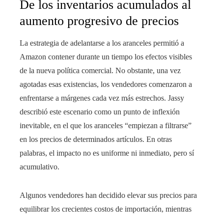
De los inventarios acumulados al
aumento progresivo de precios
La estrategia de adelantarse a los aranceles permitió a
Amazon contener durante un tiempo los efectos visibles
de la nueva política comercial. No obstante, una vez
agotadas esas existencias, los vendedores comenzaron a
enfrentarse a márgenes cada vez más estrechos. Jassy
describió este escenario como un punto de inflexión
inevitable, en el que los aranceles “empiezan a filtrarse”
en los precios de determinados artículos. En otras
palabras, el impacto no es uniforme ni inmediato, pero sí
acumulativo.
Algunos vendedores han decidido elevar sus precios para
equilibrar los crecientes costos de importación, mientras