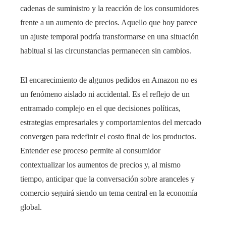
cadenas de suministro y la reacción de los consumidores
frente a un aumento de precios. Aquello que hoy parece
un ajuste temporal podría transformarse en una situación
habitual si las circunstancias permanecen sin cambios.
El encarecimiento de algunos pedidos en Amazon no es
un fenómeno aislado ni accidental. Es el reflejo de un
entramado complejo en el que decisiones políticas,
estrategias empresariales y comportamientos del mercado
convergen para redefinir el costo final de los productos.
Entender ese proceso permite al consumidor
contextualizar los aumentos de precios y, al mismo
tiempo, anticipar que la conversación sobre aranceles y
comercio seguirá siendo un tema central en la economía
global.