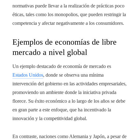
normativas puede llevar a la realización de prácticas poco
éticas, tales como los monopolios, que pueden restringir la
competencia y afectar negativamente a los consumidores.
Ejemplos de economías de libre
mercado a nivel global
Un ejemplo destacado de economía de mercado es
Estados Unidos
, donde se observa una mínima
intervención del gobierno en las actividades empresariales,
promoviendo un ambiente donde la iniciativa privada
florece. Su éxito económico a lo largo de los años se debe
en gran parte a este enfoque, que ha incentivado la
innovación y la competitividad global.
En contraste, naciones como Alemania y Japón, a pesar de