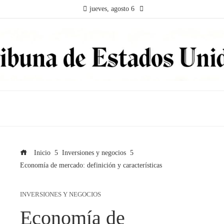
jueves, agosto 6
Inicio
Inversiones y negocios
Economía de mercado: definición y características
INVERSIONES Y NEGOCIOS
Economía de