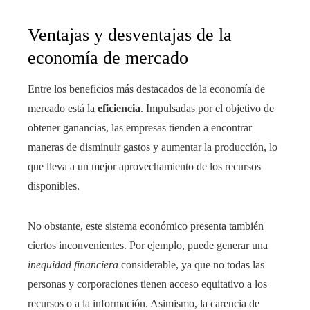
Ventajas y desventajas de la
economía de mercado
Entre los beneficios más destacados de la economía de
mercado está la
eficiencia
. Impulsadas por el objetivo de
obtener ganancias, las empresas tienden a encontrar
maneras de disminuir gastos y aumentar la producción, lo
que lleva a un mejor aprovechamiento de los recursos
disponibles.
No obstante, este sistema económico presenta también
ciertos inconvenientes. Por ejemplo, puede generar una
inequidad financiera
considerable, ya que no todas las
personas y corporaciones tienen acceso equitativo a los
recursos o a la información. Asimismo, la carencia de