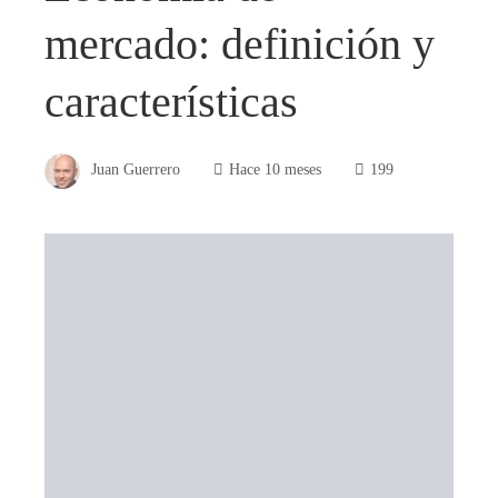
mercado: definición y
características
Juan Guerrero
Hace 10 meses
199