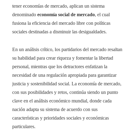
tener economías de mercado, aplican un sistema
denominado
economía social de mercado
, el cual
fusiona la eficiencia del mercado libre con políticas
sociales destinadas a disminuir las desigualdades.
En un análisis crítico, los partidarios del mercado resaltan
su habilidad para crear riqueza y fomentar la libertad
personal, mientras que los detractores enfatizan la
necesidad de una regulación apropiada para garantizar
justicia y sostenibilidad social. La economía de mercado,
con sus posibilidades y retos, continúa siendo un punto
clave en el análisis económico mundial, donde cada
nación adapta su sistema de acuerdo con sus
características y prioridades sociales y económicas
particulares.