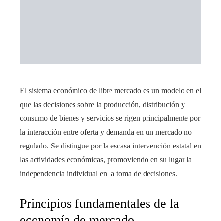
El sistema económico de libre mercado es un modelo en el
que las decisiones sobre la producción, distribución y
consumo de bienes y servicios se rigen principalmente por
la interacción entre oferta y demanda en un mercado no
regulado. Se distingue por la escasa intervención estatal en
las actividades económicas, promoviendo en su lugar la
independencia individual en la toma de decisiones.
Principios fundamentales de la
economía de mercado