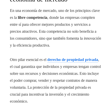
En una economía de mercado, uno de los principios clave
es la
libre competencia
, donde las empresas compiten
entre sí para ofrecer mejores productos y servicios a
precios atractivos. Esta competencia no solo beneficia a
los consumidores, sino que también fomenta la
innovación
y la eficiencia productiva.
Otro pilar esencial es el
derecho de propiedad privada
,
el cual garantiza que individuos y empresas tengan control
sobre sus recursos y decisiones económicas. Esto incluye
el poder comprar, vender y respetar contratos de manera
voluntaria. La protección de la propiedad privada es
crucial para incentivar la inversión y el crecimiento
económico.