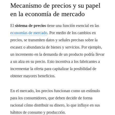
Mecanismo de precios y su papel
en la economía de mercado
El
sistema de precios
tiene una función esencial en las
economías de mercado
. Por medio de los cambios en
precios, se transmiten datos y señales precisas sobre la
escasez o abundancia de bienes y servicios. Por ejemplo,
un incremento en la demanda de un producto podría llevar
a un alza en su precio. Esto incentiva a los fabricantes a
incrementar la oferta para capitalizar la posibilidad de
obtener mayores beneficios.
En el mercado, los precios funcionan como un estímulo
para los consumidores, que deben decidir de forma
racional cómo distribuir su dinero, lo que influye en sus
hábitos de consumo y producción.