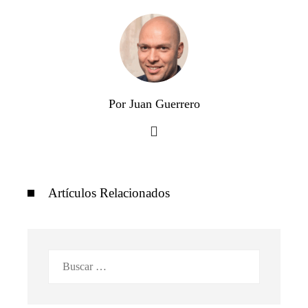
Por Juan Guerrero
Artículos Relacionados
Buscar: