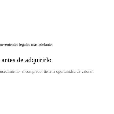
onvenientes legales más adelante.
 antes de adquirirlo
rocedimiento, el comprador tiene la oportunidad de valorar: