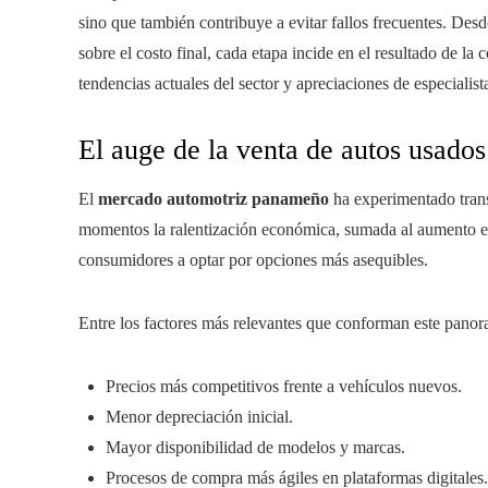
sino que también contribuye a evitar fallos frecuentes. Desd
sobre el costo final, cada etapa incide en el resultado de l
tendencias actuales del sector y apreciaciones de especiali
El auge de la venta de autos usado
El
mercado automotriz panameño
ha experimentado trans
momentos la ralentización económica, sumada al aumento en
consumidores a optar por opciones más asequibles.
Entre los factores más relevantes que conforman este panor
Precios más competitivos frente a vehículos nuevos.
Menor depreciación inicial.
Mayor disponibilidad de modelos y marcas.
Procesos de compra más ágiles en plataformas digitales.