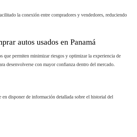
acilitado la conexión entre compradores y vendedores, reduciendo
omprar autos usados en Panamá
icos que permiten minimizar riesgos y optimizar la experiencia de
ra desenvolverse con mayor confianza dentro del mercado.
 en disponer de información detallada sobre el historial del