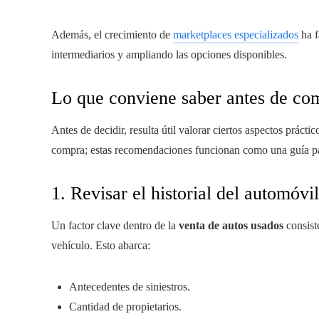
Además, el crecimiento de
marketplaces especializados
ha f
intermediarios y ampliando las opciones disponibles.
Lo que conviene saber antes de c
Antes de decidir, resulta útil valorar ciertos aspectos práct
compra; estas recomendaciones funcionan como una guía pa
1. Revisar el historial del automóvil
Un factor clave dentro de la
venta de autos usados
consiste
vehículo. Esto abarca:
Antecedentes de siniestros.
Cantidad de propietarios.