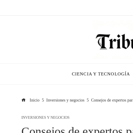
CIENCIA Y TECNOLOGÍA
Inicio
Inversiones y negocios
Consejos de expertos pa
INVERSIONES Y NEGOCIOS
Consejos de expertos p