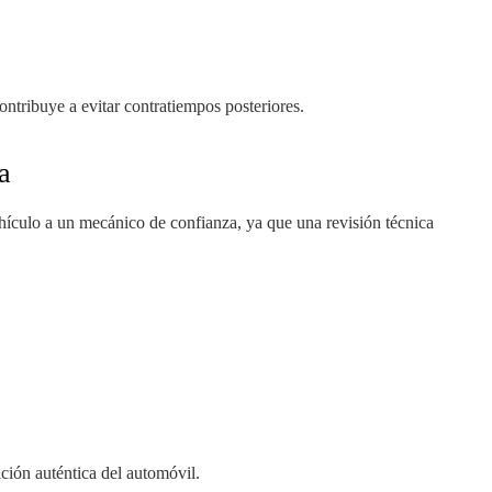
ontribuye a evitar contratiempos posteriores.
a
ehículo a un mecánico de confianza, ya que una revisión técnica
ción auténtica del automóvil.