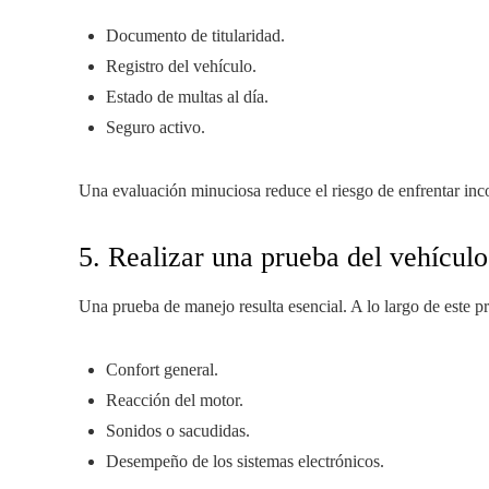
Documento de titularidad.
Registro del vehículo.
Estado de multas al día.
Seguro activo.
Una evaluación minuciosa reduce el riesgo de enfrentar inc
5. Realizar una prueba del vehículo
Una prueba de manejo resulta esencial. A lo largo de este p
Confort general.
Reacción del motor.
Sonidos o sacudidas.
Desempeño de los sistemas electrónicos.