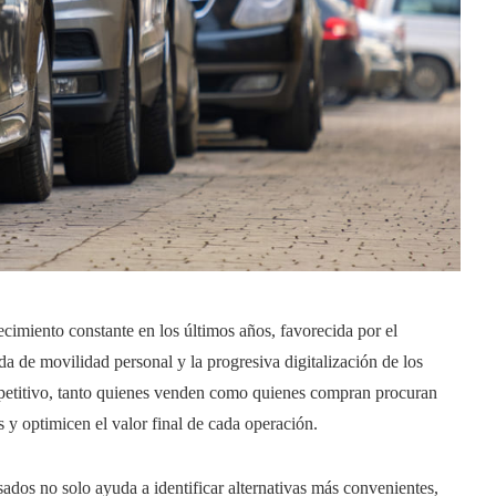
cimiento constante en los últimos años, favorecida por el
a de movilidad personal y la progresiva digitalización de los
etitivo, tanto quienes venden como quienes compran procuran
y optimicen el valor final de cada operación.
ados no solo ayuda a identificar alternativas más convenientes,