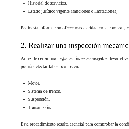
Historial de servicios.
Estado jurídico vigente (sanciones o limitaciones).
Pedir esta información ofrece más claridad en la compra y c
2. Realizar una inspección mecánic
Antes de cerrar una negociación, es aconsejable llevar el v
podría detectar fallos ocultos en:
Motor.
Sistema de frenos.
Suspensión.
Transmisión.
Este procedimiento resulta esencial para comprobar la condi