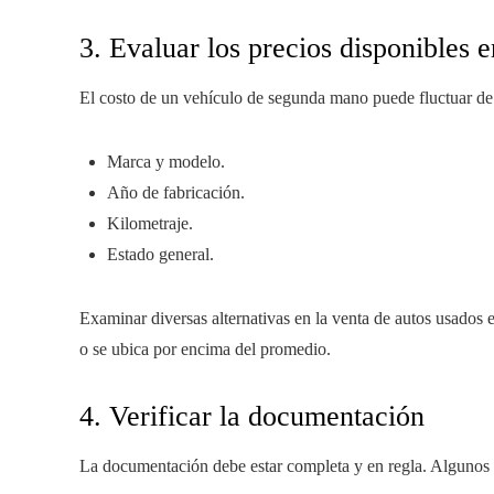
3. Evaluar los precios disponibles 
El costo de un vehículo de segunda mano puede fluctuar de
Marca y modelo.
Año de fabricación.
Kilometraje.
Estado general.
Examinar diversas alternativas en la venta de autos usados 
o se ubica por encima del promedio.
4. Verificar la documentación
La documentación debe estar completa y en regla. Algunos 