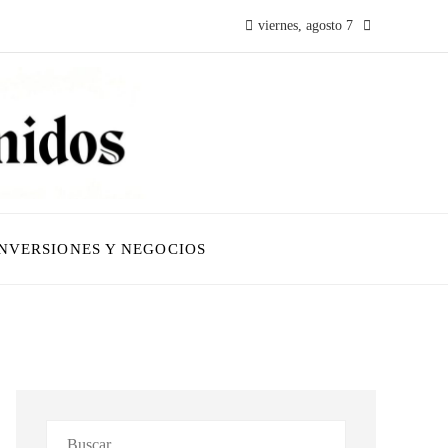
viernes, agosto 7
INVERSIONES Y NEGOCIOS
Buscar: