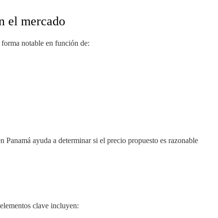
en el mercado
 forma notable en función de:
en Panamá ayuda a determinar si el precio propuesto es razonable
elementos clave incluyen: