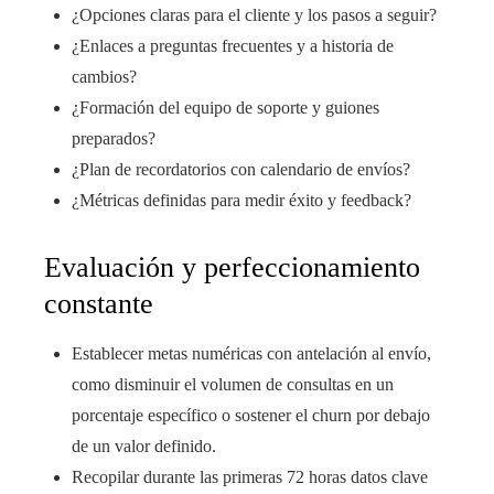
¿Opciones claras para el cliente y los pasos a seguir?
¿Enlaces a preguntas frecuentes y a historia de
cambios?
¿Formación del equipo de soporte y guiones
preparados?
¿Plan de recordatorios con calendario de envíos?
¿Métricas definidas para medir éxito y feedback?
Evaluación y perfeccionamiento
constante
Establecer metas numéricas con antelación al envío,
como disminuir el volumen de consultas en un
porcentaje específico o sostener el churn por debajo
de un valor definido.
Recopilar durante las primeras 72 horas datos clave