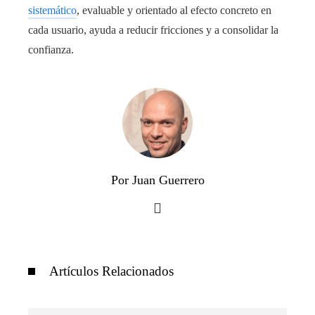
sistemático
, evaluable y orientado al efecto concreto en
cada usuario, ayuda a reducir fricciones y a consolidar la
confianza.
Por Juan Guerrero
Artículos Relacionados