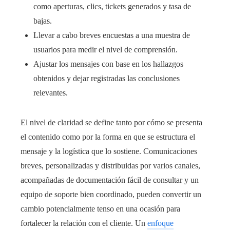
como aperturas, clics, tickets generados y tasa de
bajas.
Llevar a cabo breves encuestas a una muestra de
usuarios para medir el nivel de comprensión.
Ajustar los mensajes con base en los hallazgos
obtenidos y dejar registradas las conclusiones
relevantes.
El nivel de claridad se define tanto por cómo se presenta
el contenido como por la forma en que se estructura el
mensaje y la logística que lo sostiene. Comunicaciones
breves, personalizadas y distribuidas por varios canales,
acompañadas de documentación fácil de consultar y un
equipo de soporte bien coordinado, pueden convertir un
cambio potencialmente tenso en una ocasión para
fortalecer la relación con el cliente. Un
enfoque