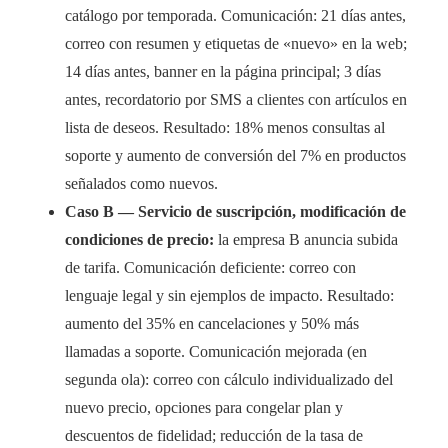
catálogo por temporada. Comunicación: 21 días antes,
correo con resumen y etiquetas de «nuevo» en la web;
14 días antes, banner en la página principal; 3 días
antes, recordatorio por SMS a clientes con artículos en
lista de deseos. Resultado: 18% menos consultas al
soporte y aumento de conversión del 7% en productos
señalados como nuevos.
Caso B — Servicio de suscripción, modificación de
condiciones de precio:
la empresa B anuncia subida
de tarifa. Comunicación deficiente: correo con
lenguaje legal y sin ejemplos de impacto. Resultado:
aumento del 35% en cancelaciones y 50% más
llamadas a soporte. Comunicación mejorada (en
segunda ola): correo con cálculo individualizado del
nuevo precio, opciones para congelar plan y
descuentos de fidelidad; reducción de la tasa de