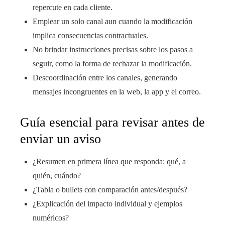
repercute en cada cliente.
Emplear un solo canal aun cuando la modificación
implica consecuencias contractuales.
No brindar instrucciones precisas sobre los pasos a
seguir, como la forma de rechazar la modificación.
Descoordinación entre los canales, generando
mensajes incongruentes en la web, la app y el correo.
Guía esencial para revisar antes de
enviar un aviso
¿Resumen en primera línea que responda: qué, a
quién, cuándo?
¿Tabla o bullets con comparación antes/después?
¿Explicación del impacto individual y ejemplos
numéricos?