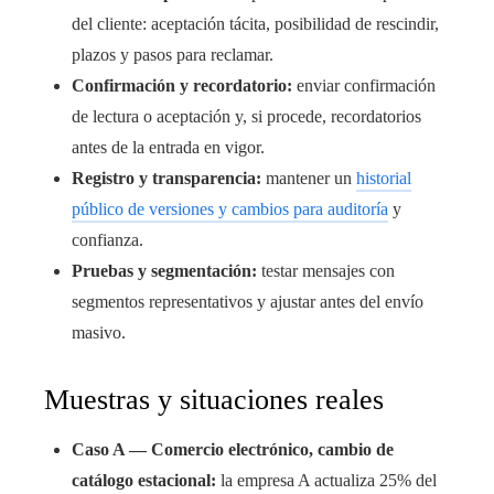
del cliente: aceptación tácita, posibilidad de rescindir,
plazos y pasos para reclamar.
Confirmación y recordatorio:
enviar confirmación
de lectura o aceptación y, si procede, recordatorios
antes de la entrada en vigor.
Registro y transparencia:
mantener un
historial
público de versiones y cambios para auditoría
y
confianza.
Pruebas y segmentación:
testar mensajes con
segmentos representativos y ajustar antes del envío
masivo.
Muestras y situaciones reales
Caso A — Comercio electrónico, cambio de
catálogo estacional:
la empresa A actualiza 25% del