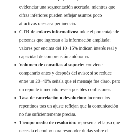
evidenciar una segmentación acertada, mientras que
cifras inferiores pueden reflejar asuntos poco
atractivos o escasa pertinencia.
CTR de enlaces informativos:
mide el porcentaje de
personas que ingresan a la información ampliada;
valores por encima del 10–15% indican interés real y
capacidad de comprensión autónoma.
Volumen de consultas al soporte:
conviene
compararlo antes y después del aviso; si se reduce
entre un 20–40% señala que el mensaje fue claro, pero
un repunte inmediato revela posibles confusiones.
Tasa de cancelación o devolución:
incrementos
repentinos tras un ajuste reflejan que la comunicación
no fue suficientemente precisa.
Tiempo medio de resolución:
representa el lapso que
necesita el equipo para responder dudas sobre el