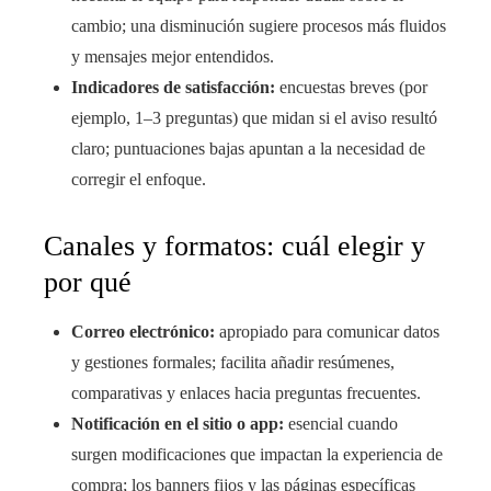
cambio; una disminución sugiere procesos más fluidos
y mensajes mejor entendidos.
Indicadores de satisfacción:
encuestas breves (por
ejemplo, 1–3 preguntas) que midan si el aviso resultó
claro; puntuaciones bajas apuntan a la necesidad de
corregir el enfoque.
Canales y formatos: cuál elegir y
por qué
Correo electrónico:
apropiado para comunicar datos
y gestiones formales; facilita añadir resúmenes,
comparativas y enlaces hacia preguntas frecuentes.
Notificación en el sitio o app:
esencial cuando
surgen modificaciones que impactan la experiencia de
compra; los banners fijos y las páginas específicas