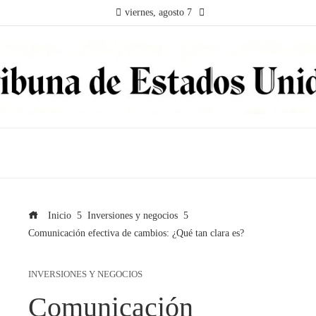
viernes, agosto 7
Inicio
Inversiones y negocios
Comunicación efectiva de cambios: ¿Qué tan clara es?
INVERSIONES Y NEGOCIOS
Comunicación