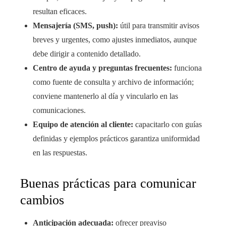
resultan eficaces.
Mensajería (SMS, push):
útil para transmitir avisos
breves y urgentes, como ajustes inmediatos, aunque
debe dirigir a contenido detallado.
Centro de ayuda y preguntas frecuentes:
funciona
como fuente de consulta y archivo de información;
conviene mantenerlo al día y vincularlo en las
comunicaciones.
Equipo de atención al cliente:
capacitarlo con guías
definidas y ejemplos prácticos garantiza uniformidad
en las respuestas.
Buenas prácticas para comunicar
cambios
Anticipación adecuada:
ofrecer preaviso