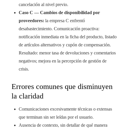
cancelación al nivel previo.
Caso C — Cambios de disponibilidad por
proveedores:
la empresa C enfrentó
desabastecimiento. Comunicación proactiva:
notificación inmediata en la ficha del producto, listado
de artículos alternativos y cupón de compensación.
Resultado: menor tasa de devoluciones y comentarios
negativos; mejora en la percepción de gestión de
crisis.
Errores comunes que disminuyen
la claridad
Comunicaciones excesivamente técnicas o extensas
que terminan sin ser leídas por el usuario.
Ausencia de contexto, sin detallar de qué manera