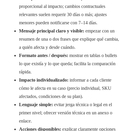
proporcional al impacto; cambios contractuales
relevantes suelen requerir 30 días o más; ajustes
menores pueden notificarse con 7–14 días.
Mensaje principal claro y visible:
empezar con un
resumen de una o dos frases que explique qué cambia,
a quién afecta y desde cuándo.
Formato antes / después:
mostrar en tablas o bullets
lo que existía y lo que queda; facilita la comparación
rápida.
Impacto individualizado:
informar a cada cliente
cómo le afecta en su caso (precio individual, SKU
afectados, condiciones de su plan).
Lenguaje simple:
evitar jerga técnica o legal en el
primer nivel; ofrecer versión técnica en un anexo o
enlace.
Acciones disponibles:
explicar claramente opciones