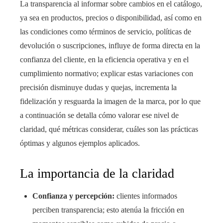
La transparencia al informar sobre cambios en el catálogo,
ya sea en productos, precios o disponibilidad, así como en
las condiciones como términos de servicio, políticas de
devolución o suscripciones, influye de forma directa en la
confianza del cliente, en la eficiencia operativa y en el
cumplimiento normativo; explicar estas variaciones con
precisión disminuye dudas y quejas, incrementa la
fidelización y resguarda la imagen de la marca, por lo que
a continuación se detalla cómo valorar ese nivel de
claridad, qué métricas considerar, cuáles son las prácticas
óptimas y algunos ejemplos aplicados.
La importancia de la claridad
Confianza y percepción:
clientes informados
perciben transparencia; esto atenúa la fricción en