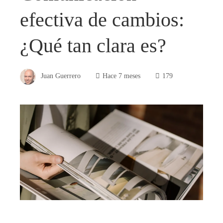
efectiva de cambios:
¿Qué tan clara es?
Juan Guerrero
Hace 7 meses
179