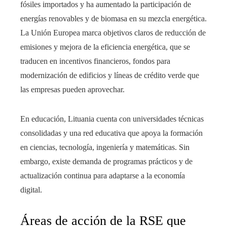
fósiles importados y ha aumentado la participación de
energías renovables y de biomasa en su mezcla energética.
La Unión Europea marca objetivos claros de reducción de
emisiones y mejora de la eficiencia energética, que se
traducen en incentivos financieros, fondos para
modernización de edificios y líneas de crédito verde que
las empresas pueden aprovechar.
En educación, Lituania cuenta con universidades técnicas
consolidadas y una red educativa que apoya la formación
en ciencias, tecnología, ingeniería y matemáticas. Sin
embargo, existe demanda de programas prácticos y de
actualización continua para adaptarse a la economía
digital.
Áreas de acción de la RSE que