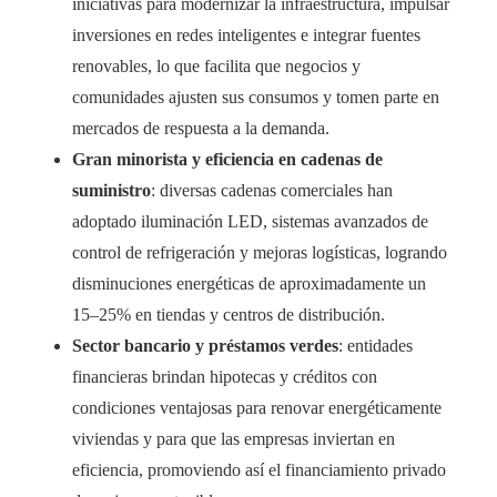
iniciativas para modernizar la infraestructura, impulsar
inversiones en redes inteligentes e integrar fuentes
renovables, lo que facilita que negocios y
comunidades ajusten sus consumos y tomen parte en
mercados de respuesta a la demanda.
Gran minorista y eficiencia en cadenas de
suministro
: diversas cadenas comerciales han
adoptado iluminación LED, sistemas avanzados de
control de refrigeración y mejoras logísticas, logrando
disminuciones energéticas de aproximadamente un
15–25% en tiendas y centros de distribución.
Sector bancario y préstamos verdes
: entidades
financieras brindan hipotecas y créditos con
condiciones ventajosas para renovar energéticamente
viviendas y para que las empresas inviertan en
eficiencia, promoviendo así el financiamiento privado