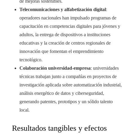
de mejoras sostenibles.
Telecomunicaciones y alfabetización digital
:
operadores nacionales han impulsado programas de
capacitación en competencias digitales para jóvenes y
adultos, la entrega de dispositivos a instituciones
educativas y la creación de centros regionales de
innovación que fomentan el emprendimiento
tecnológico.
Colaboración universidad-empresa
: universidades
técnicas trabajan junto a compañías en proyectos de
investigación aplicada sobre automatización industrial,
análisis energético de datos y ciberseguridad,
generando patentes, prototipos y un sólido talento
local.
Resultados tangibles y efectos