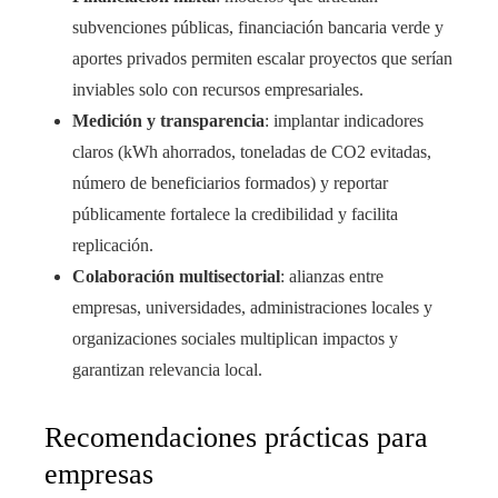
subvenciones públicas, financiación bancaria verde y
aportes privados permiten escalar proyectos que serían
inviables solo con recursos empresariales.
Medición y transparencia
: implantar indicadores
claros (kWh ahorrados, toneladas de CO2 evitadas,
número de beneficiarios formados) y reportar
públicamente fortalece la credibilidad y facilita
replicación.
Colaboración multisectorial
: alianzas entre
empresas, universidades, administraciones locales y
organizaciones sociales multiplican impactos y
garantizan relevancia local.
Recomendaciones prácticas para
empresas