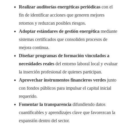
Realizar auditorías energéticas periódicas
con el
fin de identificar acciones que generen mejores
retornos y reduzcan posibles riesgos.
Adoptar estándares de gestión energética
mediante
sistemas certificados que consoliden procesos de
mejora continua.
Diseñar programas de formación vinculados a
necesidades reales
del entorno laboral local y evaluar
la inserción profesional de quienes participan.
Aprovechar instrumentos financieros verdes
junto
con fondos públicos para impulsar el capital inicial
requerido.
Fomentar la transparencia
difundiendo datos
cuantificables y aprendizajes clave que favorezcan la
expansión dentro del sector.