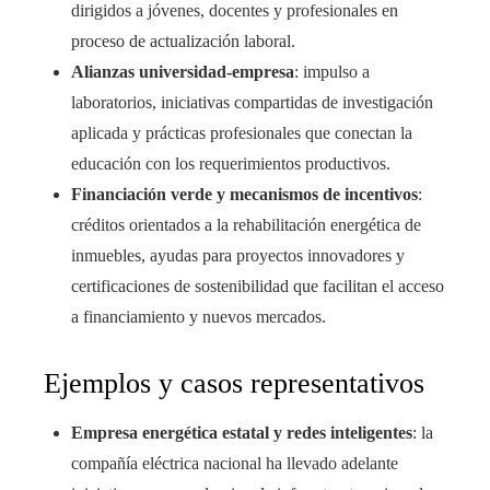
dirigidos a jóvenes, docentes y profesionales en
proceso de actualización laboral.
Alianzas universidad-empresa
: impulso a
laboratorios, iniciativas compartidas de investigación
aplicada y prácticas profesionales que conectan la
educación con los requerimientos productivos.
Financiación verde y mecanismos de incentivos
:
créditos orientados a la rehabilitación energética de
inmuebles, ayudas para proyectos innovadores y
certificaciones de sostenibilidad que facilitan el acceso
a financiamiento y nuevos mercados.
Ejemplos y casos representativos
Empresa energética estatal y redes inteligentes
: la
compañía eléctrica nacional ha llevado adelante