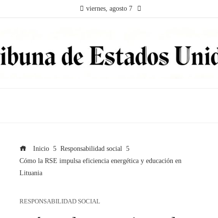
viernes, agosto 7
Inicio
Responsabilidad social
Cómo la RSE impulsa eficiencia energética y educación en
Lituania
RESPONSABILIDAD SOCIAL