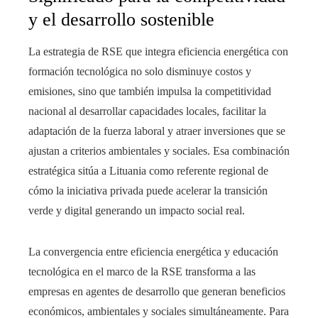
y el desarrollo sostenible
La estrategia de RSE que integra eficiencia energética con
formación tecnológica no solo disminuye costos y
emisiones, sino que también impulsa la competitividad
nacional al desarrollar capacidades locales, facilitar la
adaptación de la fuerza laboral y atraer inversiones que se
ajustan a criterios ambientales y sociales. Esa combinación
estratégica sitúa a Lituania como referente regional de
cómo la iniciativa privada puede acelerar la transición
verde y digital generando un impacto social real.
La convergencia entre eficiencia energética y educación
tecnológica en el marco de la RSE transforma a las
empresas en agentes de desarrollo que generan beneficios
económicos, ambientales y sociales simultáneamente. Para