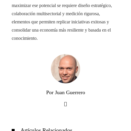
maximizar ese potencial se requiere diseño estratégico,
colaboración multisectorial y medición rigurosa,
elementos que permiten replicar iniciativas exitosas y
consolidar una economía más resiliente y basada en el
conocimiento.
Por Juan Guerrero
Artículos Relacionados