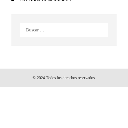
Buscar:
© 2024 Todos los derechos reservados.