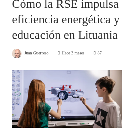
Cómo la RSE impulsa
eficiencia energética y
educación en Lituania
Juan Guerrero
Hace 3 meses
87