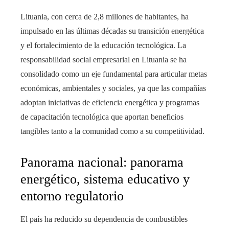
Lituania, con cerca de 2,8 millones de habitantes, ha
impulsado en las últimas décadas su transición energética
y el fortalecimiento de la educación tecnológica. La
responsabilidad social empresarial en Lituania se ha
consolidado como un eje fundamental para articular metas
económicas, ambientales y sociales, ya que las compañías
adoptan iniciativas de eficiencia energética y programas
de capacitación tecnológica que aportan beneficios
tangibles tanto a la comunidad como a su competitividad.
Panorama nacional: panorama
energético, sistema educativo y
entorno regulatorio
El país ha reducido su dependencia de combustibles