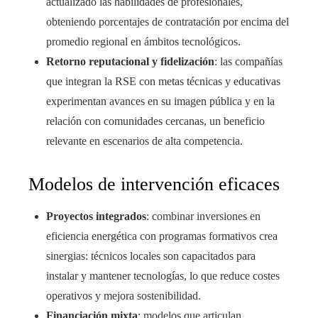
actualizado las habilidades de profesionales,
obteniendo porcentajes de contratación por encima del
promedio regional en ámbitos tecnológicos.
Retorno reputacional y fidelización
: las compañías
que integran la RSE con metas técnicas y educativas
experimentan avances en su imagen pública y en la
relación con comunidades cercanas, un beneficio
relevante en escenarios de alta competencia.
Modelos de intervención eficaces
Proyectos integrados
: combinar inversiones en
eficiencia energética con programas formativos crea
sinergias: técnicos locales son capacitados para
instalar y mantener tecnologías, lo que reduce costes
operativos y mejora sostenibilidad.
Financiación mixta
: modelos que articulan