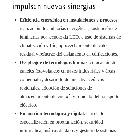
impulsan nuevas sinergias
Eficiencia energética en instalaciones y procesos
:
realización de auditorías energéticas, sustitución de
luminarias por tecnología LED, ajuste de sistemas de
climatización y frío, aprovechamiento de calor
residual y refuerzo del aislamiento en edificaciones.
Despliegue de tecnologías limpias
: colocación de
paneles fotovoltaicos en naves industriales y áreas
comerciales, desarrollo de iniciativas eólicas
regionales, adopción de soluciones de
almacenamiento de energía y fomento del transporte
eléctrico.
Formación tecnológica y digital
: cursos de
especialización en programación, seguridad
informática, análisis de datos y gestión de sistemas