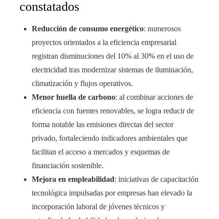
constatados
Reducción de consumo energético
: numerosos
proyectos orientados a la eficiencia empresarial
registran disminuciones del 10% al 30% en el uso de
electricidad tras modernizar sistemas de iluminación,
climatización y flujos operativos.
Menor huella de carbono
: al combinar acciones de
eficiencia con fuentes renovables, se logra reducir de
forma notable las emisiones directas del sector
privado, fortaleciendo indicadores ambientales que
facilitan el acceso a mercados y esquemas de
financiación sostenible.
Mejora en empleabilidad
: iniciativas de capacitación
tecnológica impulsadas por empresas han elevado la
incorporación laboral de jóvenes técnicos y