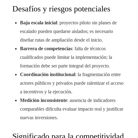
Desafíos y riesgos potenciales
Baja escala inicial
: proyectos piloto sin planes de
escalado pueden quedarse aislados; es necesario
diseñar rutas de ampliación desde el inicio.
Barrera de competencias
: falta de técnicos
cualificados puede limitar la implementación; la
formación debe ser parte integral del proyecto.
Coordinación institucional
: la fragmentación entre
actores públicos y privados puede ralentizar el acceso
a incentivos y la ejecución.
Medición inconsistente
: ausencia de indicadores
comparables dificulta evaluar impacto real y justificar
nuevas inversiones.
Significado para la competitividad