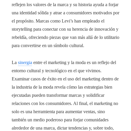
reflejen los valores de la marca y su historia ayuda a forjar
una identidad sólida y atrae a consumidores motivados por
el propósito. Marcas como Levi’s han empleado el
storytelling para conectar con su herencia de innovación y
rebeldía, ofreciendo piezas que van más allá de lo utilitario
para convertirse en un símbolo cultural.
La
sinergia
entre el marketing y la moda es un reflejo del
entorno cultural y tecnológico en el que vivimos.
Examinar casos de éxito en el uso del marketing dentro de
la industria de la moda revela cómo las estrategias bien
ejecutadas pueden transformar marcas y solidificar
relaciones con los consumidores. Al final, el marketing no
solo es una herramienta para aumentar ventas, sino
también un medio poderoso para forjar comunidades
alrededor de una marca, dictar tendencias y, sobre todo,