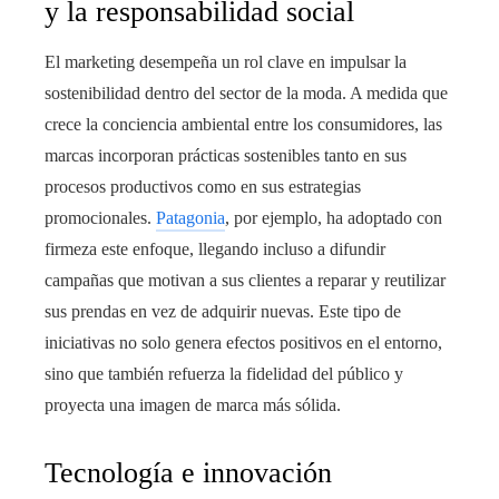
y la responsabilidad social
El marketing desempeña un rol clave en impulsar la
sostenibilidad dentro del sector de la moda. A medida que
crece la conciencia ambiental entre los consumidores, las
marcas incorporan prácticas sostenibles tanto en sus
procesos productivos como en sus estrategias
promocionales.
Patagonia
, por ejemplo, ha adoptado con
firmeza este enfoque, llegando incluso a difundir
campañas que motivan a sus clientes a reparar y reutilizar
sus prendas en vez de adquirir nuevas. Este tipo de
iniciativas no solo genera efectos positivos en el entorno,
sino que también refuerza la fidelidad del público y
proyecta una imagen de marca más sólida.
Tecnología e innovación