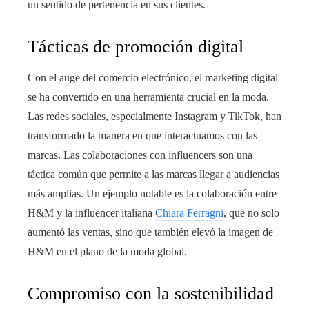
un sentido de pertenencia en sus clientes.
Tácticas de promoción digital
Con el auge del comercio electrónico, el marketing digital
se ha convertido en una herramienta crucial en la moda.
Las redes sociales, especialmente Instagram y TikTok, han
transformado la manera en que interactuamos con las
marcas. Las colaboraciones con influencers son una
táctica común que permite a las marcas llegar a audiencias
más amplias. Un ejemplo notable es la colaboración entre
H&M y la influencer italiana
Chiara Ferragni
, que no solo
aumentó las ventas, sino que también elevó la imagen de
H&M en el plano de la moda global.
Compromiso con la sostenibilidad