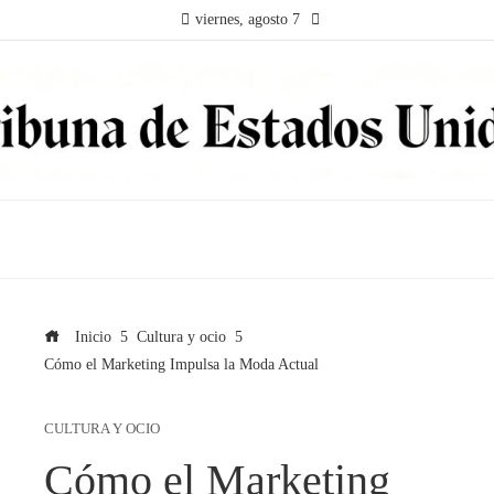
viernes, agosto 7
Inicio
Cultura y ocio
Cómo el Marketing Impulsa la Moda Actual
CULTURA Y OCIO
Cómo el Marketing