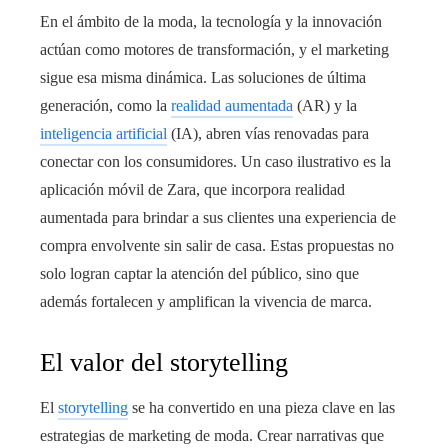
En el ámbito de la moda, la tecnología y la innovación
actúan como motores de transformación, y el marketing
sigue esa misma dinámica. Las soluciones de última
generación, como la
realidad aumentada
(AR) y la
inteligencia artificial
(IA), abren vías renovadas para
conectar con los consumidores. Un caso ilustrativo es la
aplicación móvil de Zara, que incorpora realidad
aumentada para brindar a sus clientes una experiencia de
compra envolvente sin salir de casa. Estas propuestas no
solo logran captar la atención del público, sino que
además fortalecen y amplifican la vivencia de marca.
El valor del storytelling
El
storytelling
se ha convertido en una pieza clave en las
estrategias de marketing de moda. Crear narrativas que