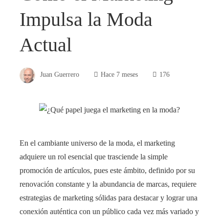
Impulsa la Moda
Actual
Juan Guerrero
Hace 7 meses
176
En el cambiante universo de la moda, el marketing
adquiere un rol esencial que trasciende la simple
promoción de artículos, pues este ámbito, definido por su
renovación constante y la abundancia de marcas, requiere
estrategias de marketing sólidas para destacar y lograr una
conexión auténtica con un público cada vez más variado y