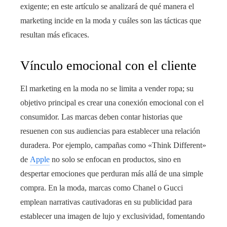
exigente; en este artículo se analizará de qué manera el
marketing incide en la moda y cuáles son las tácticas que
resultan más eficaces.
Vínculo emocional con el cliente
El marketing en la moda no se limita a vender ropa; su
objetivo principal es crear una conexión emocional con el
consumidor. Las marcas deben contar historias que
resuenen con sus audiencias para establecer una relación
duradera. Por ejemplo, campañas como «Think Different»
de
Apple
no solo se enfocan en productos, sino en
despertar emociones que perduran más allá de una simple
compra. En la moda, marcas como Chanel o Gucci
emplean narrativas cautivadoras en su publicidad para
establecer una imagen de lujo y exclusividad, fomentando