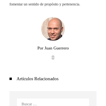
fomentar un sentido de propósito y pertenencia.
Por Juan Guerrero
Artículos Relacionados
Buscar: