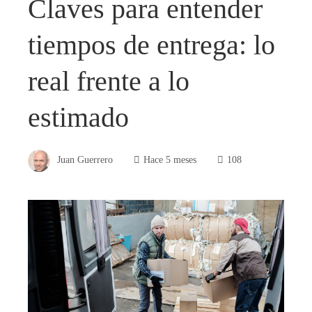
Claves para entender
tiempos de entrega: lo
real frente a lo
estimado
Juan Guerrero
Hace 5 meses
108