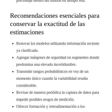
porcentaje dentro del umbral en tiempo real.
Recomendaciones esenciales para
conservar la exactitud de las
estimaciones
Renovar los modelos utilizando información reciente
ya clasificada.
Agregar márgenes de seguridad en segmentos donde
predomina una elevada incertidumbre.
Transmitir rangos probabilísticos en vez de un
momento único cuando la variabilidad resulta
considerable.
Revisar de manera periódica la captura de datos para
impedir posibles sesgos de medición.
Ofrecer formación y retroalimentación a los