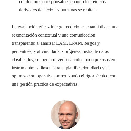
conductores o responsables cuando los retrasos
derivados de acciones humanas se repiten.
La evaluación eficaz integra mediciones cuantitativas, una
segmentación contextual y una comunicación
transparente; al analizar EAM, EPAM, sesgos y
percentiles, y al vincular sus orígenes mediante datos
clasificados, se logra convertir cálculos poco precisos en
instrumentos valiosos para la planificación diaria y la
optimización operativa, armonizando el rigor técnico con
una gestión práctica de expectativas.