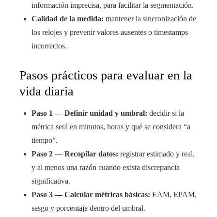
información imprecisa, para facilitar la segmentación.
Calidad de la medida:
mantener la sincronización de
los relojes y prevenir valores ausentes o timestamps
incorrectos.
Pasos prácticos para evaluar en la
vida diaria
Paso 1 — Definir unidad y umbral:
decidir si la
métrica será en minutos, horas y qué se considera “a
tiempo”.
Paso 2 — Recopilar datos:
registrar estimado y real,
y al menos una razón cuando exista discrepancia
significativa.
Paso 3 — Calcular métricas básicas:
EAM, EPAM,
sesgo y porcentaje dentro del umbral.