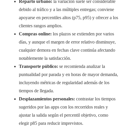
Reparto urbano:
la variación suele ser considerable
debido al tráfico y a las múltiples entregas; conviene
apoyarse en percentiles altos (p75, p95) y ofrecer a los
clientes rangos amplios.
Compras online:
los plazos se extienden por varios
días, y aunque el margen de error relativo disminuye,
cualquier demora en fechas clave continúa afectando
notablemente la satisfacción.
Transporte público:
se recomienda analizar la
puntualidad por parada y en horas de mayor demanda,
incluyendo métricas de regularidad además de los
tiempos de llegada.
Desplazamientos personales:
contrastar los tiempos
sugeridos por las apps con los recorridos reales y
ajustar la salida según el percentil objetivo, como
elegir p85 para reducir imprevistos.