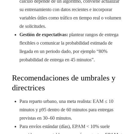
cálculo depende de un algoritmo, conviene actualizar
su entrenamiento con datos recientes e incorporar
variables útiles como tráfico en tiempo real o volumen
de solicitudes.
Gestión de expectativas:
plantear rangos de entrega
flexibles o comunicar la probabilidad estimada de
llegada en un periodo dado, por ejemplo “80%
probabilidad de entrega en 45 minutos”.
Recomendaciones de umbrales y
directrices
Para reparto urbano, una meta realista: EAM ≤ 10
minutos y p95 dentro de 60 minutos para entregas
previstas en 30–60 minutos.
Para envíos estándar (días), EPAM < 10% suele