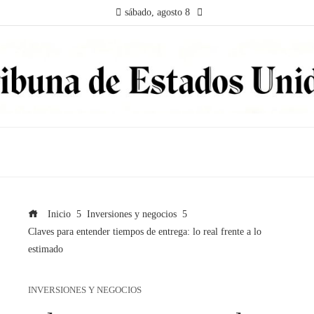
sábado, agosto 8
Inicio
Inversiones y negocios
Claves para entender tiempos de entrega: lo real frente a lo
estimado
INVERSIONES Y NEGOCIOS