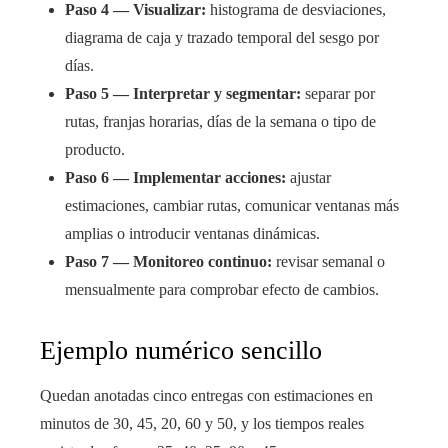
Paso 4 — Visualizar:
histograma de desviaciones,
diagrama de caja y trazado temporal del sesgo por
días.
Paso 5 — Interpretar y segmentar:
separar por
rutas, franjas horarias, días de la semana o tipo de
producto.
Paso 6 — Implementar acciones:
ajustar
estimaciones, cambiar rutas, comunicar ventanas más
amplias o introducir ventanas dinámicas.
Paso 7 — Monitoreo continuo:
revisar semanal o
mensualmente para comprobar efecto de cambios.
Ejemplo numérico sencillo
Quedan anotadas cinco entregas con estimaciones en
minutos de 30, 45, 20, 60 y 50, y los tiempos reales