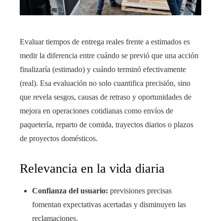
Evaluar tiempos de entrega reales frente a estimados es
medir la diferencia entre cuándo se previó que una acción
finalizaría (estimado) y cuándo terminó efectivamente
(real). Esa evaluación no solo cuantifica precisión, sino
que revela sesgos, causas de retraso y oportunidades de
mejora en operaciones cotidianas como envíos de
paquetería, reparto de comida, trayectos diarios o plazos
de proyectos domésticos.
Relevancia en la vida diaria
Confianza del usuario:
previsiones precisas
fomentan expectativas acertadas y disminuyen las
reclamaciones.