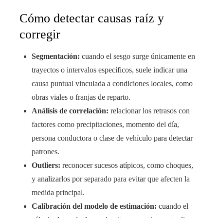
Cómo detectar causas raíz y
corregir
Segmentación:
cuando el sesgo surge únicamente en
trayectos o intervalos específicos, suele indicar una
causa puntual vinculada a condiciones locales, como
obras viales o franjas de reparto.
Análisis de correlación:
relacionar los retrasos con
factores como precipitaciones, momento del día,
persona conductora o clase de vehículo para detectar
patrones.
Outliers:
reconocer sucesos atípicos, como choques,
y analizarlos por separado para evitar que afecten la
medida principal.
Calibración del modelo de estimación:
cuando el