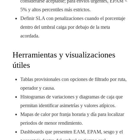
considerarse aceptable; para envíos urgentes, EPAM <
5% y altos percentiles más estrictos.
Definir SLA con penalizaciones cuando el porcentaje
dentro del umbral caiga por debajo de la meta
acordada.
Herramientas y visualizaciones
útiles
Tablas provisionales con opciones de filtrado por ruta,
operador y causa.
Histogramas de variaciones y diagramas de caja que
permitan identificar asimetrías y valores atípicos.
Mapas de calor por franja horaria y día para localizar
periodos de menor rendimiento.
Dashboards que presenten EAM, EPAM, sesgo y el