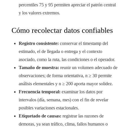
percentiles 75 y 95 permiten apreciar el patrón central
y los valores extremos.
Cómo recolectar datos confiables
Registro consistente:
conservar el timestamp del
estimado, el de llegada o entrega y el contexto
asociado, como la ruta, las condiciones o el operador.
Tamaño de muestra:
reunir un volumen adecuado de
observaciones; de forma orientativa, n ≥ 30 permite
análisis elementales y n ≥ 200 aporta mayor solidez.
Frecuencia temporal:
examinar los datos por
intervalos (día, semana, mes) con el fin de revelar
posibles variaciones estacionales.
Etiquetado de causas:
registrar las razones de
demoras, ya sean tráfico, clima, fallos humanos o