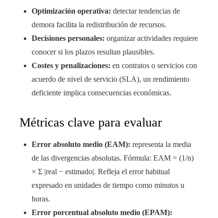
Optimización operativa:
detectar tendencias de
demora facilita la redistribución de recursos.
Decisiones personales:
organizar actividades requiere
conocer si los plazos resultan plausibles.
Costes y penalizaciones:
en contratos o servicios con
acuerdo de nivel de servicio (SLA), un rendimiento
deficiente implica consecuencias económicas.
Métricas clave para evaluar
Error absoluto medio (EAM):
representa la media
de las divergencias absolutas. Fórmula: EAM = (1/n)
× Σ |real − estimado|. Refleja el error habitual
expresado en unidades de tiempo como minutos u
horas.
Error porcentual absoluto medio (EPAM):