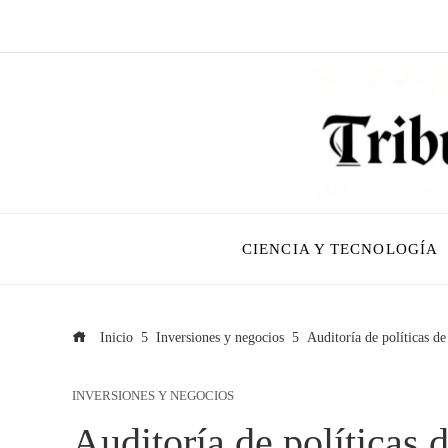
CIENCIA Y TECNOLOGÍA
Inicio
Inversiones y negocios
Auditoría de políticas de
INVERSIONES Y NEGOCIOS
Auditoría de políticas 