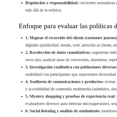
Regulación y responsabilidad:
crecientes normativas d
más allá de la retórica.
Enfoque para evaluar las políticas 
1. Mapear el recorrido del cliente (customer journe
digitales (publicidad, tienda, web, atención al cliente, 
2. Recolección de datos cuantitativos:
segmentar métri
otros ejes; analizar tasas de conversión, abandono, re
3. Investigación cualitativa con poblaciones diversas
usabilidad con participantes que representen diversidad 
4. Auditoría de comunicaciones y productos:
revisar 
y accesibilidad de contenido multimedia (subtítulos, des
5. Mystery shopping y pruebas de experiencia real:
evaluadores diversos para detectar microagresiones, sesg
6. Social listening y análisis de sentimiento:
monitorear