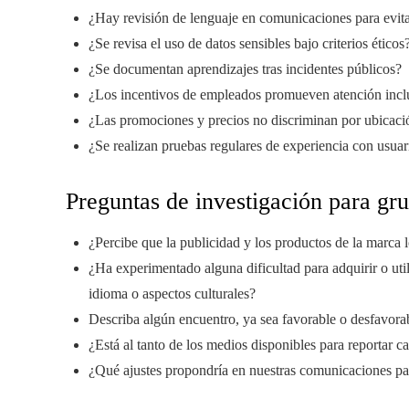
¿Hay revisión de lenguaje en comunicaciones para evit
¿Se revisa el uso de datos sensibles bajo criterios éticos
¿Se documentan aprendizajes tras incidentes públicos?
¿Los incentivos de empleados promueven atención inclus
¿Las promociones y precios no discriminan por ubicaci
¿Se realizan pruebas regulares de experiencia con usuar
Preguntas de investigación para gru
¿Percibe que la publicidad y los productos de la marca
¿Ha experimentado alguna dificultad para adquirir o util
idioma o aspectos culturales?
Describa algún encuentro, ya sea favorable o desfavora
¿Está al tanto de los medios disponibles para reportar 
¿Qué ajustes propondría en nuestras comunicaciones par