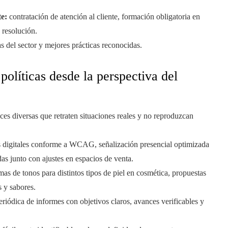
te:
contratación de atención al cliente, formación obligatoria en
 resolución.
del sector y mejores prácticas reconocidas.
 políticas desde la perspectiva del
es diversas que retraten situaciones reales y no reproduzcan
 digitales conforme a WCAG, señalización presencial optimizada
as junto con ajustes en espacios de venta.
mas de tonos para distintos tipos de piel en cosmética, propuestas
 y sabores.
riódica de informes con objetivos claros, avances verificables y