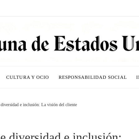
CULTURA Y OCIO
RESPONSABILIDAD SOCIAL
 diversidad e inclusión: La visión del cliente
de diversidad e inclusión: