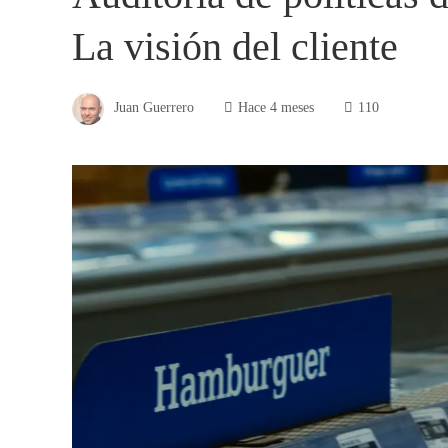
La visión del cliente
Juan Guerrero
Hace 4 meses
110