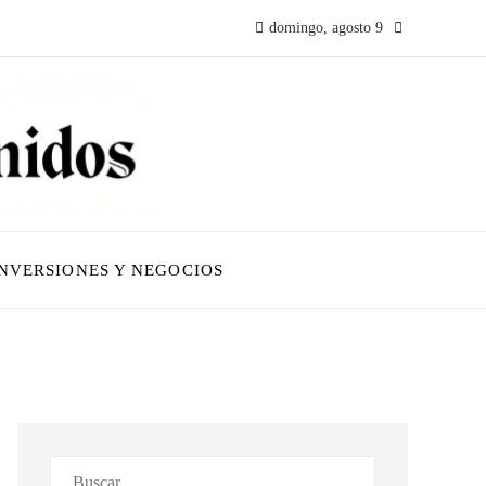
domingo, agosto 9
INVERSIONES Y NEGOCIOS
Buscar: