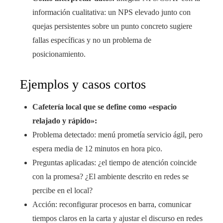
información cualitativa: un NPS elevado junto con
quejas persistentes sobre un punto concreto sugiere
fallas específicas y no un problema de
posicionamiento.
Ejemplos y casos cortos
Cafetería local que se define como «espacio
relajado y rápido»:
Problema detectado: menú prometía servicio ágil, pero
espera media de 12 minutos en hora pico.
Preguntas aplicadas: ¿el tiempo de atención coincide
con la promesa? ¿El ambiente descrito en redes se
percibe en el local?
Acción: reconfigurar procesos en barra, comunicar
tiempos claros en la carta y ajustar el discurso en redes