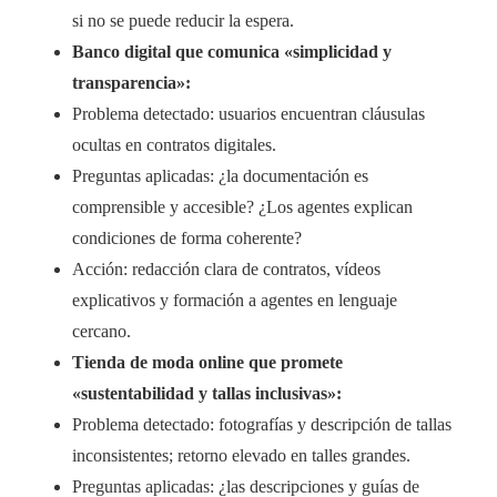
si no se puede reducir la espera.
Banco digital que comunica «simplicidad y
transparencia»:
Problema detectado: usuarios encuentran cláusulas
ocultas en contratos digitales.
Preguntas aplicadas: ¿la documentación es
comprensible y accesible? ¿Los agentes explican
condiciones de forma coherente?
Acción: redacción clara de contratos, vídeos
explicativos y formación a agentes en lenguaje
cercano.
Tienda de moda online que promete
«sustentabilidad y tallas inclusivas»:
Problema detectado: fotografías y descripción de tallas
inconsistentes; retorno elevado en talles grandes.
Preguntas aplicadas: ¿las descripciones y guías de