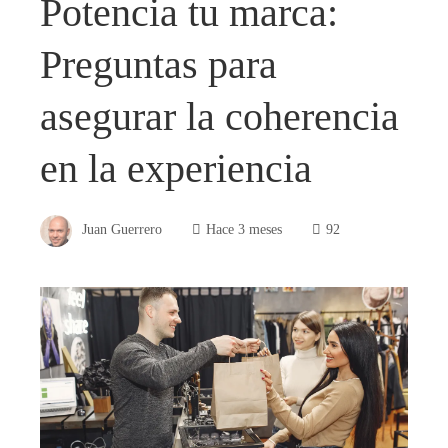
Potencia tu marca:
Preguntas para
asegurar la coherencia
en la experiencia
Juan Guerrero
Hace 3 meses
92