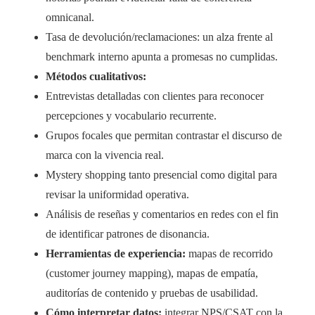
omnicanal.
Tasa de devolución/reclamaciones: un alza frente al
benchmark interno apunta a promesas no cumplidas.
Métodos cualitativos:
Entrevistas detalladas con clientes para reconocer
percepciones y vocabulario recurrente.
Grupos focales que permitan contrastar el discurso de
marca con la vivencia real.
Mystery shopping tanto presencial como digital para
revisar la uniformidad operativa.
Análisis de reseñas y comentarios en redes con el fin
de identificar patrones de disonancia.
Herramientas de experiencia:
mapas de recorrido
(customer journey mapping), mapas de empatía,
auditorías de contenido y pruebas de usabilidad.
Cómo interpretar datos:
integrar NPS/CSAT con la