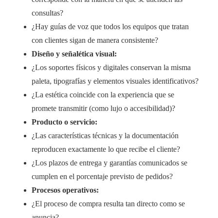
consultas?
¿Hay guías de voz que todos los equipos que tratan
con clientes sigan de manera consistente?
Diseño y señalética visual:
¿Los soportes físicos y digitales conservan la misma
paleta, tipografías y elementos visuales identificativos?
¿La estética coincide con la experiencia que se
promete transmitir (como lujo o accesibilidad)?
Producto o servicio:
¿Las características técnicas y la documentación
reproducen exactamente lo que recibe el cliente?
¿Los plazos de entrega y garantías comunicados se
cumplen en el porcentaje previsto de pedidos?
Procesos operativos:
¿El proceso de compra resulta tan directo como se
anuncia?