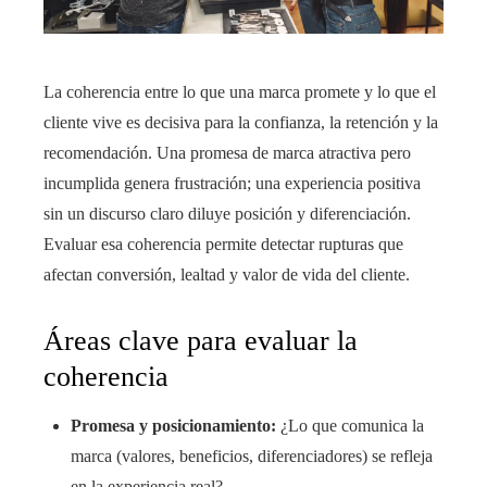
La coherencia entre lo que una marca promete y lo que el
cliente vive es decisiva para la confianza, la retención y la
recomendación. Una promesa de marca atractiva pero
incumplida genera frustración; una experiencia positiva
sin un discurso claro diluye posición y diferenciación.
Evaluar esa coherencia permite detectar rupturas que
afectan conversión, lealtad y valor de vida del cliente.
Áreas clave para evaluar la
coherencia
Promesa y posicionamiento:
¿Lo que comunica la
marca (valores, beneficios, diferenciadores) se refleja
en la experiencia real?