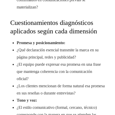
materializan?
Cuestionamientos diagnósticos
aplicados según cada dimensión
Promesa y posicionamiento:
¿Qué declaración esencial transmite la marca en su
página principal, redes y publicidad?
¿El equipo puede expresar esa promesa en una frase
que mantenga coherencia con la comunicación
oficial?
¿Los clientes mencionan de forma natural esa promesa
en sus reseñas o durante entrevistas?
Tono y voz:
¿El estilo comunicativo (formal, cercano, técnico)
corresponde con la manera en que se atienden las