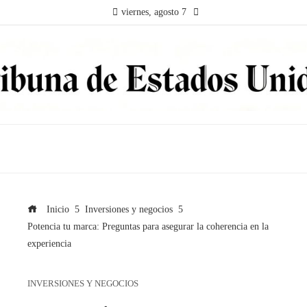
viernes, agosto 7
Inicio
Inversiones y negocios
Potencia tu marca: Preguntas para asegurar la coherencia en la
experiencia
INVERSIONES Y NEGOCIOS