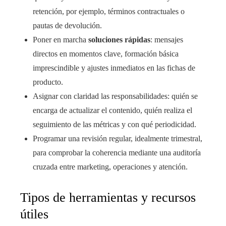
retención, por ejemplo, términos contractuales o
pautas de devolución.
Poner en marcha
soluciones rápidas
: mensajes
directos en momentos clave, formación básica
imprescindible y ajustes inmediatos en las fichas de
producto.
Asignar con claridad las responsabilidades: quién se
encarga de actualizar el contenido, quién realiza el
seguimiento de las métricas y con qué periodicidad.
Programar una revisión regular, idealmente trimestral,
para comprobar la coherencia mediante una auditoría
cruzada entre marketing, operaciones y atención.
Tipos de herramientas y recursos
útiles