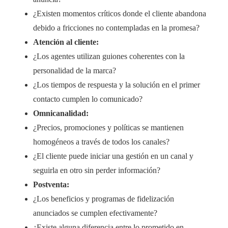
¿Existen momentos críticos donde el cliente abandona
debido a fricciones no contempladas en la promesa?
Atención al cliente:
¿Los agentes utilizan guiones coherentes con la
personalidad de la marca?
¿Los tiempos de respuesta y la solución en el primer
contacto cumplen lo comunicado?
Omnicanalidad:
¿Precios, promociones y políticas se mantienen
homogéneos a través de todos los canales?
¿El cliente puede iniciar una gestión en un canal y
seguirla en otro sin perder información?
Postventa:
¿Los beneficios y programas de fidelización
anunciados se cumplen efectivamente?
¿Existe alguna diferencia entre lo prometido en