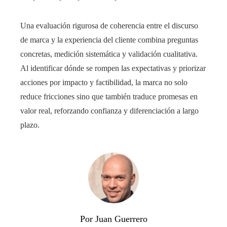
Una evaluación rigurosa de coherencia entre el discurso
de marca y la experiencia del cliente combina preguntas
concretas, medición sistemática y validación cualitativa.
Al identificar dónde se rompen las expectativas y priorizar
acciones por impacto y factibilidad, la marca no solo
reduce fricciones sino que también traduce promesas en
valor real, reforzando confianza y diferenciación a largo
plazo.
Por Juan Guerrero