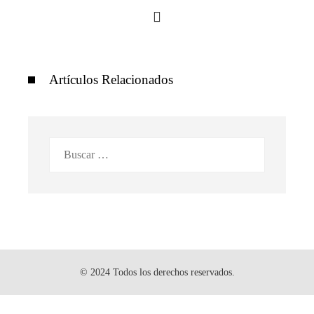
Artículos Relacionados
Buscar:
© 2024 Todos los derechos reservados.