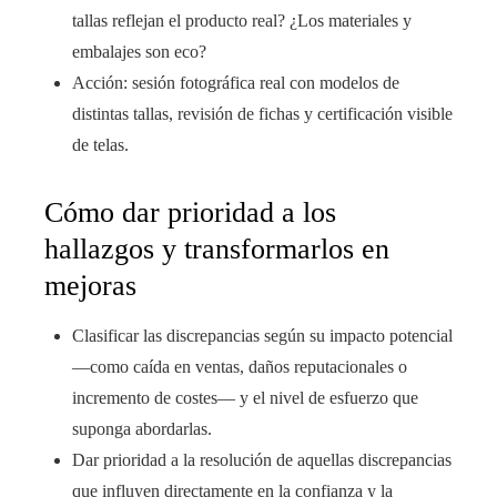
tallas reflejan el producto real? ¿Los materiales y
embalajes son eco?
Acción: sesión fotográfica real con modelos de
distintas tallas, revisión de fichas y certificación visible
de telas.
Cómo dar prioridad a los
hallazgos y transformarlos en
mejoras
Clasificar las discrepancias según su impacto potencial
—como caída en ventas, daños reputacionales o
incremento de costes— y el nivel de esfuerzo que
suponga abordarlas.
Dar prioridad a la resolución de aquellas discrepancias
que influyen directamente en la confianza y la