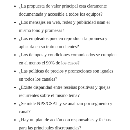
¿La propuesta de valor principal está claramente
documentada y accesible a todos los equipos?
¿Los mensajes en web, redes y publicidad usan el
mismo tono y promesas?
¿Los empleados pueden reproducir la promesa y
aplicarla en su trato con clientes?
¿Los tiempos y condiciones comunicados se cumplen
en al menos el 90% de los casos?
¿Las políticas de precios y promociones son iguales
en todos los canales?
¿Existe disparidad entre reseñas positivas y quejas
recurrentes sobre el mismo tema?
¿Se mide NPS/CSAT y se analizan por segmento y
canal?
¿Hay un plan de acción con responsables y fechas
para las principales discrepancias?