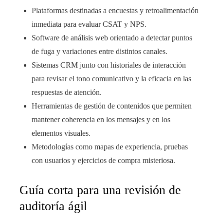
Plataformas destinadas a encuestas y retroalimentación
inmediata para evaluar CSAT y NPS.
Software de análisis web orientado a detectar puntos
de fuga y variaciones entre distintos canales.
Sistemas CRM junto con historiales de interacción
para revisar el tono comunicativo y la eficacia en las
respuestas de atención.
Herramientas de gestión de contenidos que permiten
mantener coherencia en los mensajes y en los
elementos visuales.
Metodologías como mapas de experiencia, pruebas
con usuarios y ejercicios de compra misteriosa.
Guía corta para una revisión de
auditoría ágil