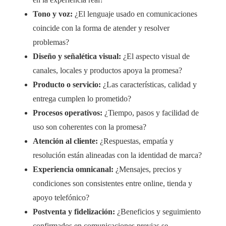
Tono y voz:
¿El lenguaje usado en comunicaciones
coincide con la forma de atender y resolver
problemas?
Diseño y señalética visual:
¿El aspecto visual de
canales, locales y productos apoya la promesa?
Producto o servicio:
¿Las características, calidad y
entrega cumplen lo prometido?
Procesos operativos:
¿Tiempo, pasos y facilidad de
uso son coherentes con la promesa?
Atención al cliente:
¿Respuestas, empatía y
resolución están alineadas con la identidad de marca?
Experiencia omnicanal:
¿Mensajes, precios y
condiciones son consistentes entre online, tienda y
apoyo telefónico?
Postventa y fidelización:
¿Beneficios y seguimiento
confirmados en comunicaciones previas se