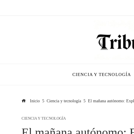
CIENCIA Y TECNOLOGÍA
Inicio
Ciencia y tecnología
El mañana autónomo: Explo
CIENCIA Y TECNOLOGÍA
El mañana autónomo: E