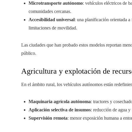
Microtransporte autónomo
: vehículos eléctricos de 
comunidades cercanas.
Accesibilidad universal
: una planificación orientada a
limitaciones de movilidad.
Las ciudades que han probado estos modelos reportan meno
público.
Agricultura y explotación de recurs
En el ámbito rural, los vehículos autónomos están redefinien
Maquinaria agrícola autónoma
: tractores y cosechad
Aplicación selectiva de insumos
: reducción de agua y f
Supervisión remota
: menor exposición humana a entor