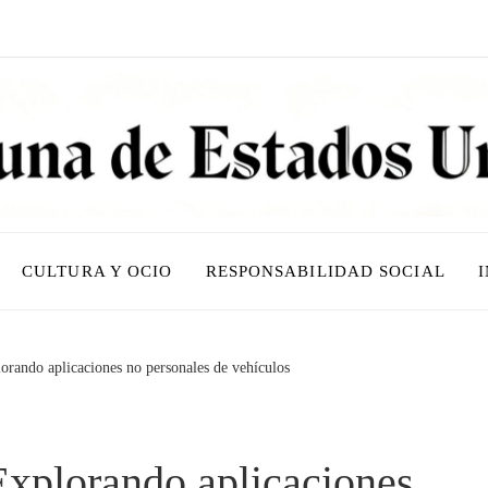
CULTURA Y OCIO
RESPONSABILIDAD SOCIAL
rando aplicaciones no personales de vehículos
xplorando aplicaciones