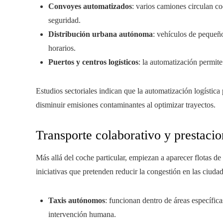
Convoyes automatizados
: varios camiones circulan 
seguridad.
Distribución urbana autónoma
: vehículos de pequeñ
horarios.
Puertos y centros logísticos
: la automatización permit
Estudios sectoriales indican que la automatización logística
disminuir emisiones contaminantes al optimizar trayectos.
Transporte colaborativo y prestacio
Más allá del coche particular, empiezan a aparecer flotas d
iniciativas que pretenden reducir la congestión en las ciuda
Taxis autónomos
: funcionan dentro de áreas específic
intervención humana.