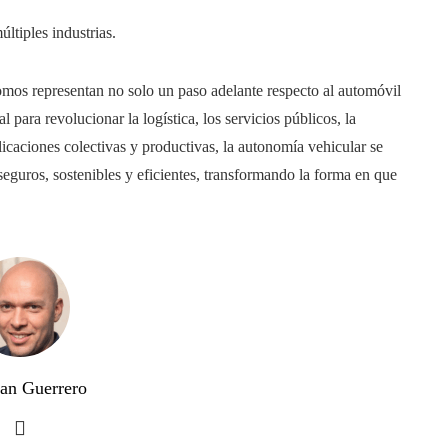
ltiples industrias.
mos representan no solo un paso adelante respecto al automóvil
para revolucionar la logística, los servicios públicos, la
plicaciones colectivas y productivas, la autonomía vehicular se
seguros, sostenibles y eficientes, transformando la forma en que
uan Guerrero