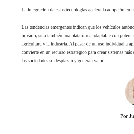
La integración de estas tecnologías acelera la adopción en mú
Las tendencias emergentes indican que los vehículos autóno
privado, sino también una plataforma adaptable con potencial 
agricultura y la industria. Al pasar de un uso individual a a
convierte en un recurso estratégico para crear sistemas más 
las sociedades se desplazan y generan valor.
Por J