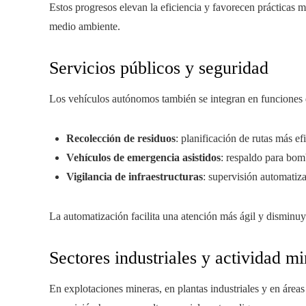
Estos progresos elevan la eficiencia y favorecen prácticas 
medio ambiente.
Servicios públicos y seguridad
Los vehículos autónomos también se integran en funciones d
Recolección de residuos
: planificación de rutas más e
Vehículos de emergencia asistidos
: respaldo para bom
Vigilancia de infraestructuras
: supervisión automatiza
La automatización facilita una atención más ágil y disminuy
Sectores industriales y actividad m
En explotaciones mineras, en plantas industriales y en área