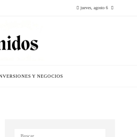
jueves, agosto 6
INVERSIONES Y NEGOCIOS
Buscar: