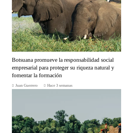
Botsuana promueve la responsabilidad social
empresarial para proteger su riqueza natural y
fomentar la formación
Juan Guerrero
Hace 3 semanas