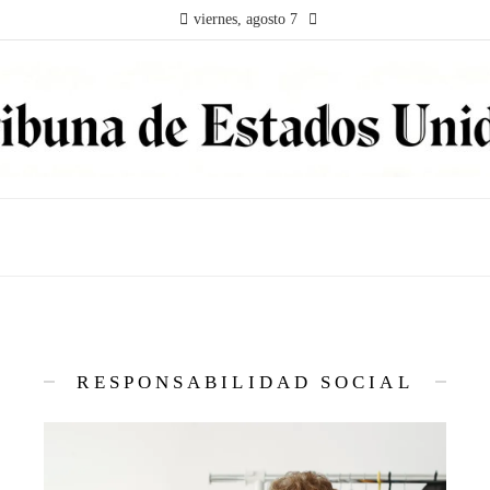
viernes, agosto 7
RESPONSABILIDAD SOCIAL