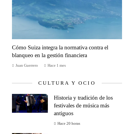
Cómo Suiza integra la normativa contra el
blanqueo en la gestión financiera
Juan Guerrero
Hace 1 mes
CULTURA Y OCIO
Historia y tradición de los
festivales de música más
antiguos
Hace 20 horas