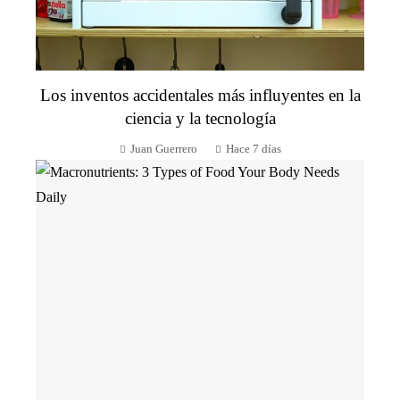
Los inventos accidentales más influyentes en la
ciencia y la tecnología
Juan Guerrero
Hace 7 días