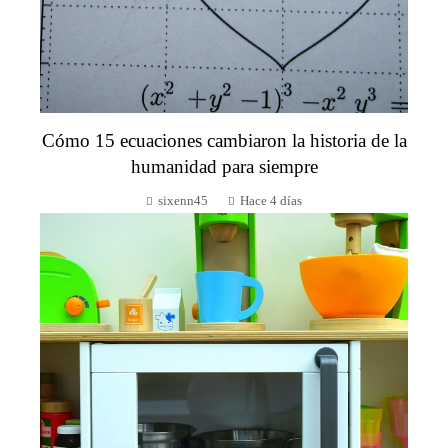
Cómo 15 ecuaciones cambiaron la historia de la
humanidad para siempre
sixenn45
Hace 4 días