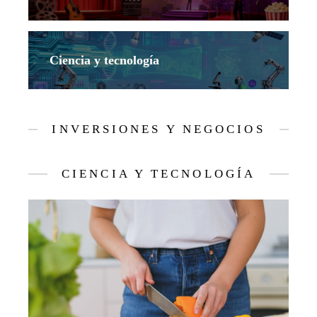
Ciencia y tecnología
INVERSIONES Y NEGOCIOS
CIENCIA Y TECNOLOGÍA