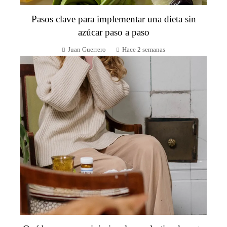
Pasos clave para implementar una dieta sin
azúcar paso a paso
Juan Guerrero
Hace 2 semanas