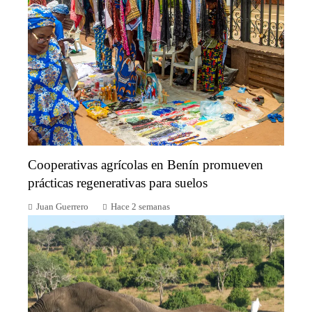
Cooperativas agrícolas en Benín promueven
prácticas regenerativas para suelos
Juan Guerrero
Hace 2 semanas