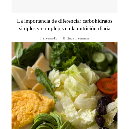
La importancia de diferenciar carbohidratos
simples y complejos en la nutrición diaria
sixenn45
Hace 1 semana