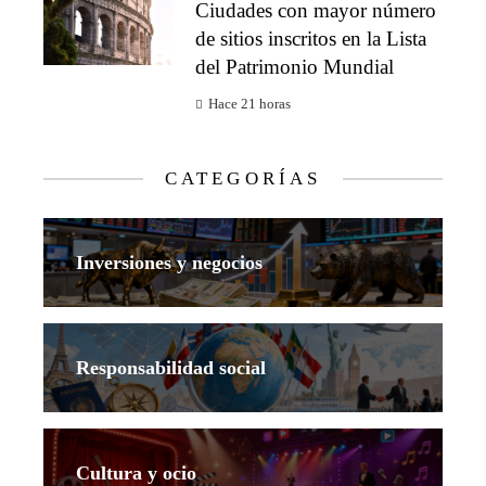
Ciudades con mayor número
de sitios inscritos en la Lista
del Patrimonio Mundial
Hace 21 horas
CATEGORÍAS
Inversiones y negocios
Responsabilidad social
Cultura y ocio