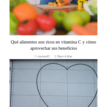
Qué alimentos son ricos en vitamina C y cómo
aprovechar sus beneficios
sixenn45
Hace 4 días