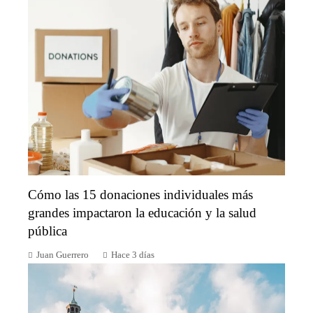
Cómo las 15 donaciones individuales más
grandes impactaron la educación y la salud
pública
Juan Guerrero
Hace 3 días