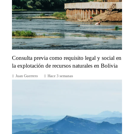
Consulta previa como requisito legal y social en
la explotación de recursos naturales en Bolivia
Juan Guerrero
Hace 3 semanas