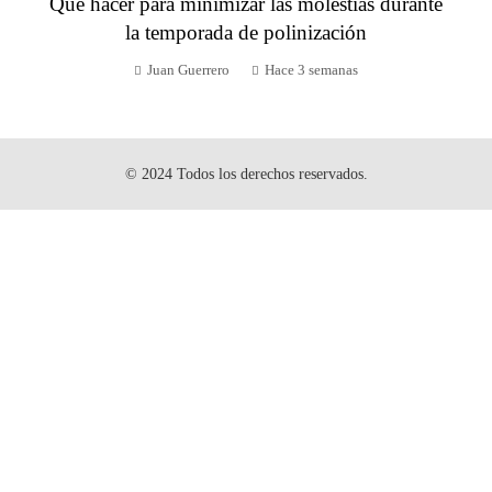
Qué hacer para minimizar las molestias durante
la temporada de polinización
Juan Guerrero
Hace 3 semanas
© 2024 Todos los derechos reservados.