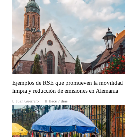
Ejemplos de RSE que promueven la movilidad
limpia y reducción de emisiones en Alemania
Juan Guerrero
Hace 7 días