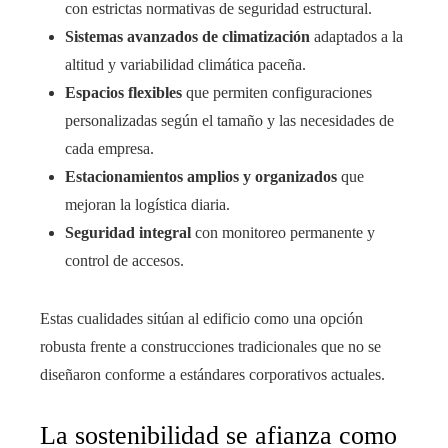
con estrictas normativas de seguridad estructural.
Sistemas avanzados de climatización
adaptados a la
altitud y variabilidad climática paceña.
Espacios flexibles
que permiten configuraciones
personalizadas según el tamaño y las necesidades de
cada empresa.
Estacionamientos amplios y organizados
que
mejoran la logística diaria.
Seguridad integral
con monitoreo permanente y
control de accesos.
Estas cualidades sitúan al edificio como una opción
robusta frente a construcciones tradicionales que no se
diseñaron conforme a estándares corporativos actuales.
La sostenibilidad se afianza como