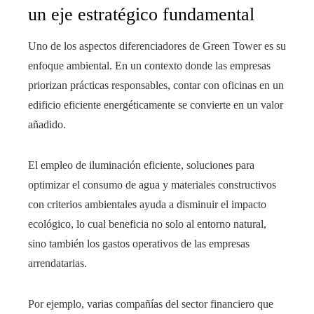
un eje estratégico fundamental
Uno de los aspectos diferenciadores de Green Tower es su
enfoque ambiental. En un contexto donde las empresas
priorizan prácticas responsables, contar con oficinas en un
edificio eficiente energéticamente se convierte en un valor
añadido.
El empleo de iluminación eficiente, soluciones para
optimizar el consumo de agua y materiales constructivos
con criterios ambientales ayuda a disminuir el impacto
ecológico, lo cual beneficia no solo al entorno natural,
sino también los gastos operativos de las empresas
arrendatarias.
Por ejemplo, varias compañías del sector financiero que