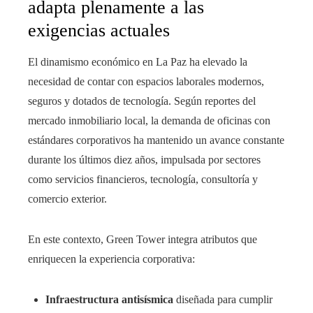
adapta plenamente a las
exigencias actuales
El dinamismo económico en La Paz ha elevado la
necesidad de contar con espacios laborales modernos,
seguros y dotados de tecnología. Según reportes del
mercado inmobiliario local, la demanda de oficinas con
estándares corporativos ha mantenido un avance constante
durante los últimos diez años, impulsada por sectores
como servicios financieros, tecnología, consultoría y
comercio exterior.
En este contexto, Green Tower integra atributos que
enriquecen la experiencia corporativa:
Infraestructura antisísmica
diseñada para cumplir