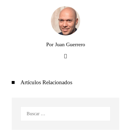
Por Juan Guerrero
Artículos Relacionados
Buscar: