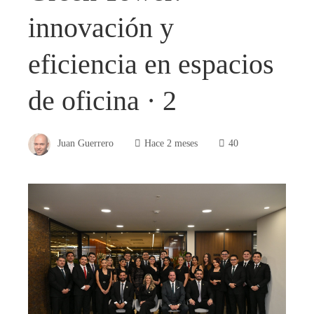
innovación y
eficiencia en espacios
de oficina · 2
Juan Guerrero
Hace 2 meses
40