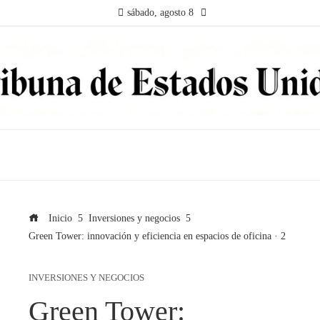
sábado, agosto 8
Inicio
Inversiones y negocios
Green Tower: innovación y eficiencia en espacios de oficina · 2
INVERSIONES Y NEGOCIOS
Green Tower: