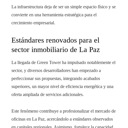
La infraestructura deja de ser un simple espacio físico y se
convierte en una herramienta estratégica para el
crecimiento empresarial.
Estándares renovados para el
sector inmobiliario de La Paz
La llegada de Green Tower ha impulsado notablemente el
sector, y diversos desarrolladores han empezado a
perfeccionar sus propuestas, integrando acabados
superiores, un mayor nivel de eficiencia energética y una
oferta ampliada de servicios adicionales.
Este fenómeno contribuye a profesionalizar el mercado de
oficinas en La Paz, acercándolo a estándares observados
en capitales regionales. Asimismo, fortalece la capacidad