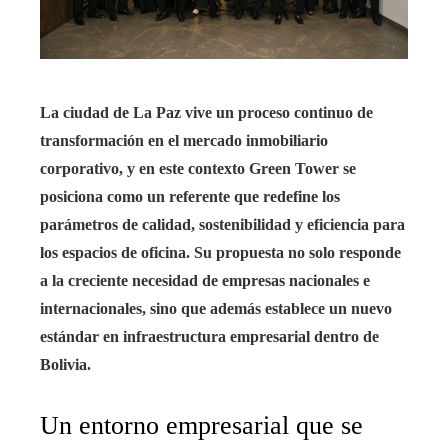
La ciudad de La Paz vive un proceso continuo de
transformación en el mercado inmobiliario
corporativo, y en este contexto Green Tower se
posiciona como un referente que redefine los
parámetros de calidad, sostenibilidad y eficiencia para
los espacios de oficina. Su propuesta no solo responde
a la creciente necesidad de empresas nacionales e
internacionales, sino que además establece un nuevo
estándar en infraestructura empresarial dentro de
Bolivia.
Un entorno empresarial que se