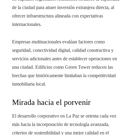
de la ciudad para atraer inversión extranjera directa, al
ofrecer infraestructura alineada con expectativas
internacionales.
Empresas multinacionales evalúan factores como
seguridad, conectividad digital, calidad constructiva y
servicios adicionales antes de establecer operaciones en
una ciudad. Edificios como Green Tower reducen las
brechas que históricamente limitaban la competitividad
inmobiliaria local.
Mirada hacia el porvenir
El desarrollo corporativo en La Paz se orienta cada vez
más hacia la incorporación de tecnología avanzada,
criterios de sostenibilidad y una mejor calidad en el