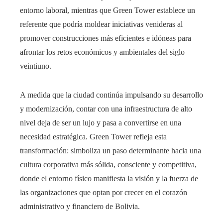
entorno laboral, mientras que Green Tower establece un
referente que podría moldear iniciativas venideras al
promover construcciones más eficientes e idóneas para
afrontar los retos económicos y ambientales del siglo
veintiuno.
A medida que la ciudad continúa impulsando su desarrollo
y modernización, contar con una infraestructura de alto
nivel deja de ser un lujo y pasa a convertirse en una
necesidad estratégica. Green Tower refleja esta
transformación: simboliza un paso determinante hacia una
cultura corporativa más sólida, consciente y competitiva,
donde el entorno físico manifiesta la visión y la fuerza de
las organizaciones que optan por crecer en el corazón
administrativo y financiero de Bolivia.