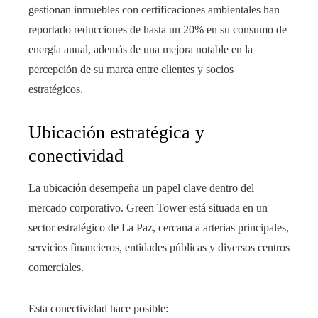
gestionan inmuebles con certificaciones ambientales han
reportado reducciones de hasta un 20% en su consumo de
energía anual, además de una mejora notable en la
percepción de su marca entre clientes y socios
estratégicos.
Ubicación estratégica y
conectividad
La ubicación desempeña un papel clave dentro del
mercado corporativo. Green Tower está situada en un
sector estratégico de La Paz, cercana a arterias principales,
servicios financieros, entidades públicas y diversos centros
comerciales.
Esta conectividad hace posible: