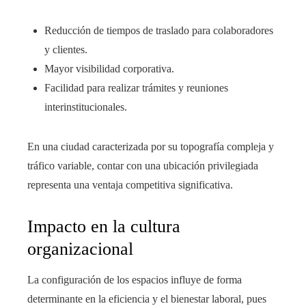
Reducción de tiempos de traslado para colaboradores
y clientes.
Mayor visibilidad corporativa.
Facilidad para realizar trámites y reuniones
interinstitucionales.
En una ciudad caracterizada por su topografía compleja y
tráfico variable, contar con una ubicación privilegiada
representa una ventaja competitiva significativa.
Impacto en la cultura
organizacional
La configuración de los espacios influye de forma
determinante en la eficiencia y el bienestar laboral, pues