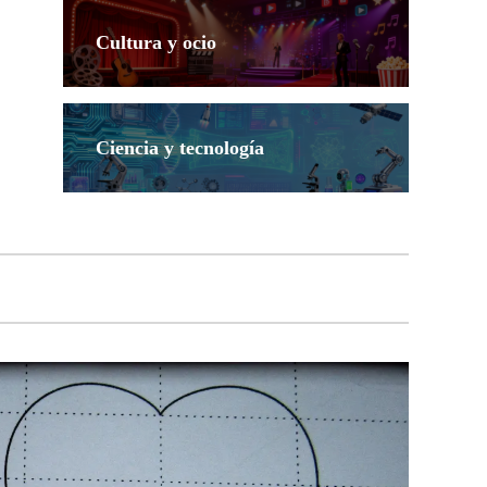
Cultura y ocio
Ciencia y tecnología