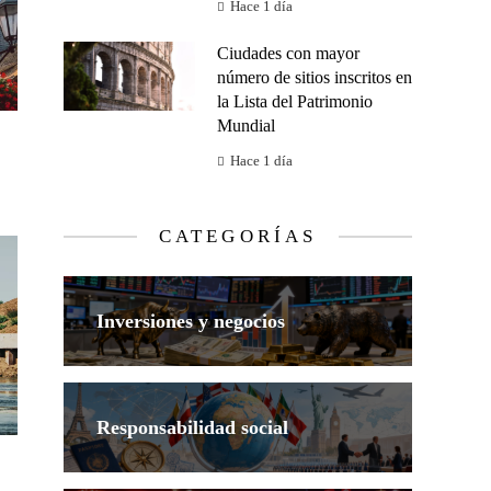
Hace 1 día
Ciudades con mayor
número de sitios inscritos en
la Lista del Patrimonio
Mundial
Hace 1 día
CATEGORÍAS
Inversiones y negocios
Responsabilidad social