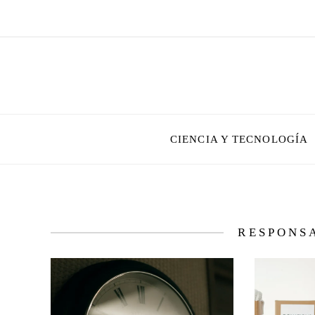
CIENCIA Y TECNOLOGÍA
RESPONS