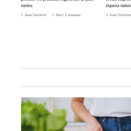
suelos
riqueza natur
Juan Guerrero
Hace 3 semanas
Juan Guerrer