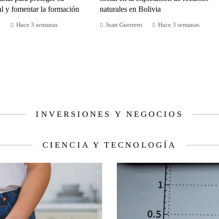
al y fomentar la formación
naturales en Bolivia
o
Hace 3 semanas
Juan Guerrero
Hace 3 semanas
INVERSIONES Y NEGOCIOS
CIENCIA Y TECNOLOGÍA