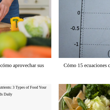
y cómo aprovechar sus
Cómo 15 ecuaciones ca