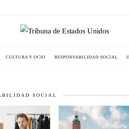
CULTURA Y OCIO
RESPONSABILIDAD SOCIAL
ABILIDAD SOCIAL