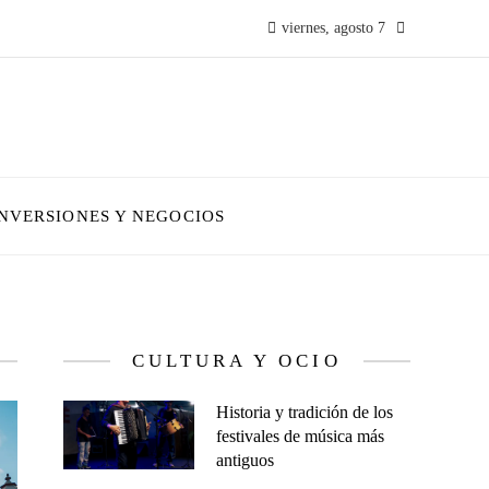
viernes, agosto 7
INVERSIONES Y NEGOCIOS
CULTURA Y OCIO
Historia y tradición de los
festivales de música más
antiguos