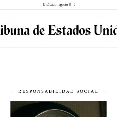
sábado, agosto 8
RESPONSABILIDAD SOCIAL