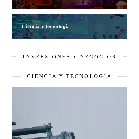
Ciencia y tecnología
INVERSIONES Y NEGOCIOS
CIENCIA Y TECNOLOGÍA