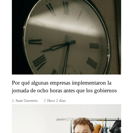
Por qué algunas empresas implementaron la
jornada de ocho horas antes que los gobiernos
Juan Guerrero
Hace 2 días