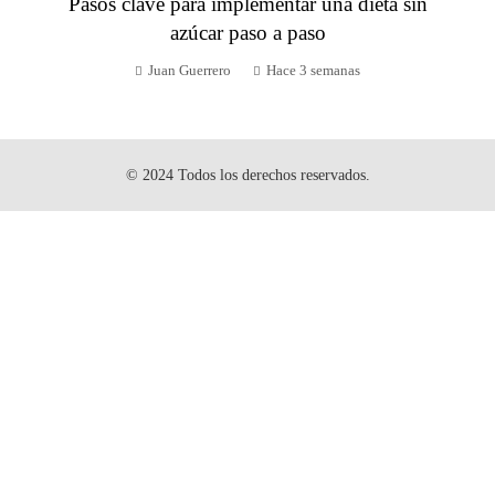
Pasos clave para implementar una dieta sin
azúcar paso a paso
Juan Guerrero
Hace 3 semanas
© 2024 Todos los derechos reservados.