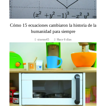
Cómo 15 ecuaciones cambiaron la historia de la
humanidad para siempre
sixenn45
Hace 6 días