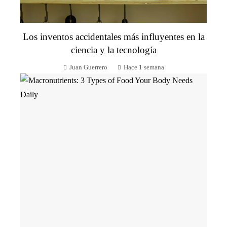
Los inventos accidentales más influyentes en la
ciencia y la tecnología
Juan Guerrero
Hace 1 semana