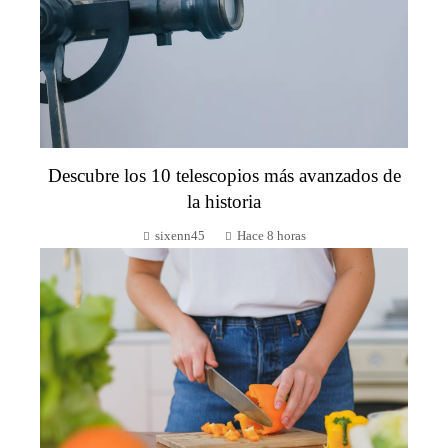
Descubre los 10 telescopios más avanzados de
la historia
sixenn45
Hace 8 horas