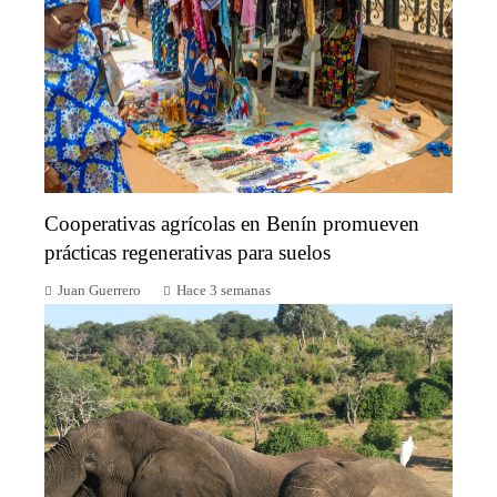
Cooperativas agrícolas en Benín promueven
prácticas regenerativas para suelos
Juan Guerrero
Hace 3 semanas