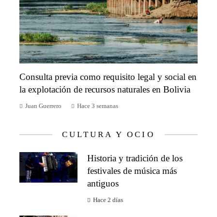
Consulta previa como requisito legal y social en
la explotación de recursos naturales en Bolivia
Juan Guerrero
Hace 3 semanas
CULTURA Y OCIO
Historia y tradición de los
festivales de música más
antiguos
Hace 2 días