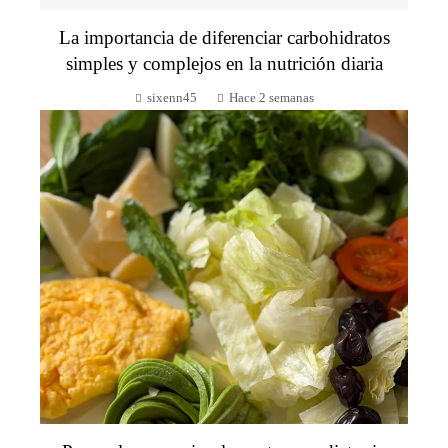
La importancia de diferenciar carbohidratos
simples y complejos en la nutrición diaria
sixenn45
Hace 2 semanas