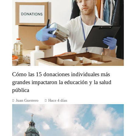
Cómo las 15 donaciones individuales más
grandes impactaron la educación y la salud
pública
Juan Guerrero
Hace 4 días