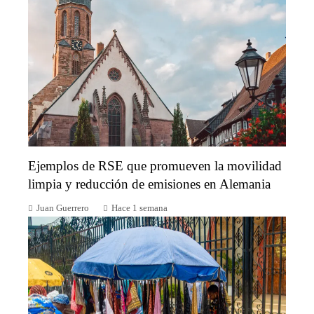
Ejemplos de RSE que promueven la movilidad
limpia y reducción de emisiones en Alemania
Juan Guerrero
Hace 1 semana