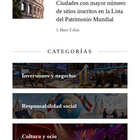
Ciudades con mayor número
de sitios inscritos en la Lista
del Patrimonio Mundial
Hace 2 días
CATEGORÍAS
Inversiones y negocios
Responsabilidad social
Cultura y ocio