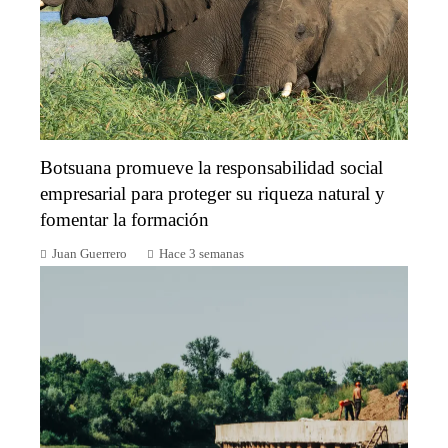
Botsuana promueve la responsabilidad social
empresarial para proteger su riqueza natural y
fomentar la formación
Juan Guerrero
Hace 3 semanas