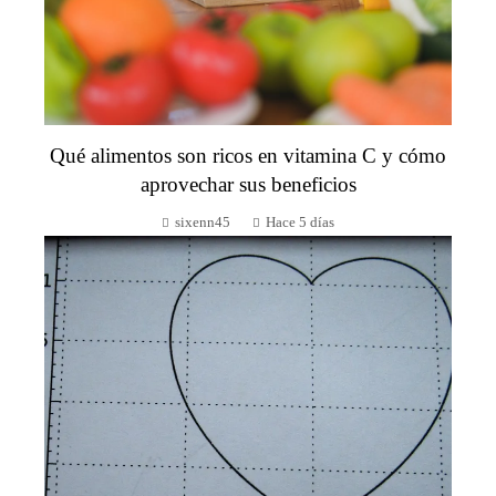
Qué alimentos son ricos en vitamina C y cómo
aprovechar sus beneficios
sixenn45
Hace 5 días