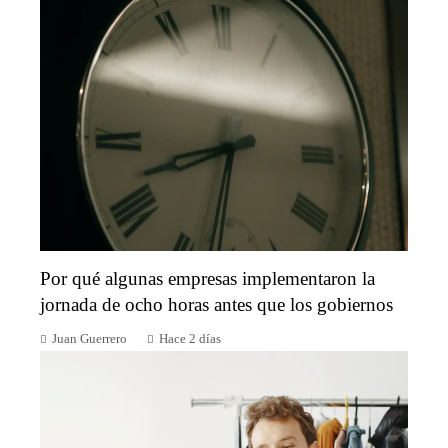
Por qué algunas empresas implementaron la
jornada de ocho horas antes que los gobiernos
Juan Guerrero
Hace 2 días