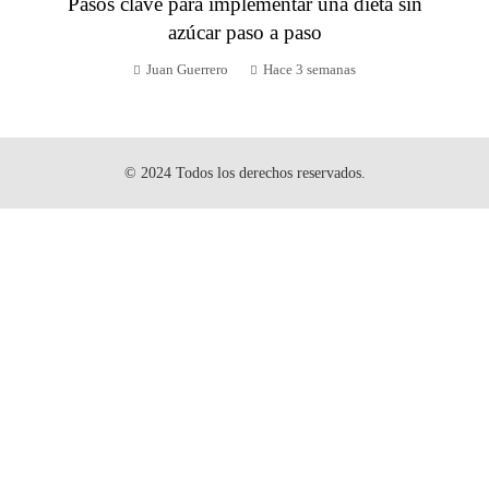
Pasos clave para implementar una dieta sin
azúcar paso a paso
Juan Guerrero
Hace 3 semanas
© 2024 Todos los derechos reservados.