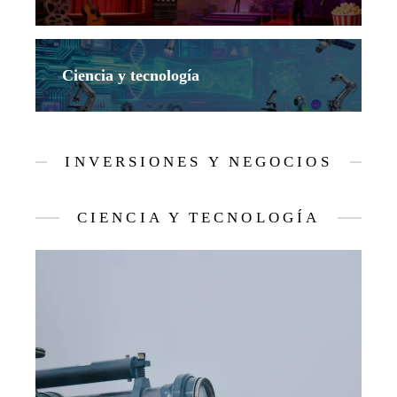
Ciencia y tecnología
INVERSIONES Y NEGOCIOS
CIENCIA Y TECNOLOGÍA