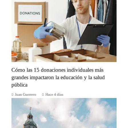
Cómo las 15 donaciones individuales más
grandes impactaron la educación y la salud
pública
Juan Guerrero
Hace 4 días