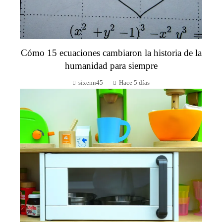
Cómo 15 ecuaciones cambiaron la historia de la
humanidad para siempre
sixenn45
Hace 5 días