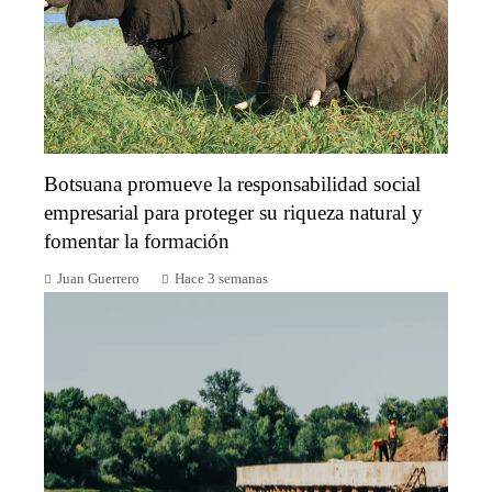
Botsuana promueve la responsabilidad social
empresarial para proteger su riqueza natural y
fomentar la formación
Juan Guerrero
Hace 3 semanas