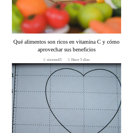
Qué alimentos son ricos en vitamina C y cómo
aprovechar sus beneficios
sixenn45
Hace 5 días