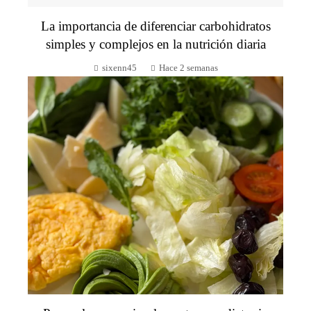
La importancia de diferenciar carbohidratos
simples y complejos en la nutrición diaria
sixenn45
Hace 2 semanas