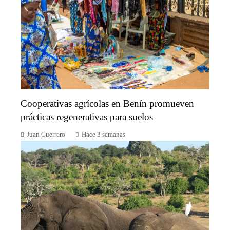
Cooperativas agrícolas en Benín promueven
prácticas regenerativas para suelos
Juan Guerrero
Hace 3 semanas