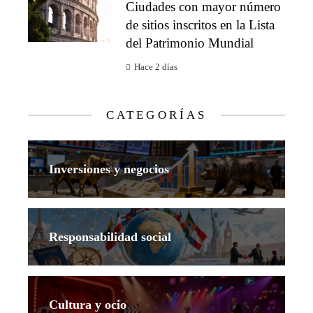
Ciudades con mayor número
de sitios inscritos en la Lista
del Patrimonio Mundial
Hace 2 días
CATEGORÍAS
Inversiones y negocios
Responsabilidad social
Cultura y ocio