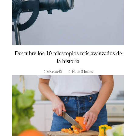
Descubre los 10 telescopios más avanzados de
la historia
sixenn45
Hace 3 horas