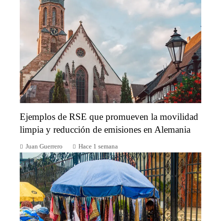
Ejemplos de RSE que promueven la movilidad
limpia y reducción de emisiones en Alemania
Juan Guerrero
Hace 1 semana