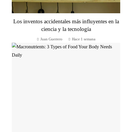
Los inventos accidentales más influyentes en la
ciencia y la tecnología
Juan Guerrero
Hace 1 semana