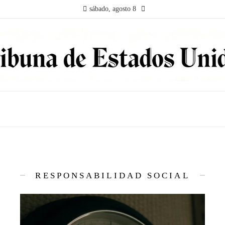
sábado, agosto 8
RESPONSABILIDAD SOCIAL