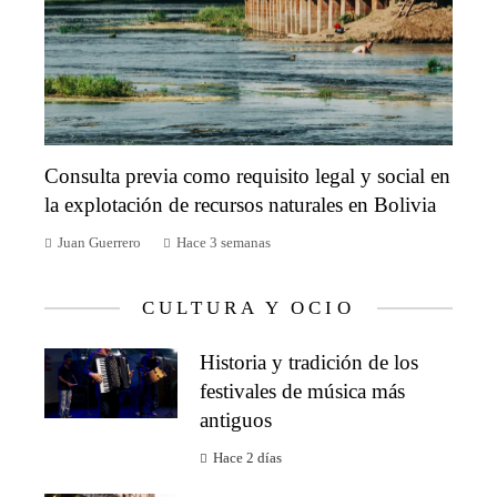
Consulta previa como requisito legal y social en
la explotación de recursos naturales en Bolivia
Juan Guerrero
Hace 3 semanas
CULTURA Y OCIO
Historia y tradición de los
festivales de música más
antiguos
Hace 2 días